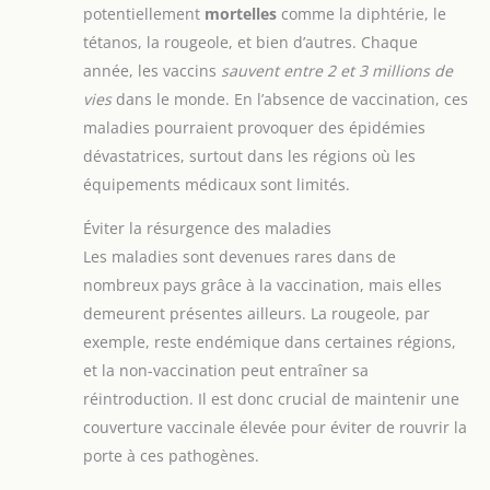
potentiellement
mortelles
comme la diphtérie, le
tétanos, la rougeole, et bien d’autres. Chaque
année, les vaccins
sauvent entre 2 et 3 millions de
vies
dans le monde. En l’absence de vaccination, ces
maladies pourraient provoquer des épidémies
dévastatrices, surtout dans les régions où les
équipements médicaux sont limités.
Éviter la résurgence des maladies
Les maladies sont devenues rares dans de
nombreux pays grâce à la vaccination, mais elles
demeurent présentes ailleurs. La rougeole, par
exemple, reste endémique dans certaines régions,
et la non-vaccination peut entraîner sa
réintroduction. Il est donc crucial de maintenir une
couverture vaccinale élevée pour éviter de rouvrir la
porte à ces pathogènes.