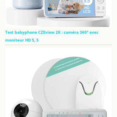
Test babyphone CZEview 2K : caméra 360° avec
moniteur HD 5, 5