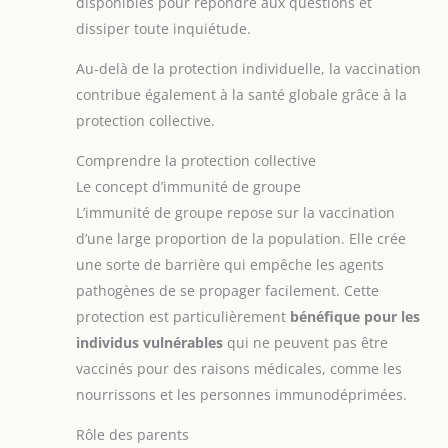
disponibles pour répondre aux questions et
dissiper toute inquiétude.
Au-delà de la protection individuelle, la vaccination
contribue également à la santé globale grâce à la
protection collective.
Comprendre la protection collective
Le concept d’immunité de groupe
L’immunité de groupe repose sur la vaccination
d’une large proportion de la population. Elle crée
une sorte de barrière qui empêche les agents
pathogènes de se propager facilement. Cette
protection est particulièrement
bénéfique pour les
individus vulnérables
qui ne peuvent pas être
vaccinés pour des raisons médicales, comme les
nourrissons et les personnes immunodéprimées.
Rôle des parents