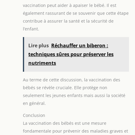
vaccination peut aider à apaiser le bébé. Il est
également rassurant de se souvenir que cette étape
contribue à assurer la santé et la sécurité de
l’enfant.
Lire plus
Réchauffer un biberon :
techniques sûres pour préserver les
nutriments
Au terme de cette discussion, la vaccination des
bébés se révèle cruciale. Elle protège non
seulement les jeunes enfants mais aussi la société
en général.
Conclusion
La vaccination des bébés est une mesure
fondamentale pour prévenir des maladies graves et