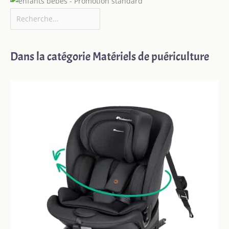
Dans la catégorie Matériels de puériculture