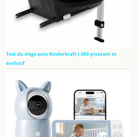
Test du siège auto Kinderkraft i-360 pivotant et
évolutif