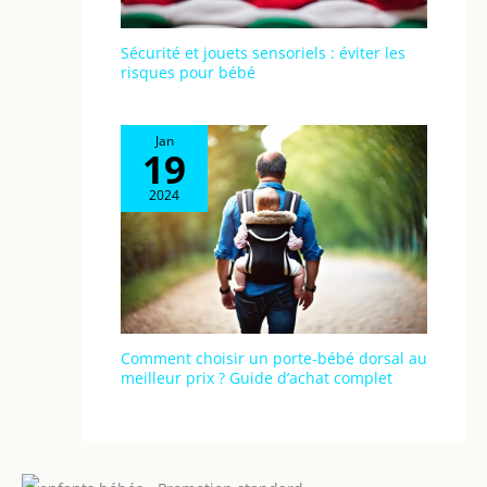
Sécurité et jouets sensoriels : éviter les
risques pour bébé
Jan
19
2024
Comment choisir un porte-bébé dorsal au
meilleur prix ? Guide d’achat complet