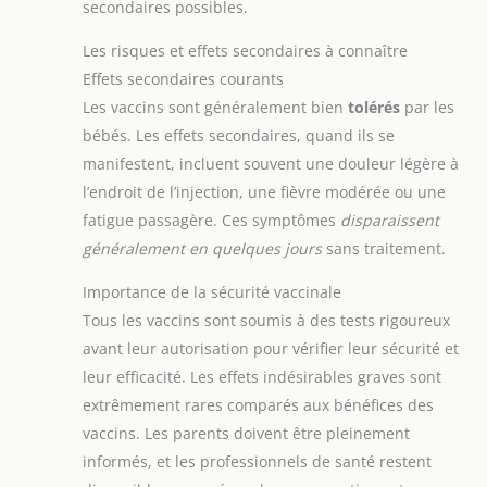
secondaires possibles.
Les risques et effets secondaires à connaître
Effets secondaires courants
Les vaccins sont généralement bien
tolérés
par les
bébés. Les effets secondaires, quand ils se
manifestent, incluent souvent une douleur légère à
l’endroit de l’injection, une fièvre modérée ou une
fatigue passagère. Ces symptômes
disparaissent
généralement en quelques jours
sans traitement.
Importance de la sécurité vaccinale
Tous les vaccins sont soumis à des tests rigoureux
avant leur autorisation pour vérifier leur sécurité et
leur efficacité. Les effets indésirables graves sont
extrêmement rares comparés aux bénéfices des
vaccins. Les parents doivent être pleinement
informés, et les professionnels de santé restent