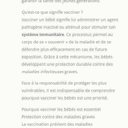
garantir la santé des jeunes générations.
Qu’est-ce que signifie vacciner ?
Vacciner un bébé signifie lui administrer un agent
pathogène inactivé ou atténué pour stimuler son
système immunitaire
. Ce processus permet au
corps de se « souvenir » de la maladie et de se
défendre plus efficacement en cas de future
exposition. Grâce à cette mécanisme, les bébés
développent une protection durable contre des
maladies infectieuses
graves.
Face à la responsabilité de protéger les plus
vulnérables, il est indispensable de comprendre
pourquoi vacciner les bébés est une priorité.
Pourquoi vacciner les bébés est essentiel
Protection contre des maladies graves
La vaccination prévient des maladies