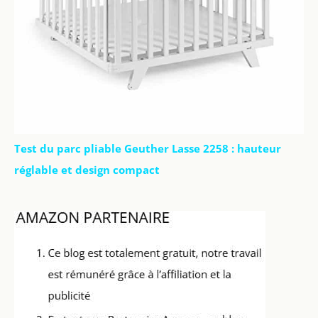
Test du parc pliable Geuther Lasse 2258 : hauteur
réglable et design compact