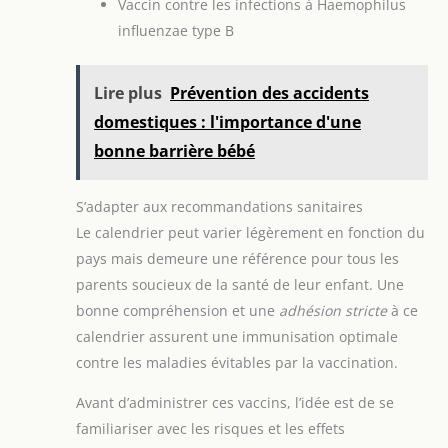
Vaccin contre les infections à Haemophilus
influenzae type B
Lire plus
Prévention des accidents
domestiques : l'importance d'une
bonne barrière bébé
S’adapter aux recommandations sanitaires
Le calendrier peut varier légèrement en fonction du
pays mais demeure une référence pour tous les
parents soucieux de la santé de leur enfant. Une
bonne compréhension et une
adhésion stricte
à ce
calendrier assurent une immunisation optimale
contre les maladies évitables par la vaccination.
Avant d’administrer ces vaccins, l’idée est de se
familiariser avec les risques et les effets