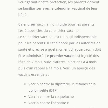
Pour garantir cette protection, les parents doivent
se familiariser avec le calendrier vaccinal de leur
bébé.
Calendrier vaccinal : un guide pour les parents
Les étapes clés du calendrier vaccinal
Le calendrier vaccinal est un outil indispensable
pour les parents. Il est élaboré par les autorités de
santé et précise à quel moment chaque vaccin doit
être administré. Le
premier vaccin
est injecté dès
l’âge de 2 mois, suivi d’autres injections à 4 mois,
puis d’un rappel à 11 mois. Voici un aperçu des
vaccins essentiels :
Vaccin contre la diphtérie, le tétanos et la
poliomyélite (DTP)
Vaccin contre la coqueluche
Vaccin contre l’hépatite B