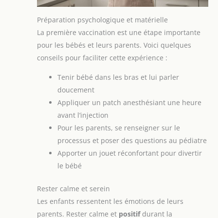
Préparation psychologique et matérielle
La première vaccination est une étape importante
pour les bébés et leurs parents. Voici quelques
conseils pour faciliter cette expérience :
Tenir bébé dans les bras et lui parler
doucement
Appliquer un patch anesthésiant une heure
avant l’injection
Pour les parents, se renseigner sur le
processus et poser des questions au pédiatre
Apporter un jouet réconfortant pour divertir
le bébé
Rester calme et serein
Les enfants ressentent les émotions de leurs
parents. Rester calme et
positif
durant la