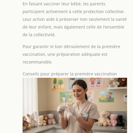
En faisant vacciner leur bébé, les parents
participent activement à cette protection collective.
Leur action aide à préserver non seulement la santé
de leur enfant, mais également celle de l’ensemble
de la collectivité.
Pour garantir le bon déroulement de la première
vaccination, une préparation adéquate est
recommandée.
Conseils pour préparer la première vaccination