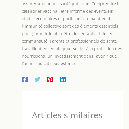
assurer une bonne santé publique. Comprendre le
calendrier vaccinal, être informé des éventuels
effets secondaires et participer au maintien de
l’immunité collective sont des éléments essentiels
pour garantir le bien-être des enfants et de leur
communauté. Parents et professionnels de santé
travaillent ensemble pour veiller à la protection des
nourrissons, un investissement dans l’avenir que
l’on ne saurait sous-estimer.
Articles similaires