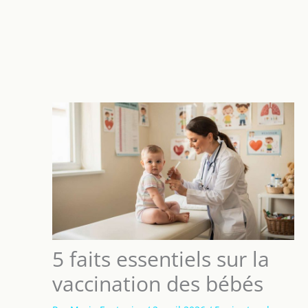
5 faits essentiels sur la
vaccination des bébés