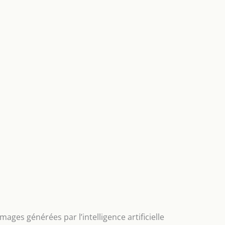
mages générées par l’intelligence artificielle