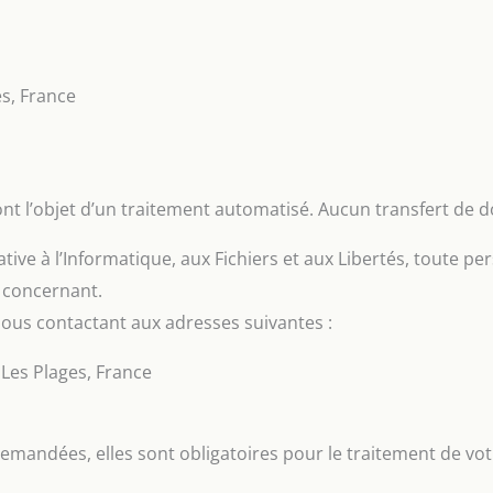
s, France
nt l’objet d’un traitement automatisé. Aucun transfert de 
tive à l’Informatique, aux Fichiers et aux Libertés, toute per
 concernant.
 nous contactant aux adresses suivantes :
Les Plages, France
emandées, elles sont obligatoires pour le traitement de votr