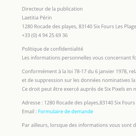
Directeur de la publication
Laetitia Périn
1280 Rocade des playes, 83140 Six Fours Les Plage
+33 (0) 4 94 25 69 36
Politique de confidentialité
Les informations personnelles vous concernant fo
Conformément à la loi 78-17 du 6 janvier 1978, rela
et de suppression sur les données nominatives la
Ce droit peut être exercé auprès de Six Pixels en
Adresse : 1280 Rocade des playes,83140 Six Fours 
Email :
Formulaire de demande
Par ailleurs, lorsque des informations vous sont d