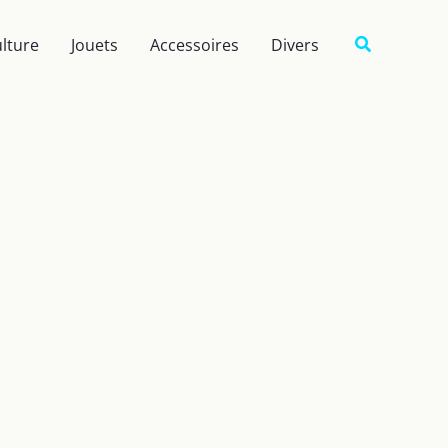
Recherche
lture
Jouets
Accessoires
Divers