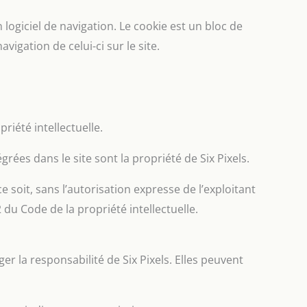
 logiciel de navigation. Le cookie est un bloc de
vigation de celui-ci sur le site.
priété intellectuelle.
rées dans le site sont la propriété de Six Pixels.
 soit, sans l’autorisation expresse de l’exploitant
 du Code de la propriété intellectuelle.
er la responsabilité de Six Pixels. Elles peuvent