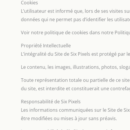
Cookies
L’utilisateur est informé que, lors de ses visites s
données qui ne permet pas d’identifier les utilisate
Voir notre politique de cookies dans notre Politiq
Propriété Intellectuelle
L’intégralité du Site de Six Pixels est protégé par l
Le contenu, les images, illustrations, photos, slog
Toute représentation totale ou partielle de ce sit
du site, est interdite et constituerait une contrefa
Responsabilité de Six Pixels
Les informations communiquées sur le Site de Six Pi
être modifiées ou mises à jour sans préavis.