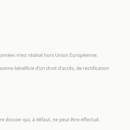
données n’est réalisé hors Union Européenne.
sonne bénéficie d’un droit d’accès, de rectification
e dossier qui, à défaut, ne peut être effectué.