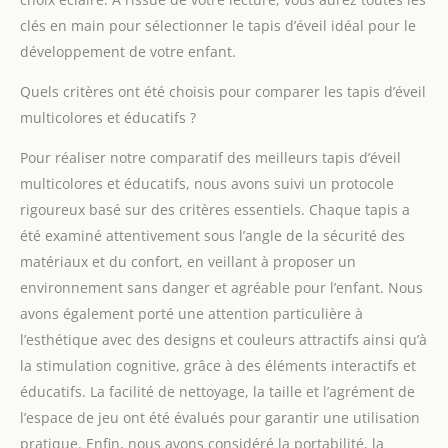
clés en main pour sélectionner le tapis d’éveil idéal pour le
développement de votre enfant.
Quels critères ont été choisis pour comparer les tapis d’éveil
multicolores et éducatifs ?
Pour réaliser notre comparatif des meilleurs tapis d’éveil
multicolores et éducatifs, nous avons suivi un protocole
rigoureux basé sur des critères essentiels. Chaque tapis a
été examiné attentivement sous l’angle de la sécurité des
matériaux et du confort, en veillant à proposer un
environnement sans danger et agréable pour l’enfant. Nous
avons également porté une attention particulière à
l’esthétique avec des designs et couleurs attractifs ainsi qu’à
la stimulation cognitive, grâce à des éléments interactifs et
éducatifs. La facilité de nettoyage, la taille et l’agrément de
l’espace de jeu ont été évalués pour garantir une utilisation
pratique. Enfin, nous avons considéré la portabilité, la