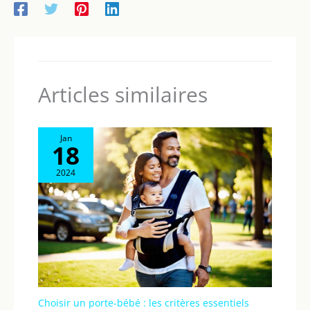
Articles similaires
Jan
18
2024
Choisir un porte-bébé : les critères essentiels