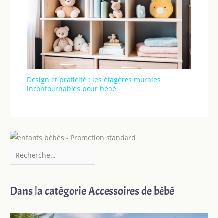
Design et praticité : les étagères murales
incontournables pour bébé
Dans la catégorie Accessoires de bébé