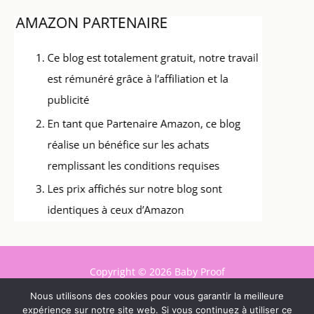
Copyright © 2026 Baby Proof
Contact
Nous utilisons des cookies pour vous garantir la meilleure
expérience sur notre site web. Si vous continuez à utiliser ce