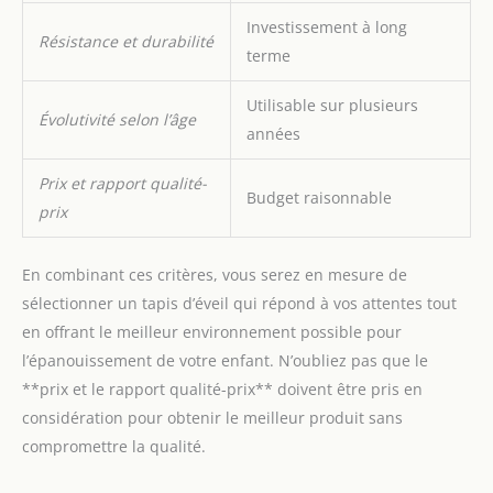
Investissement à long
Résistance et durabilité
terme
Utilisable sur plusieurs
Évolutivité selon l’âge
années
Prix et rapport qualité-
Budget raisonnable
prix
En combinant ces critères, vous serez en mesure de
sélectionner un tapis d’éveil qui répond à vos attentes tout
en offrant le meilleur environnement possible pour
l’épanouissement de votre enfant. N’oubliez pas que le
**prix et le rapport qualité-prix** doivent être pris en
considération pour obtenir le meilleur produit sans
compromettre la qualité.