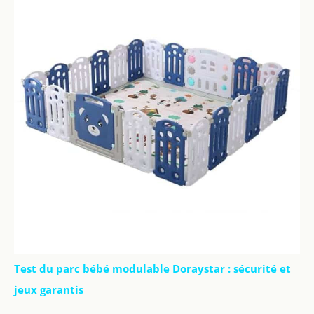
Test du parc bébé modulable Doraystar : sécurité et
jeux garantis