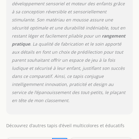
développement sensoriel et moteur des enfants grâce
à sa conception réversible et sensoriellement
stimulante. Son matériau en mousse assure une
sécurité optimale et une durabilité indéniable, tout en
restant léger et facilement pliable pour un
rangement
pratique
. La qualité de fabrication et le soin apporté
aux détails en font un choix de prédilection pour tout
parent souhaitant offrir un espace de jeu à la fois
ludique et sécurisé à leur enfant, justifiant son succès
dans ce comparatif. Ainsi, ce tapis conjugue
intelligemment innovation, praticité et design au
service de l’épanouissement des tout-petits, le plaçant
en tête de mon classement.
Découvrez d’autres tapis d’éveil multicolores et éducatifs