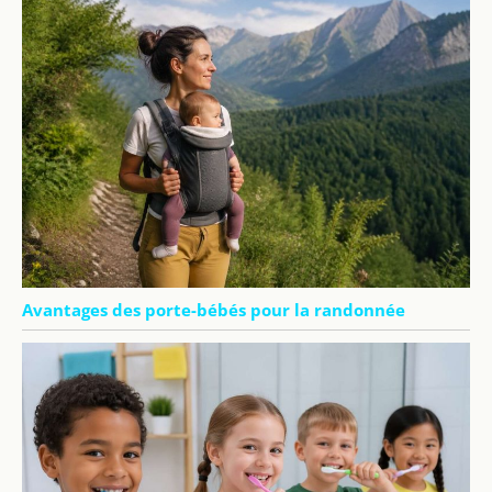
Avantages des porte-bébés pour la randonnée