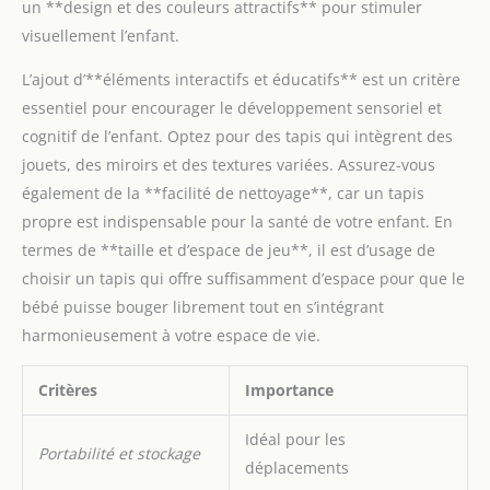
un **design et des couleurs attractifs** pour stimuler
visuellement l’enfant.
L’ajout d’**éléments interactifs et éducatifs** est un critère
essentiel pour encourager le développement sensoriel et
cognitif de l’enfant. Optez pour des tapis qui intègrent des
jouets, des miroirs et des textures variées. Assurez-vous
également de la **facilité de nettoyage**, car un tapis
propre est indispensable pour la santé de votre enfant. En
termes de **taille et d’espace de jeu**, il est d’usage de
choisir un tapis qui offre suffisamment d’espace pour que le
bébé puisse bouger librement tout en s’intégrant
harmonieusement à votre espace de vie.
Critères
Importance
Idéal pour les
Portabilité et stockage
déplacements