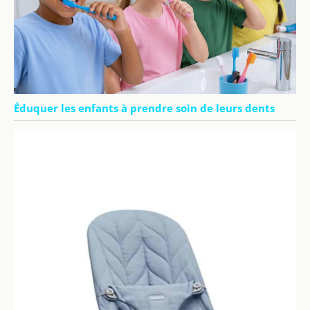
Éduquer les enfants à prendre soin de leurs dents