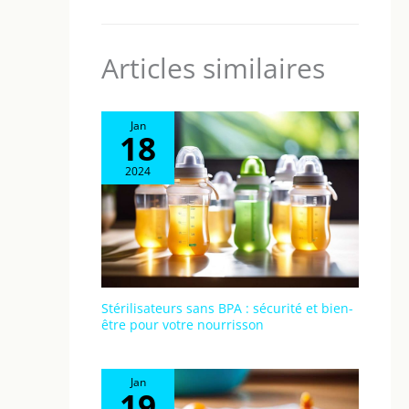
Articles similaires
Jan
18
2024
Stérilisateurs sans BPA : sécurité et bien-
être pour votre nourrisson
Jan
19