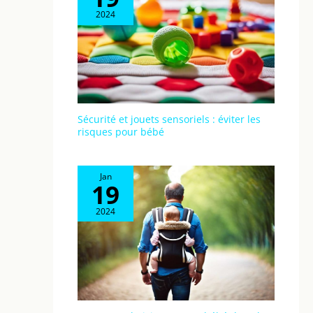
2024
Sécurité et jouets sensoriels : éviter les
risques pour bébé
Jan
19
2024