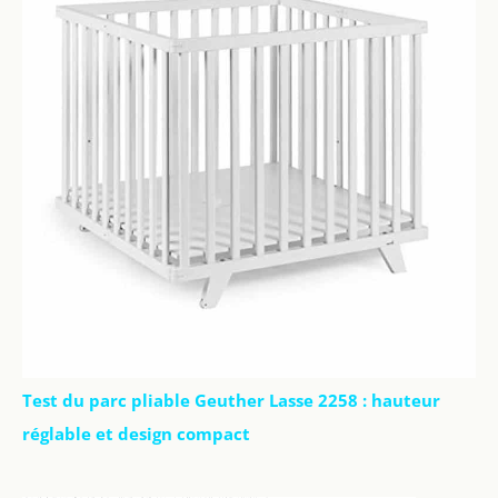
Test du parc pliable Geuther Lasse 2258 : hauteur
réglable et design compact