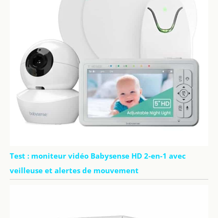
Test : moniteur vidéo Babysense HD 2-en-1 avec
veilleuse et alertes de mouvement