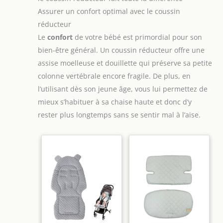
Assurer un confort optimal avec le coussin
réducteur
Le
confort
de votre bébé est primordial pour son
bien-être général. Un coussin réducteur offre une
assise moelleuse et douillette qui préserve sa petite
colonne vertébrale encore fragile. De plus, en
l’utilisant dès son jeune âge, vous lui permettez de
mieux s’habituer à sa chaise haute et donc d’y
rester plus longtemps sans se sentir mal à l’aise.