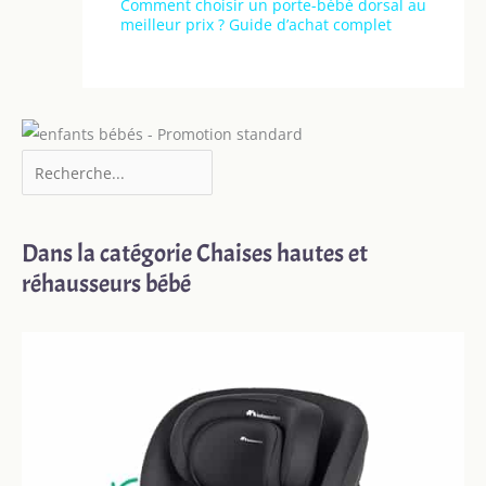
Comment choisir un porte-bébé dorsal au
meilleur prix ? Guide d’achat complet
Dans la catégorie Chaises hautes et
réhausseurs bébé