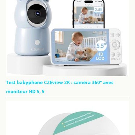
Test babyphone CZEview 2K : caméra 360° avec
moniteur HD 5, 5