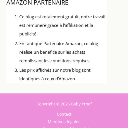
Copyright © 2026 Baby Proof
Contact
Mentions légales