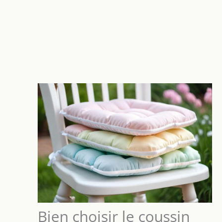
Bien choisir le coussin