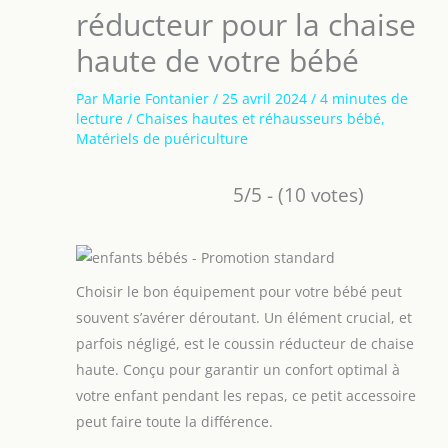
réducteur pour la chaise
haute de votre bébé
Par
Marie Fontanier
/
25 avril 2024
/
4 minutes de
lecture
/
Chaises hautes et réhausseurs bébé
,
Matériels de puériculture
5/5 - (10 votes)
Choisir le bon équipement pour votre bébé peut
souvent s’avérer déroutant. Un élément crucial, et
parfois négligé, est le coussin réducteur de chaise
haute. Conçu pour garantir un confort optimal à
votre enfant pendant les repas, ce petit accessoire
peut faire toute la différence.