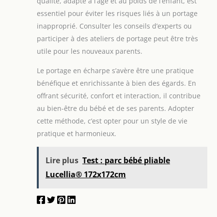
qualité, adapté à l’âge et au poids de l’enfant, est
essentiel pour éviter les risques liés à un portage
inapproprié. Consulter les conseils d’experts ou
participer à des ateliers de portage peut être très
utile pour les nouveaux parents.
Le portage en écharpe s’avère être une pratique
bénéfique et enrichissante à bien des égards. En
offrant sécurité, confort et interaction, il contribue
au bien-être du bébé et de ses parents. Adopter
cette méthode, c’est opter pour un style de vie
pratique et harmonieux.
Lire plus
Test : parc bébé pliable
Lucellia® 172x172cm