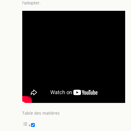
l’adopter.
Table des matières