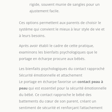
rigide, souvent munie de sangles pour un
ajustement facile.
Ces options permettent aux parents de choisir le
système qui convient le mieux à leur style de vie et
à leurs besoins.
Après avoir établi le cadre de cette pratique,
examinons les bienfaits psychologiques que le
portage en écharpe procure aux bébés.
Les bienfaits psychologiques du contact rapproché
Sécurité émotionnelle et attachement
Le portage en écharpe favorise un
contact peau à
peau
qui est essentiel pour la sécurité émotionnelle
du bébé. Ce contact rapproche le bébé des
battements du cœur de son parent, créant un
sentiment de sécurité et renforçant l’attachement