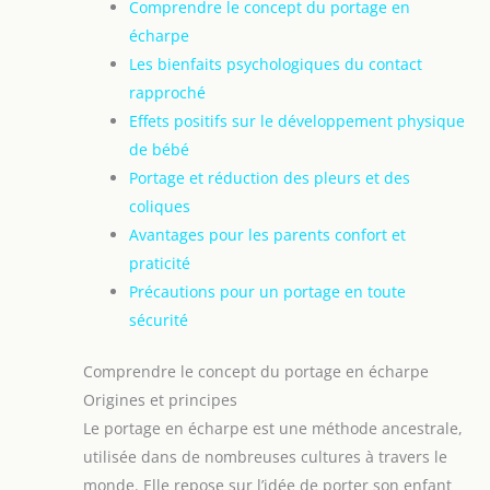
Comprendre le concept du portage en
écharpe
Les bienfaits psychologiques du contact
rapproché
Effets positifs sur le développement physique
de bébé
Portage et réduction des pleurs et des
coliques
Avantages pour les parents confort et
praticité
Précautions pour un portage en toute
sécurité
Comprendre le concept du portage en écharpe
Origines et principes
Le portage en écharpe est une méthode ancestrale,
utilisée dans de nombreuses cultures à travers le
monde. Elle repose sur l’idée de porter son enfant