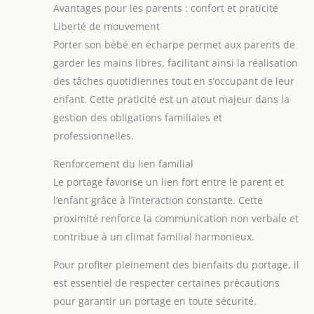
Avantages pour les parents : confort et praticité
Liberté de mouvement
Porter son bébé en écharpe permet aux parents de
garder les mains libres, facilitant ainsi la réalisation
des tâches quotidiennes tout en s’occupant de leur
enfant. Cette praticité est un atout majeur dans la
gestion des obligations familiales et
professionnelles.
Renforcement du lien familial
Le portage favorise un lien fort entre le parent et
l’enfant grâce à l’interaction constante. Cette
proximité renforce la communication non verbale et
contribue à un climat familial harmonieux.
Pour profiter pleinement des bienfaits du portage, il
est essentiel de respecter certaines précautions
pour garantir un portage en toute sécurité.