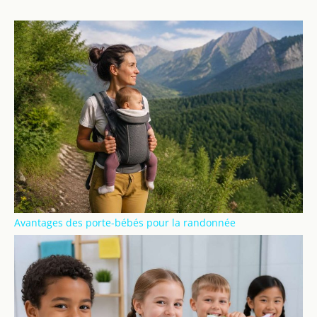
Avantages des porte-bébés pour la randonnée