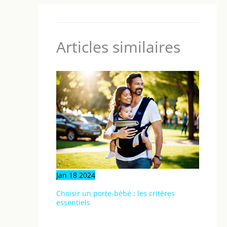
Articles similaires
Jan
18
2024
Choisir un porte-bébé : les critères
essentiels