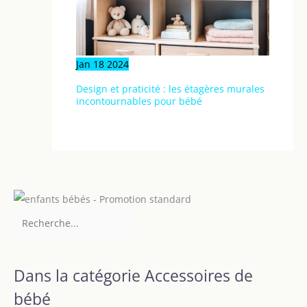
Jan
18
2024
Design et praticité : les étagères murales
incontournables pour bébé
Dans la catégorie Accessoires de
bébé