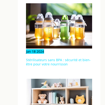
Jan
18
2024
Stérilisateurs sans BPA : sécurité et bien-
être pour votre nourrisson