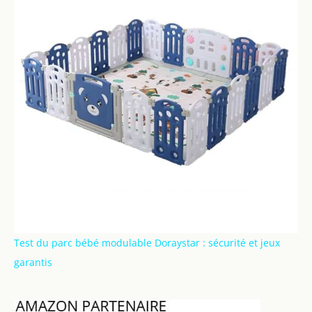
Test du parc bébé modulable Doraystar : sécurité et jeux
garantis