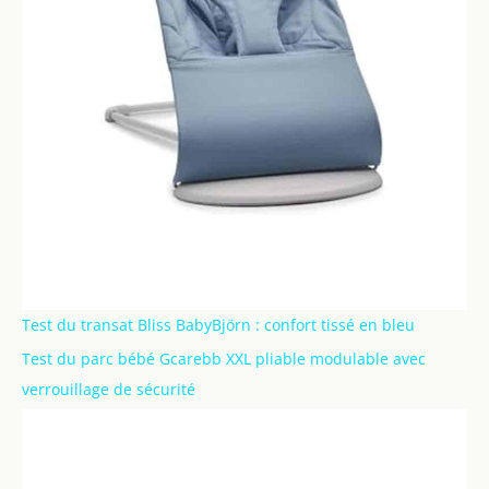
Test du transat Bliss BabyBjörn : confort tissé en bleu
Test du parc bébé Gcarebb XXL pliable modulable avec
verrouillage de sécurité