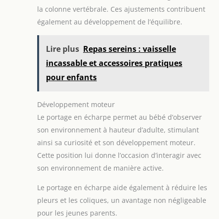
la colonne vertébrale. Ces ajustements contribuent
également au développement de l’équilibre.
Lire plus
Repas sereins : vaisselle
incassable et accessoires pratiques
pour enfants
Développement moteur
Le portage en écharpe permet au bébé d’observer
son environnement à hauteur d’adulte, stimulant
ainsi sa curiosité et son développement moteur.
Cette position lui donne l’occasion d’interagir avec
son environnement de manière active.
Le portage en écharpe aide également à réduire les
pleurs et les coliques, un avantage non négligeable
pour les jeunes parents.