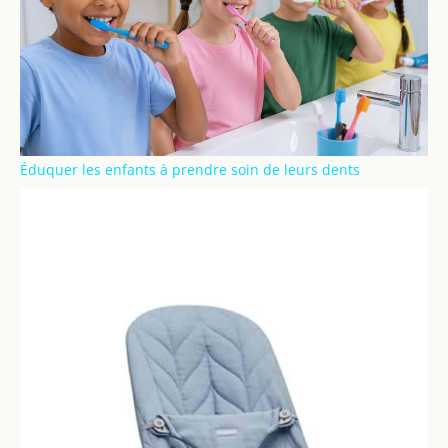
Éduquer les enfants à prendre soin de leurs dents