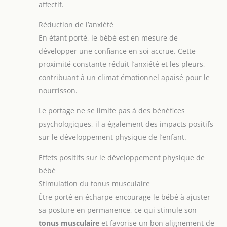
affectif.
Réduction de l’anxiété
En étant porté, le bébé est en mesure de
développer une confiance en soi accrue. Cette
proximité constante réduit l’anxiété et les pleurs,
contribuant à un climat émotionnel apaisé pour le
nourrisson.
Le portage ne se limite pas à des bénéfices
psychologiques, il a également des impacts positifs
sur le développement physique de l’enfant.
Effets positifs sur le développement physique de
bébé
Stimulation du tonus musculaire
Être porté en écharpe encourage le bébé à ajuster
sa posture en permanence, ce qui stimule son
tonus musculaire
et favorise un bon alignement de