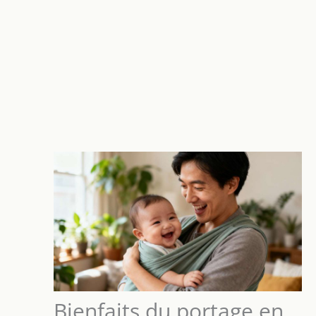
Bienfaits du portage en