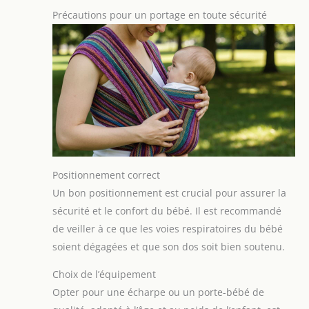
Précautions pour un portage en toute sécurité
Positionnement correct
Un bon positionnement est crucial pour assurer la
sécurité et le confort du bébé. Il est recommandé
de veiller à ce que les voies respiratoires du bébé
soient dégagées et que son dos soit bien soutenu.
Choix de l’équipement
Opter pour une écharpe ou un porte-bébé de