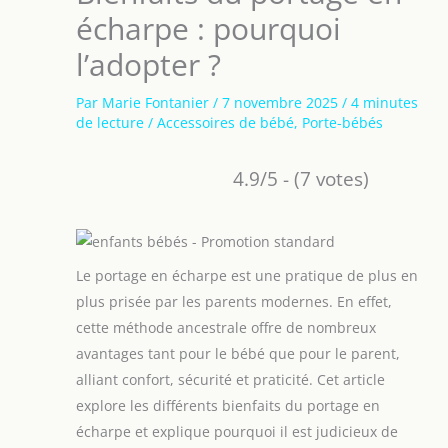
écharpe : pourquoi
l’adopter ?
Par
Marie Fontanier
/
7 novembre 2025
/
4 minutes
de lecture
/
Accessoires de bébé
,
Porte-bébés
4.9/5 - (7 votes)
Le portage en écharpe est une pratique de plus en
plus prisée par les parents modernes. En effet,
cette méthode ancestrale offre de nombreux
avantages tant pour le bébé que pour le parent,
alliant confort, sécurité et praticité. Cet article
explore les différents bienfaits du portage en
écharpe et explique pourquoi il est judicieux de