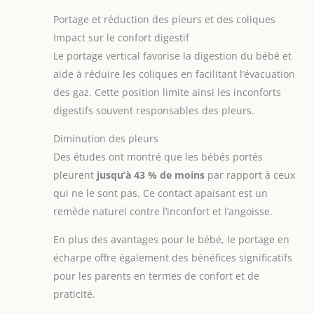
Portage et réduction des pleurs et des coliques
Impact sur le confort digestif
Le portage vertical favorise la digestion du bébé et
aide à réduire les coliques en facilitant l’évacuation
des gaz. Cette position limite ainsi les inconforts
digestifs souvent responsables des pleurs.
Diminution des pleurs
Des études ont montré que les bébés portés
pleurent
jusqu’à 43 % de moins
par rapport à ceux
qui ne le sont pas. Ce contact apaisant est un
remède naturel contre l’inconfort et l’angoisse.
En plus des avantages pour le bébé, le portage en
écharpe offre également des bénéfices significatifs
pour les parents en termes de confort et de
praticité.