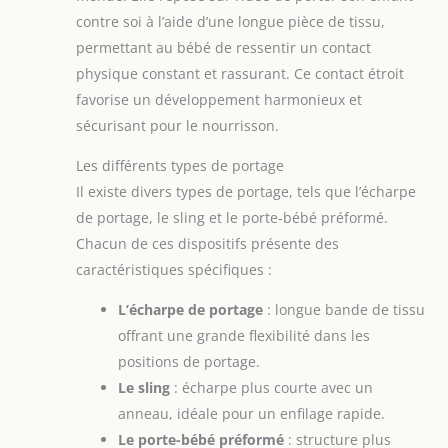
contre soi à l’aide d’une longue pièce de tissu,
permettant au bébé de ressentir un contact
physique constant et rassurant. Ce contact étroit
favorise un développement harmonieux et
sécurisant pour le nourrisson.
Les différents types de portage
Il existe divers types de portage, tels que l’écharpe
de portage, le sling et le porte-bébé préformé.
Chacun de ces dispositifs présente des
caractéristiques spécifiques :
L’écharpe de portage
: longue bande de tissu
offrant une grande flexibilité dans les
positions de portage.
Le sling
: écharpe plus courte avec un
anneau, idéale pour un enfilage rapide.
Le porte-bébé préformé
: structure plus