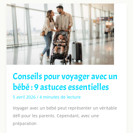
Conseils pour voyager avec un
bébé : 9 astuces essentielles
5 avril 2026
/
4 minutes de lecture
Voyager avec un bébé peut représenter un véritable
défi pour les parents. Cependant, avec une
préparation