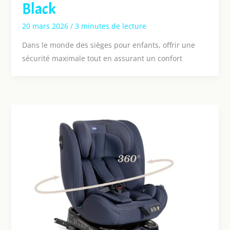
Black
20 mars 2026
/
3 minutes de lecture
Dans le monde des sièges pour enfants, offrir une
sécurité maximale tout en assurant un confort