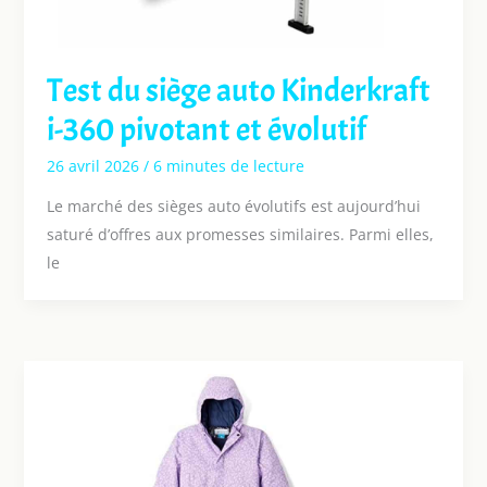
Test du siège auto Kinderkraft
i-360 pivotant et évolutif
26 avril 2026
/
6 minutes de lecture
Le marché des sièges auto évolutifs est aujourd’hui
saturé d’offres aux promesses similaires. Parmi elles,
le