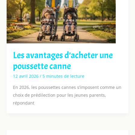
Les avantages d’acheter une
poussette canne
12 avril 2026
/
5 minutes de lecture
En 2026, les poussettes cannes s’imposent comme un
choix de prédilection pour les jeunes parents,
répondant