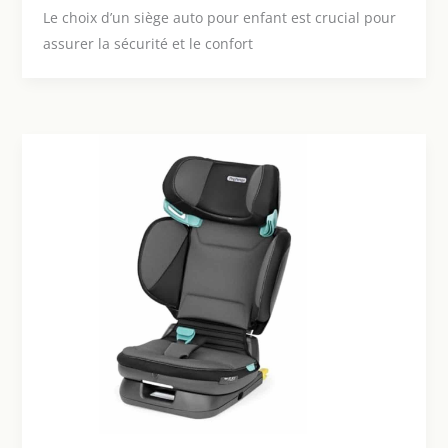
Le choix d’un siège auto pour enfant est crucial pour
assurer la sécurité et le confort