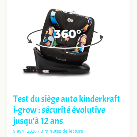
Test du siège auto kinderkraft
i-grow : sécurité évolutive
jusqu’à 12 ans
9 avril 2026
/
3 minutes de lecture