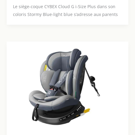
Le siège-coque CYBEX Cloud G i-Size Plus dans son
coloris Stormy Blue-light blue s’adresse aux parents