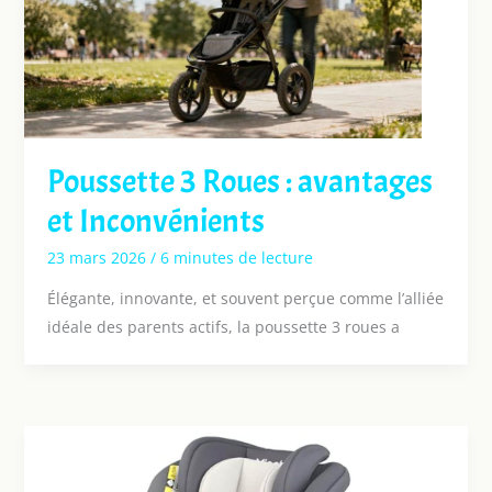
Poussette 3 Roues : avantages
et Inconvénients
23 mars 2026
/
6 minutes de lecture
Élégante, innovante, et souvent perçue comme l’alliée
idéale des parents actifs, la poussette 3 roues a