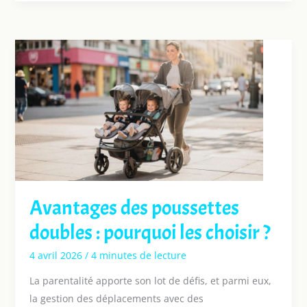
Avantages des poussettes
doubles : pourquoi les choisir ?
4 avril 2026
/
4 minutes de lecture
La parentalité apporte son lot de défis, et parmi eux,
la gestion des déplacements avec des