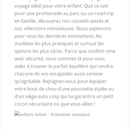
voyage idéal pour votre enfant. Que ce soit
pour une promenade au parc ou un road trip
en famille, découvrez nos conseils avisés et
nos sélections minutieuses. Nous explorons
pour vous les dernières innovations, les
modèles les plus pratiques et surtout les
options les plus sûres. Parce que confort rime
avec sécurité, nous sommes là pour vous
aider à trouver le parfait équilibre qui rendra
chacune de vos escapades aussi sereine
qu’agréable. Rejoignez-nous pour équiper
votre bout de chou d’une poussette stylée ou
d’un siège-auto cosy qui lui garantira un petit
cocon sécuritaire où que vous alliez !