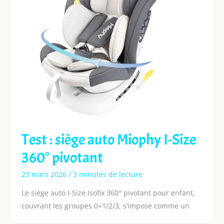
Test : siège auto Miophy I-Size
360° pivotant
23 mars 2026
/
3 minutes de lecture
Le siège auto I-Size Isofix 360° pivotant pour enfant,
couvrant les groupes 0+1/2/3, s’impose comme un