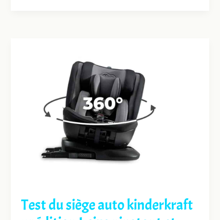
Test du siège auto kinderkraft