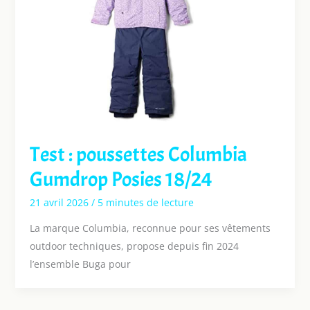
Test : poussettes Columbia
Gumdrop Posies 18/24
21 avril 2026
/
5 minutes de lecture
La marque Columbia, reconnue pour ses vêtements
outdoor techniques, propose depuis fin 2024
l’ensemble Buga pour