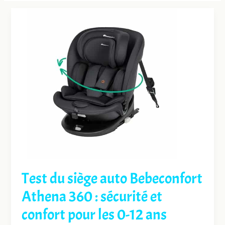
Test du siège auto Bebeconfort
Athena 360 : sécurité et
confort pour les 0-12 ans