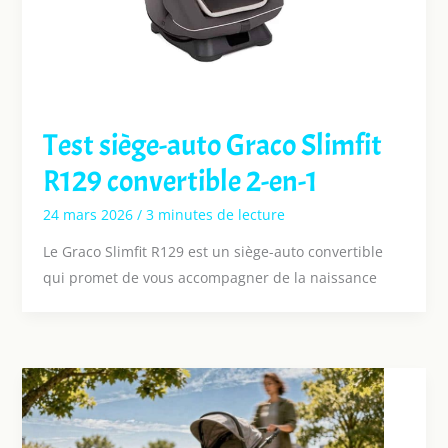
Test siège-auto Graco Slimfit
R129 convertible 2-en-1
24 mars 2026
/
3 minutes de lecture
Le Graco Slimfit R129 est un siège-auto convertible
qui promet de vous accompagner de la naissance