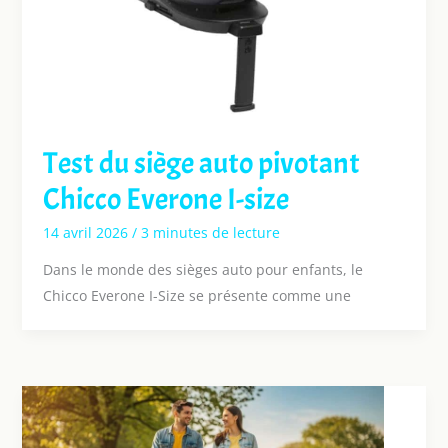
Test du siège auto pivotant
Chicco Everone I-size
14 avril 2026
/
3 minutes de lecture
Dans le monde des sièges auto pour enfants, le
Chicco Everone I-Size se présente comme une