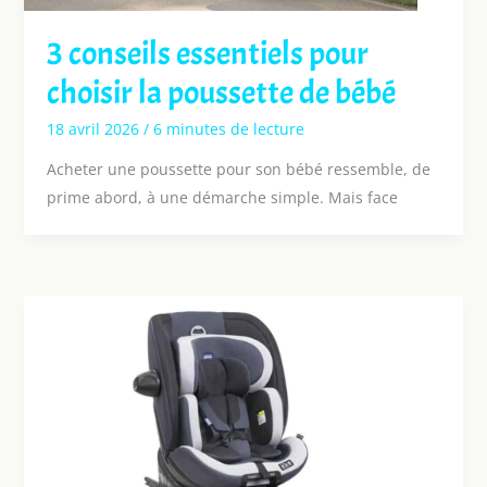
3 conseils essentiels pour
choisir la poussette de bébé
18 avril 2026
/
6 minutes de lecture
Acheter une poussette pour son bébé ressemble, de
prime abord, à une démarche simple. Mais face