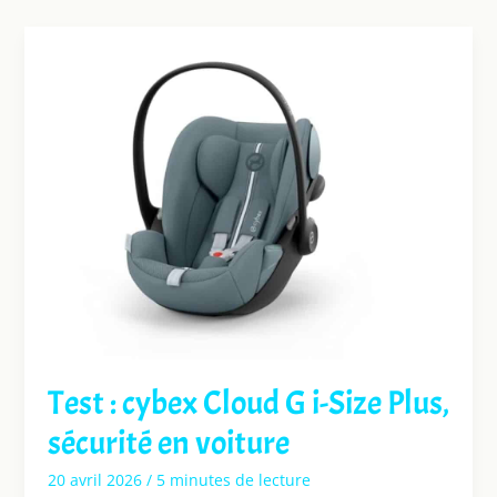
Test : cybex Cloud G i-Size Plus,
sécurité en voiture
20 avril 2026
/
5 minutes de lecture