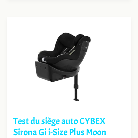
Test du siège auto CYBEX
Sirona Gi i-Size Plus Moon