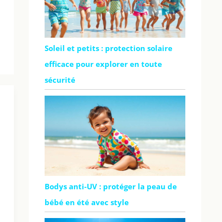
Soleil et petits : protection solaire
efficace pour explorer en toute
sécurité
Bodys anti-UV : protéger la peau de
bébé en été avec style