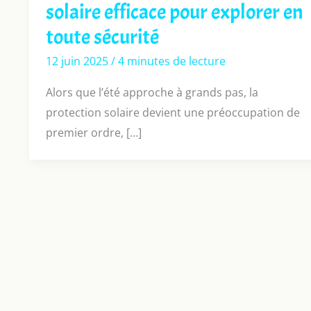
solaire efficace pour explorer en
toute sécurité
12 juin 2025
/
4 minutes de lecture
Alors que l’été approche à grands pas, la
protection solaire devient une préoccupation de
premier ordre, […]