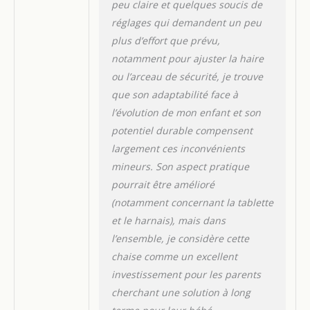
peu claire et quelques soucis de
réglages qui demandent un peu
plus d’effort que prévu,
notamment pour ajuster la haire
ou l’arceau de sécurité, je trouve
que son adaptabilité face à
l’évolution de mon enfant et son
potentiel durable compensent
largement ces inconvénients
mineurs. Son aspect pratique
pourrait être amélioré
(notamment concernant la tablette
et le harnais), mais dans
l’ensemble, je considère cette
chaise comme un excellent
investissement pour les parents
cherchant une solution à long