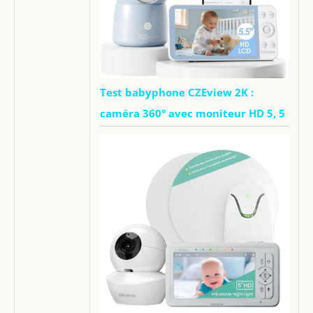
Test babyphone CZEview 2K :
caméra 360° avec moniteur HD 5, 5