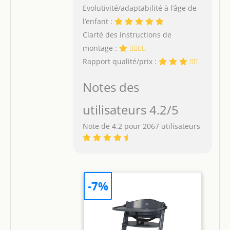
Evolutivité/adaptabilité à l’âge de
l’enfant :
Clarté des instructions de
montage :
Rapport qualité/prix :
Notes des
utilisateurs 4.2/5
Note de 4.2 pour 2067 utilisateurs
-7%