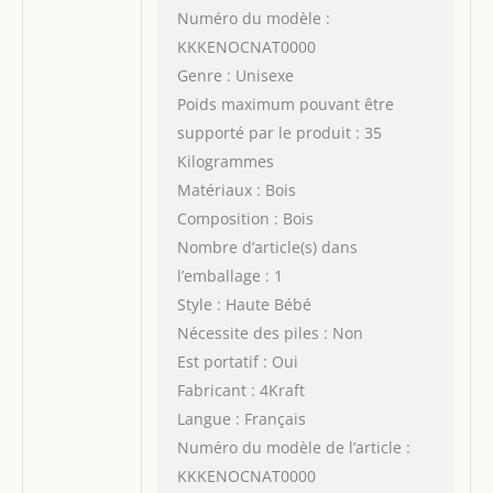
Numéro du modèle :
KKKENOCNAT0000
Genre : Unisexe
Poids maximum pouvant être
supporté par le produit : 35
Kilogrammes
Matériaux : Bois
Composition : Bois
Nombre d’article(s) dans
l’emballage : 1
Style : Haute Bébé
Nécessite des piles : Non
Est portatif : Oui
Fabricant : 4Kraft
Langue : Français
Numéro du modèle de l’article :
KKKENOCNAT0000