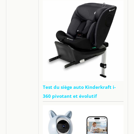
Test du siège auto Kinderkraft i-
360 pivotant et évolutif