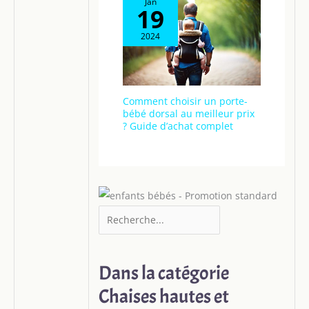
Jan
19
2024
Comment choisir un porte-
bébé dorsal au meilleur prix
? Guide d’achat complet
Dans la catégorie
Chaises hautes et