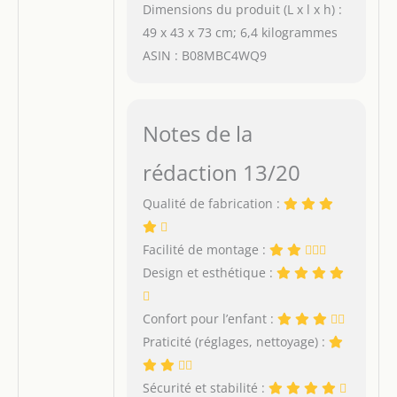
Dimensions du produit (L x l x h) :
49 x 43 x 73 cm; 6,4 kilogrammes
ASIN : B08MBC4WQ9
Notes de la
rédaction 13/20
Qualité de fabrication :
Facilité de montage :
Design et esthétique :
Confort pour l’enfant :
Praticité (réglages, nettoyage) :
Sécurité et stabilité :