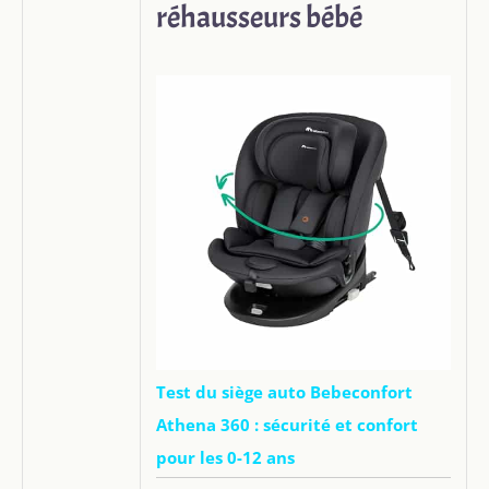
réhausseurs bébé
Test du siège auto Bebeconfort
Athena 360 : sécurité et confort
pour les 0-12 ans