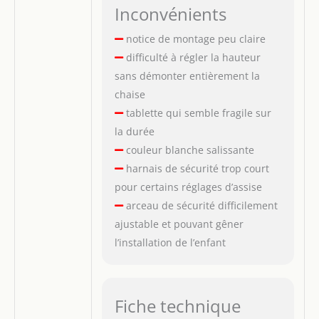
Inconvénients
notice de montage peu claire
difficulté à régler la hauteur
sans démonter entièrement la
chaise
tablette qui semble fragile sur
la durée
couleur blanche salissante
harnais de sécurité trop court
pour certains réglages d’assise
arceau de sécurité difficilement
ajustable et pouvant gêner
l’installation de l’enfant
Fiche technique