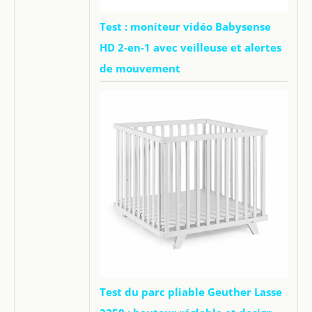
Test : moniteur vidéo Babysense
HD 2-en-1 avec veilleuse et alertes
de mouvement
Test du parc pliable Geuther Lasse