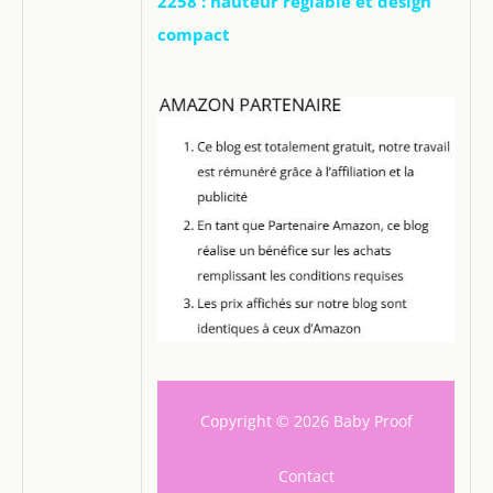
2258 : hauteur réglable et design
compact
Copyright © 2026 Baby Proof
Contact