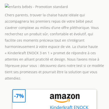
Chers parents, trouver la chaise haute idéale qui
accompagnera les premiers repas de votre bébé peut
s’avérer complexe au milieu d’une offre pléthorique. Vous
recherchez un produit sûr, confortable et évolutif, qui
facilite ces moments précieux tout en s’intégrant
harmonieusement à votre espace de vie. La chaise haute
« Kinderkraft ENOCK 3 en 1 » promet de répondre à ces
attentes en alliant praticité et design. Nous l’avons mise à
l’épreuve pour vous : découvrez dans notre test si ce modèle
tient ses promesses et pourrait être la solution que vous
attendiez.
-7%
Kinderkraft ENOCK