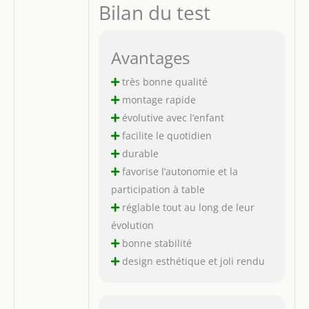
Bilan du test
Avantages
très bonne qualité
montage rapide
évolutive avec l’enfant
facilite le quotidien
durable
favorise l’autonomie et la
participation à table
réglable tout au long de leur
évolution
bonne stabilité
design esthétique et joli rendu