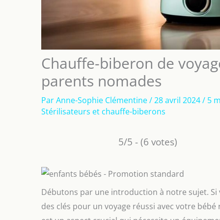
Chauffe-biberon de voyage
parents nomades
Par
Anne-Sophie Clémentine
/
28 avril 2024
/
5 m
Stérilisateurs et chauffe-biberons
5/5 - (6 votes)
Débutons par une introduction à notre sujet. Si 
des clés pour un voyage réussi avec votre bébé r