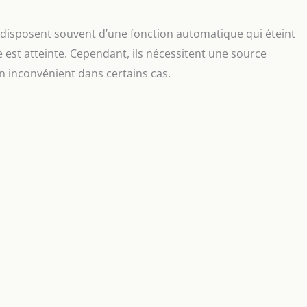
disposent souvent d’une fonction automatique qui éteint
 est atteinte. Cependant, ils nécessitent une source
un inconvénient dans certains cas.