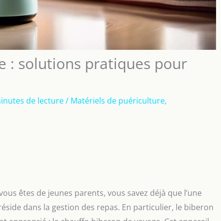
 : solutions pratiques pour
inutes de lecture
/
Matériels de puériculture
,
vous êtes de jeunes parents, vous savez déjà que l’une
éside dans la gestion des repas. En particulier, le biberon