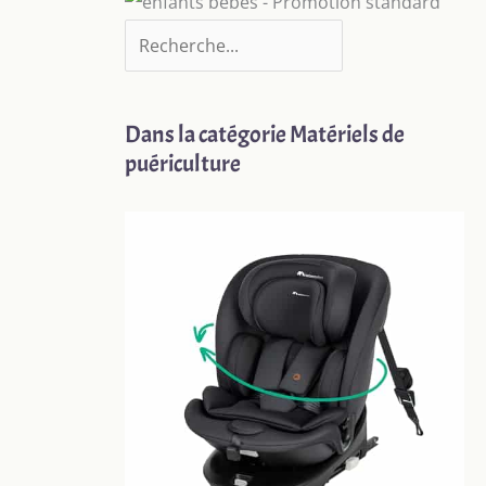
Dans la catégorie Matériels de
puériculture