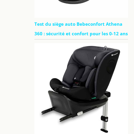
Test du siège auto Bebeconfort Athena
360 : sécurité et confort pour les 0-12 ans