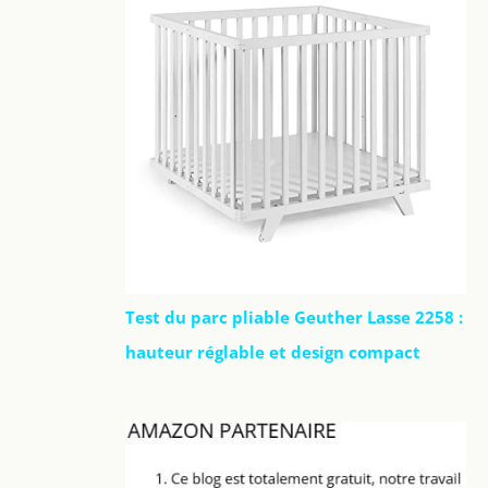
Test du parc pliable Geuther Lasse 2258 :
hauteur réglable et design compact