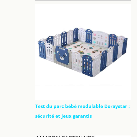
Test du parc bébé modulable Doraystar :
sécurité et jeux garantis