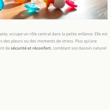
ette
, occupe un rôle central dans la petite enfance. Elle est
ors des pleurs ou des moments de stress. Plus qu’une
ent de
sécurité et réconfort
, comblant son besoin naturel