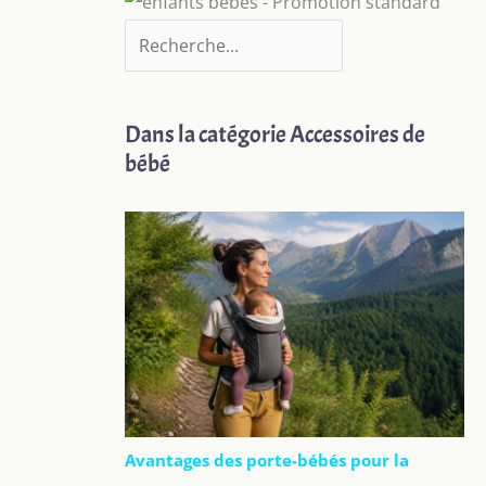
Dans la catégorie Accessoires de
bébé
Avantages des porte-bébés pour la