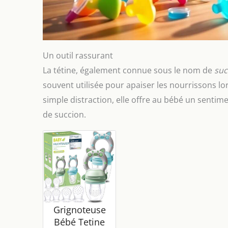
Un outil rassurant
La tétine, également connue sous le nom de
suc
souvent utilisée pour apaiser les nourrissons l
simple distraction, elle offre au bébé un sentim
de succion.
Grignoteuse
Bébé Tetine