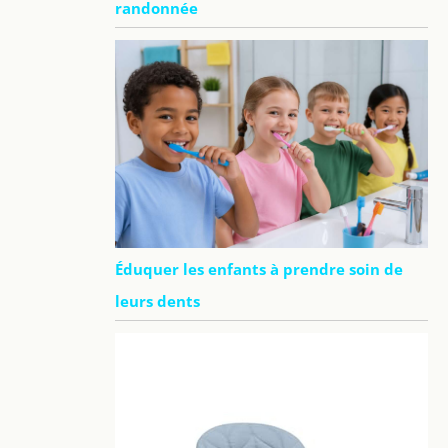
randonnée
Éduquer les enfants à prendre soin de
leurs dents