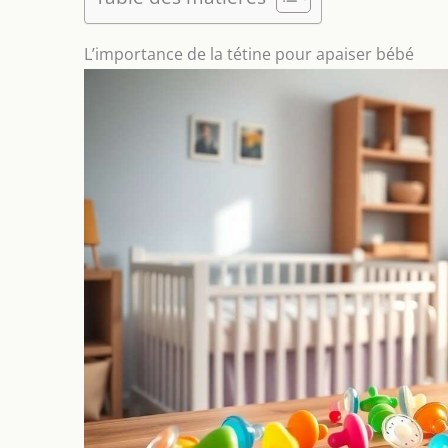
L’importance de la tétine pour apaiser bébé