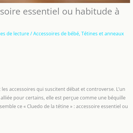
ssoire essentiel ou habitude à
es de lecture
/
Accessoires de bébé
,
Tétines et anneaux
les accessoires qui suscitent débat et controverse. L’un
e alliée pour certains, elle est perçue comme une béquille
mble ce « Cluedo de la tétine » : accessoire essentiel ou