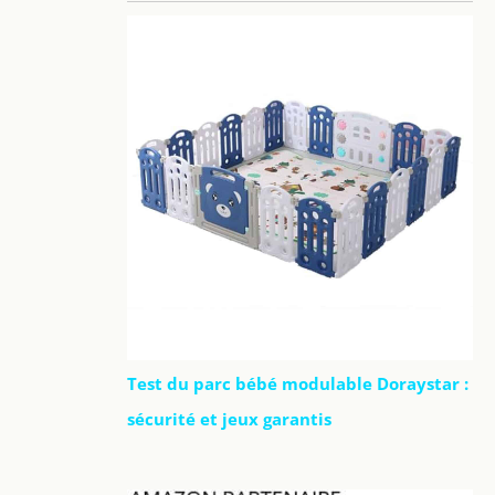
Test du parc bébé modulable Doraystar :
sécurité et jeux garantis