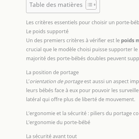
Table des matières
Les critères essentiels pour choisir un porte-b
Le poids supporté
Un des premiers critères à vérifier est le
poids 
crucial que le modèle choisi puisse supporter l
majorité des porte-bébés doubles peuvent suppo
La position de portage
L’
orientation de portage
est aussi un aspect imp
leurs bébés face à eux pour pouvoir les surveill
latéral qui offre plus de liberté de mouvement.
L’ergonomie et la sécurité : piliers du portage 
L’ergonomie du porte-bébé
La sécurité avant tout