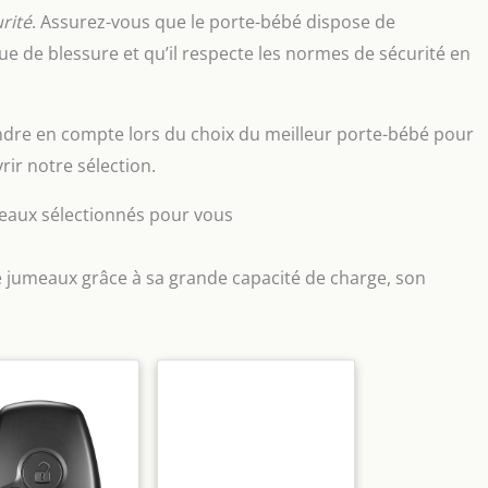
rité
. Assurez-vous que le porte-bébé dispose de
que de blessure et qu’il respecte les normes de sécurité en
endre en compte lors du choix du meilleur porte-bébé pour
ir notre sélection.
eaux sélectionnés pour vous
e jumeaux grâce à sa grande capacité de charge, son