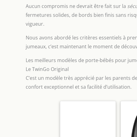
Aucun compromis ne devrait être fait sur la
sécu
fermetures solides, de bords bien finis sans ris
vigueur.
Nous avons abordé les critères essentiels à pr
jumeaux, c’est maintenant le moment de découvr
Les meilleurs modèles de porte-bébés pour jum
Le TwinGo Original
C’est un modèle très apprécié par les parents d
confort exceptionnel et sa facilité d’utilisation.