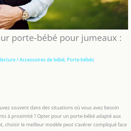
eur porte-bébé pour jumeaux :
lecture
/
Accessoires de bébé
,
Porte-bébés
uvez souvent dans des situations où vous avez besoin
fants à proximité ? Opter pour un porte-bébé adapté aux
t, choisir le meilleur modèle peut s’avérer compliqué face