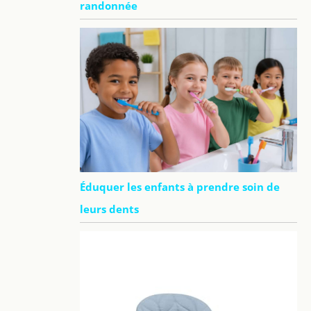
randonnée
Éduquer les enfants à prendre soin de
leurs dents