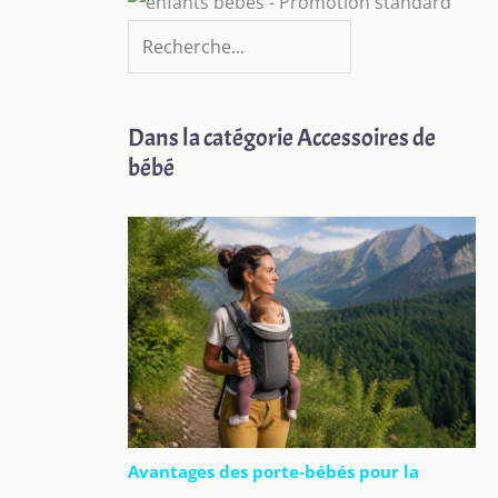
Dans la catégorie Accessoires de
bébé
Avantages des porte-bébés pour la