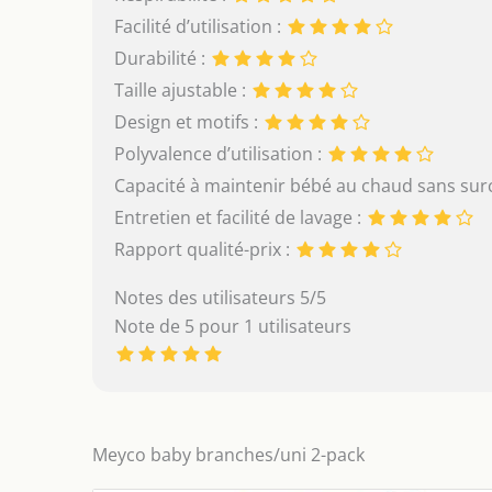
Facilité d’utilisation :
Durabilité :
Taille ajustable :
Design et motifs :
Polyvalence d’utilisation :
Capacité à maintenir bébé au chaud sans sur
Entretien et facilité de lavage :
Rapport qualité-prix :
Notes des utilisateurs 5/5
Note de 5 pour 1 utilisateurs
Meyco baby branches/uni 2-pack