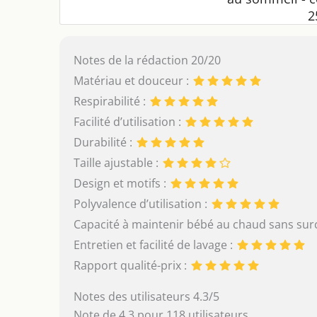
2
Notes de la rédaction 20/20
Matériau et douceur :
Respirabilité :
Facilité d’utilisation :
Durabilité :
Taille ajustable :
Design et motifs :
Polyvalence d’utilisation :
Capacité à maintenir bébé au chaud sans sur
Entretien et facilité de lavage :
Rapport qualité-prix :
Notes des utilisateurs 4.3/5
Note de 4.3 pour 118 utilisateurs