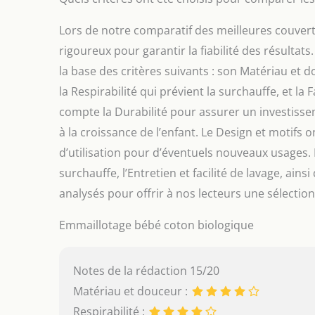
Lors de notre comparatif des meilleures couver
rigoureux pour garantir la fiabilité des résult
la base des critères suivants : son Matériau et 
la Respirabilité qui prévient la surchauffe, et la 
compte la Durabilité pour assurer un investissem
à la croissance de l’enfant. Le Design et motifs o
d’utilisation pour d’éventuels nouveaux usages.
surchauffe, l’Entretien et facilité de lavage, ain
analysés pour offrir à nos lecteurs une sélection 
Emmaillotage bébé coton biologique
Notes de la rédaction 15/20
Matériau et douceur :
Respirabilité :