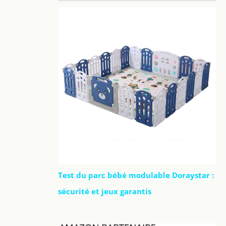
Test du parc bébé modulable Doraystar :
sécurité et jeux garantis