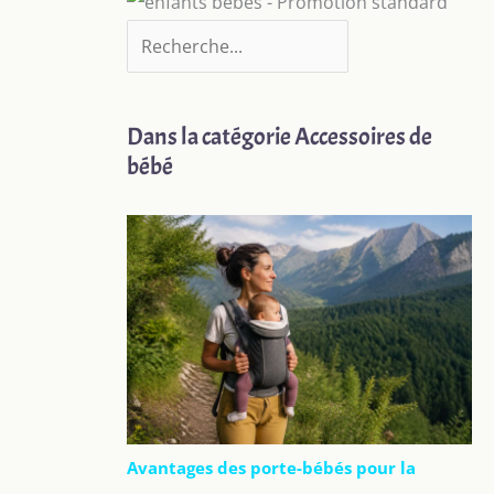
Dans la catégorie Accessoires de
bébé
Avantages des porte-bébés pour la