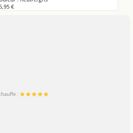
5,95 €
chauffe :