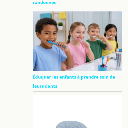
randonnée
Éduquer les enfants à prendre soin de
leurs dents