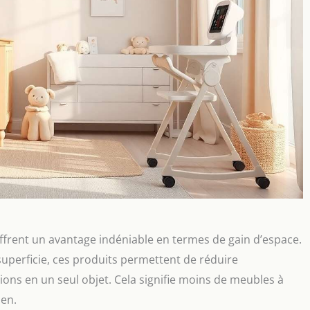
frent un avantage indéniable en termes de gain d’espace.
uperficie, ces produits permettent de réduire
ns en un seul objet. Cela signifie moins de meubles à
ien.