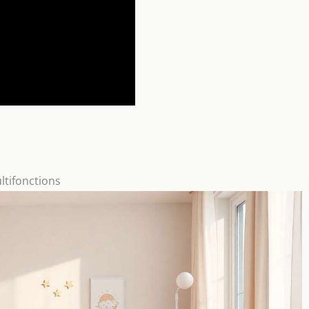
tifonctions