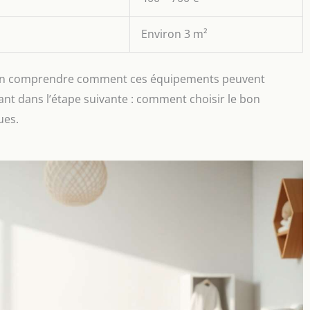
Environ 3 m²
de bien comprendre comment ces équipements peuvent
ant dans l’étape suivante : comment choisir le bon
ues.