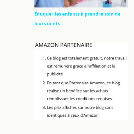
Éduquer les enfants à prendre soin de
leurs dents