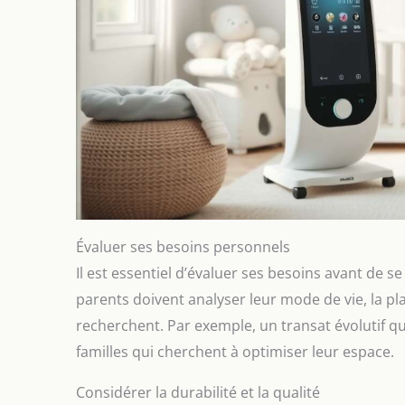
Évaluer ses besoins personnels
Il est essentiel d’évaluer ses besoins avant de s
parents doivent analyser leur mode de vie, la pla
recherchent. Par exemple, un transat évolutif qu
familles qui cherchent à optimiser leur espace.
Considérer la durabilité et la qualité