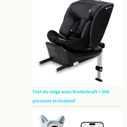
Test du siège auto Kinderkraft i-360
pivotant et évolutif