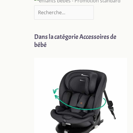
Dans la catégorie Accessoires de
bébé