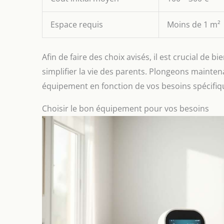
Espace requis
Moins de 1 m²
Afin de faire des choix avisés, il est crucial 
simplifier la vie des parents. Plongeons mainten
équipement en fonction de vos besoins spécifiq
Choisir le bon équipement pour vos besoins