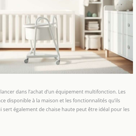
e lancer dans l’achat d’un équipement multifonction. Les
ce disponible à la maison et les fonctionnalités qu’ils
i sert également de chaise haute peut être idéal pour les