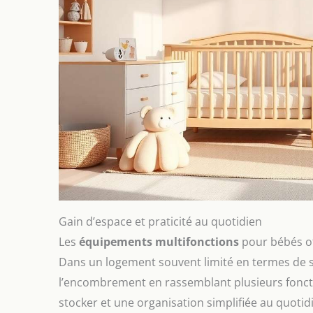
Gain d’espace et praticité au quotidien
Les
équipements multifonctions
pour bébés of
Dans un logement souvent limité en termes de s
l’encombrement en rassemblant plusieurs fonctio
stocker et une organisation simplifiée au quotid