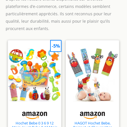
plateformes d’e-commerce, certains modèles semblent
particulièrement appréciés. Ils sont reconnus pour leur
qualité, leur durabilité, mais aussi pour le plaisir qu’ils
procurent aux enfants.
-5%
Hochet Bebe 0 3 6 9 12
HAGOT Hochet Bebe,