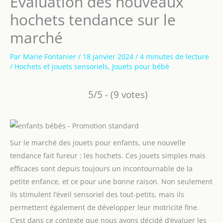
Évaluation des nouveaux
hochets tendance sur le
marché
Par
Marie Fontanier
/
18 janvier 2024
/
4 minutes de lecture
/
Hochets et jouets sensoriels
,
Jouets pour bébé
5/5 - (9 votes)
Sur le marché des jouets pour enfants, une nouvelle
tendance fait fureur : les hochets. Ces jouets simples mais
efficaces sont depuis toujours un incontournable de la
petite enfance, et ce pour une bonne raison. Non seulement
ils stimulent l’éveil sensoriel des tout-petits, mais ils
permettent également de développer leur motricité fine.
C’est dans ce contexte que nous avons décidé d’évaluer les