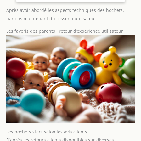
Après avoir abordé les aspects techniques des hochets,
parlons maintenant du ressenti utilisateur.
Les favoris des parents : retour d’expérience utilisateur
Les hochets stars selon les avis clients
D’après les retours clients disponibles sur diverses