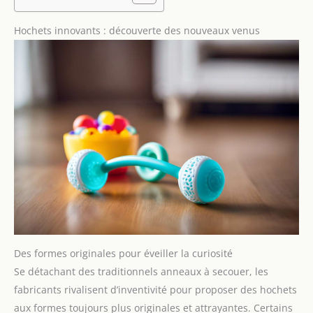
Hochets innovants : découverte des nouveaux venus
Des formes originales pour éveiller la curiosité
Se détachant des traditionnels anneaux à secouer, les
fabricants rivalisent d’inventivité pour proposer des hochets
aux formes toujours plus originales et attrayantes. Certains