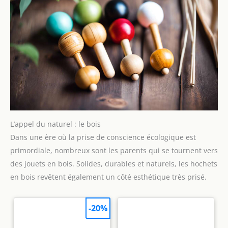
L’appel du naturel : le bois
Dans une ère où la prise de conscience écologique est
primordiale, nombreux sont les parents qui se tournent vers
des jouets en bois. Solides, durables et naturels, les hochets
en bois revêtent également un côté esthétique très prisé.
-20%