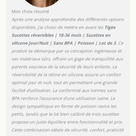
Mon choix résumé
Après une analyse approfondie des différentes options
disponibles, j’ai choisi de mettre en avant les
Tigex
Sucettes réversibles | 18-36 mois | Sucettes en
silicone Jour/Nuit | Sans BPA | Poisson | Lot de 3
. Ce
produit se démarque par sa conception ingénieuse et
ses matériaux sûrs, offrant un gage de tranquillité aux
parents soucieux de la sécurité de leurs enfants. La
réversibilité de la tétine en silicone assure un confort
optimal jour et nuit, tout en permettant une grande
facilité d’utilisation. La conformité aux normes sans
BPA renforce l’assurance d’une utilisation saine. Le
design sympathique en forme de poisson ravira les
petits, tandis que le lot bien calibré de trois sucettes
propose un juste équilibre entre fonctionnalité et prix.
Cette combinaison idéale de sécurité, confort, praticité