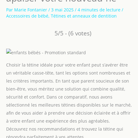
Par
Marie Fontanier
/
3 mai 2025
/
4 minutes de lecture
/
Accessoires de bébé
,
Tétines et anneaux de dentition
5/5 - (6 votes)
Choisir la tétine idéale pour votre enfant peut s’avérer être
un véritable casse-tête, tant les options sont nombreuses et
les critères importants. En tant que parent soucieux de son
bien-être, vous méritez une solution qui combine qualité,
sécurité et confort. Dans ce comparatif, nous avons
sélectionné les meilleures tétines disponibles sur le marché,
afin de vous aider à prendre une décision éclairée et à offrir
à votre enfant une expérience des plus agréables.
Découvrez nos recommandations et trouvez la tétine qui
répondra parfaitement à vos attentes.