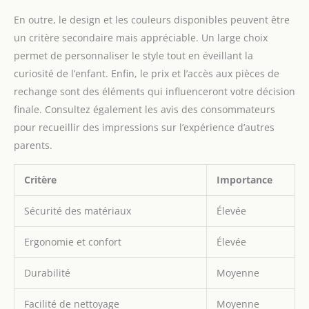
En outre, le design et les couleurs disponibles peuvent être
un critère secondaire mais appréciable. Un large choix
permet de personnaliser le style tout en éveillant la
curiosité de l’enfant. Enfin, le prix et l’accès aux pièces de
rechange sont des éléments qui influenceront votre décision
finale. Consultez également les avis des consommateurs
pour recueillir des impressions sur l’expérience d’autres
parents.
Critère
Importance
Sécurité des matériaux
Élevée
Ergonomie et confort
Élevée
Durabilité
Moyenne
Facilité de nettoyage
Moyenne