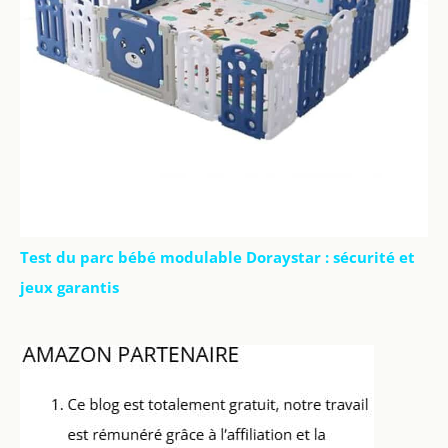
Test du parc bébé modulable Doraystar : sécurité et
jeux garantis