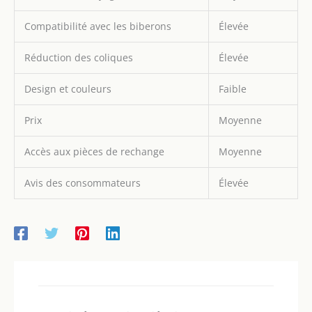
Compatibilité avec les biberons
Élevée
Réduction des coliques
Élevée
Design et couleurs
Faible
Prix
Moyenne
Accès aux pièces de rechange
Moyenne
Avis des consommateurs
Élevée