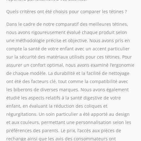
Quels critères ont été choisis pour comparer les tétines ?
Dans le cadre de notre comparatif des meilleures tétines,
nous avons rigoureusement évalué chaque produit selon
une méthodologie précise et objective. Nous avons pris en
compte la santé de votre enfant avec un accent particulier
sur la sécurité des matériaux utilisés pour ces tétines. Pour
assurer un confort optimal, nous avons examiné l’ergonomie
de chaque modèle. La durabilité et la facilité de nettoyage
ont été des facteurs clé, tout comme la compatibilité avec
les biberons de diverses marques. Nous avons également
étudié les aspects relatifs à la santé digestive de votre
enfant, en évaluant la réduction des coliques et
régurgitations. Un soin particulier a été apporté au design
et aux couleurs, permettant une personnalisation selon les
préférences des parents. Le prix, l’accès aux pièces de
rechange ainsi que les avis des consommateurs ont