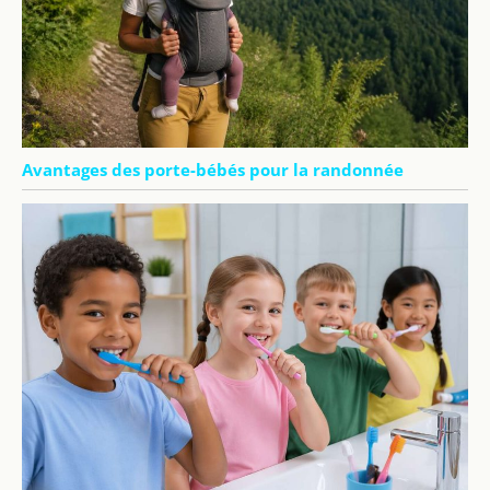
Avantages des porte-bébés pour la randonnée