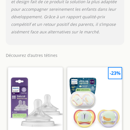
et design fait de ce produit la solution la plus adaptée
pour accompagner sereinement les enfants dans leur
développement. Grâce à un rapport qualité-prix
compétitif et un retour positif des parents, il s’impose
aisément face aux alternatives sur le marché.
Découvrez d’autres tétines
-23%