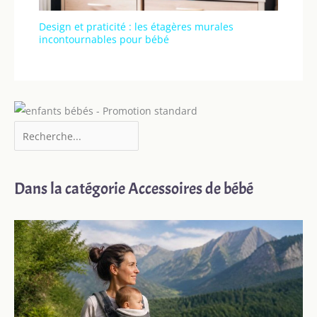
Design et praticité : les étagères murales
incontournables pour bébé
Dans la catégorie Accessoires de bébé