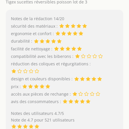
Tigex sucettes réversibles poisson lot de 3
Notes de la rédaction 14/20
sécurité des matériaux :
ergonomie et confort :
durabilité :
facilité de nettoyage :
compatibilité avec les biberons :
réduction des coliques et régurgitations :
design et couleurs disponibles :
prix :
accès aux pièces de rechange :
avis des consommateurs :
Notes des utilisateurs 4.7/5
Note de 4.7 pour 521 utilisateurs