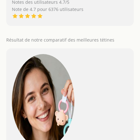
Notes des utilisateurs 4.7/5
Note de 4.7 pour 6376 utilisateurs
Résultat de notre comparatif des meilleures tétines