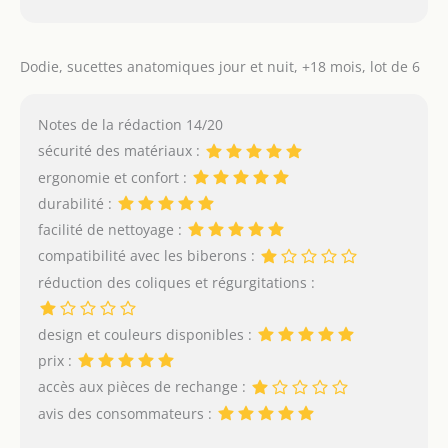
Dodie, sucettes anatomiques jour et nuit, +18 mois, lot de 6
Notes de la rédaction 14/20
sécurité des matériaux :
ergonomie et confort :
durabilité :
facilité de nettoyage :
compatibilité avec les biberons :
réduction des coliques et régurgitations :
design et couleurs disponibles :
prix :
accès aux pièces de rechange :
avis des consommateurs :