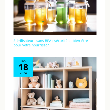
Stérilisateurs sans BPA : sécurité et bien-être
pour votre nourrisson
Jan
18
2024