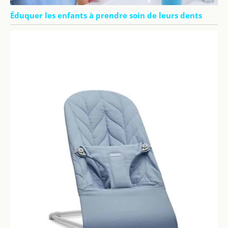
Éduquer les enfants à prendre soin de leurs dents