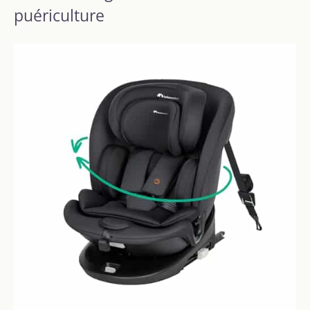
puériculture