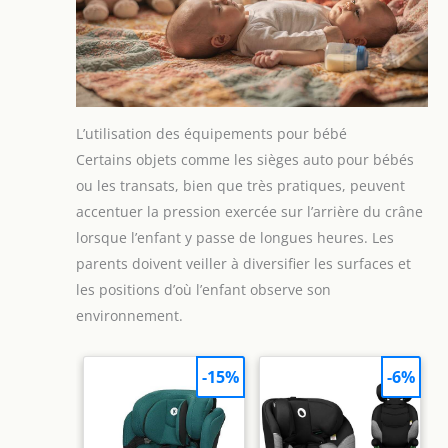
L’utilisation des équipements pour bébé
Certains objets comme les sièges auto pour bébés
ou les transats, bien que très pratiques, peuvent
accentuer la pression exercée sur l’arrière du crâne
lorsque l’enfant y passe de longues heures. Les
parents doivent veiller à diversifier les surfaces et
les positions d’où l’enfant observe son
environnement.
-15%
-6%