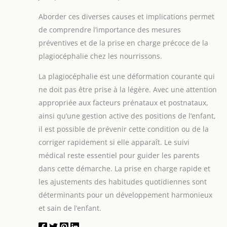
Aborder ces diverses causes et implications permet
de comprendre l’importance des mesures
préventives et de la prise en charge précoce de la
plagiocéphalie chez les nourrissons.
La plagiocéphalie est une déformation courante qui
ne doit pas être prise à la légère. Avec une attention
appropriée aux facteurs prénataux et postnataux,
ainsi qu’une gestion active des positions de l’enfant,
il est possible de prévenir cette condition ou de la
corriger rapidement si elle apparaît. Le suivi
médical reste essentiel pour guider les parents
dans cette démarche. La prise en charge rapide et
les ajustements des habitudes quotidiennes sont
déterminants pour un développement harmonieux
et sain de l’enfant.