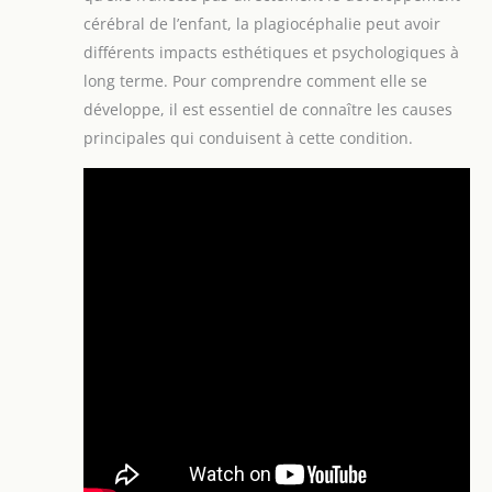
cérébral de l’enfant, la plagiocéphalie peut avoir
différents impacts esthétiques et psychologiques à
long terme. Pour comprendre comment elle se
développe, il est essentiel de connaître les causes
principales qui conduisent à cette condition.