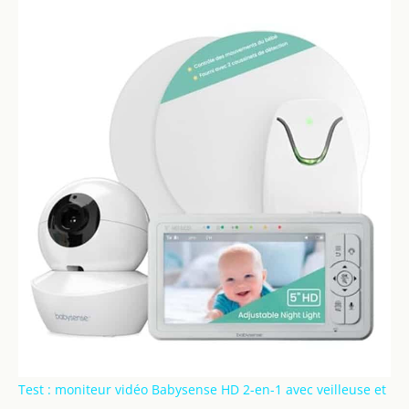
Test : moniteur vidéo Babysense HD 2-en-1 avec veilleuse et