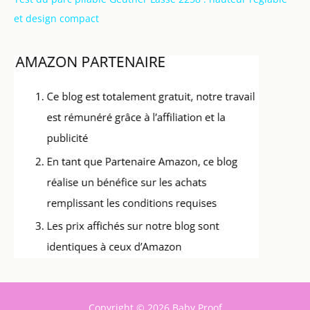
et design compact
Copyright © 2026 Baby Proof