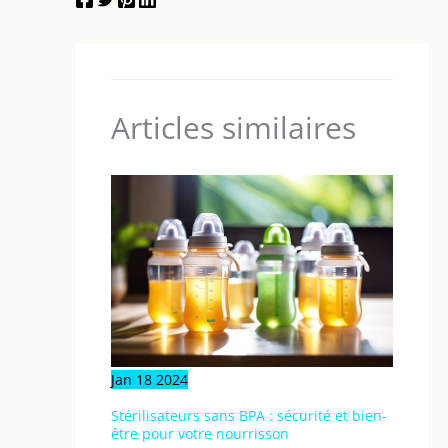
Articles similaires
Jan
18
2024
Stérilisateurs sans BPA : sécurité et bien-
être pour votre nourrisson