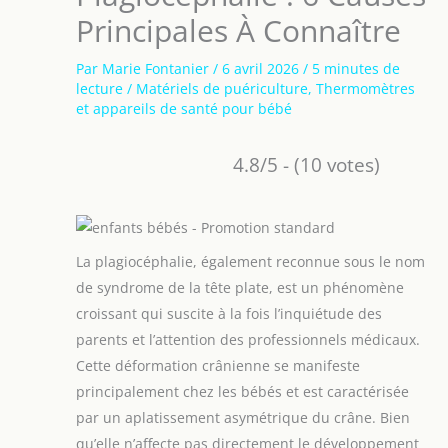
Principales À Connaître
Par
Marie Fontanier
/
6 avril 2026
/
5 minutes de
lecture
/
Matériels de puériculture
,
Thermomètres
et appareils de santé pour bébé
4.8/5 - (10 votes)
La plagiocéphalie, également reconnue sous le nom
de syndrome de la tête plate, est un phénomène
croissant qui suscite à la fois l’inquiétude des
parents et l’attention des professionnels médicaux.
Cette déformation crânienne se manifeste
principalement chez les bébés et est caractérisée
par un aplatissement asymétrique du crâne. Bien
qu’elle n’affecte pas directement le développement