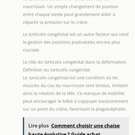
nourrisson. Un simple changement de position
entre chaque sieste peut grandement aider à
répartir la pression sur le crâne.
Le torticolis congénital est un autre facteur qui rend
la gestion des positions postnatales encore plus
cruciale.
Le rôle du torticolis congénital dans la déformation
Définition du torticolis congénital
Le
torticolis congénital
est une condition où les
muscles du cou du nourrisson sont tendus, limitant
ainsi la rotation de la tête. Ce manque de mobilité
peut encourager le bébé à s’appuyer excessivement
sur un point du crâne, favorisant la plagiocéphalie.
Lire plus
Comment choisir une chaise
haute évolutive ? Guide achat