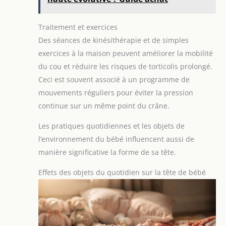
Traitement et exercices
Des séances de kinésithérapie et de simples
exercices à la maison peuvent améliorer la mobilité
du cou et réduire les risques de torticolis prolongé.
Ceci est souvent associé à un programme de
mouvements réguliers pour éviter la pression
continue sur un même point du crâne.
Les pratiques quotidiennes et les objets de
l’environnement du bébé influencent aussi de
manière significative la forme de sa tête.
Effets des objets du quotidien sur la tête de bébé