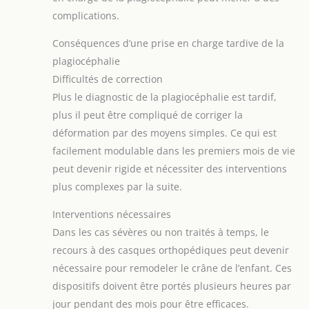
complications.
Conséquences d’une prise en charge tardive de la
plagiocéphalie
Difficultés de correction
Plus le diagnostic de la plagiocéphalie est tardif,
plus il peut être compliqué de corriger la
déformation par des moyens simples. Ce qui est
facilement modulable dans les premiers mois de vie
peut devenir rigide et nécessiter des interventions
plus complexes par la suite.
Interventions nécessaires
Dans les cas sévères ou non traités à temps, le
recours à des casques orthopédiques peut devenir
nécessaire pour remodeler le crâne de l’enfant. Ces
dispositifs doivent être portés plusieurs heures par
jour pendant des mois pour être efficaces.