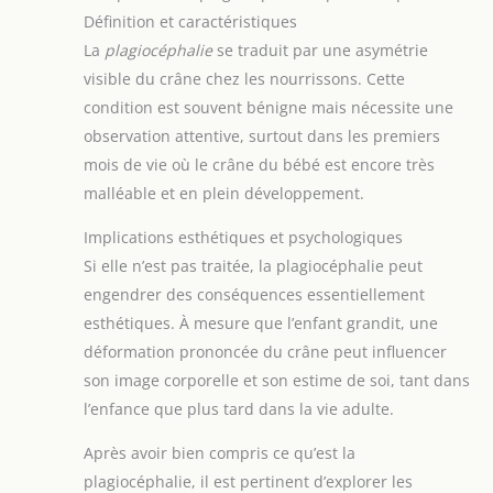
Définition et caractéristiques
La
plagiocéphalie
se traduit par une asymétrie
visible du crâne chez les nourrissons. Cette
condition est souvent bénigne mais nécessite une
observation attentive, surtout dans les premiers
mois de vie où le crâne du bébé est encore très
malléable et en plein développement.
Implications esthétiques et psychologiques
Si elle n’est pas traitée, la plagiocéphalie peut
engendrer des conséquences essentiellement
esthétiques. À mesure que l’enfant grandit, une
déformation prononcée du crâne peut influencer
son image corporelle et son estime de soi, tant dans
l’enfance que plus tard dans la vie adulte.
Après avoir bien compris ce qu’est la
plagiocéphalie, il est pertinent d’explorer les