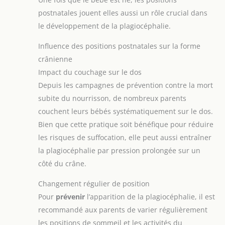
postnatales jouent elles aussi un rôle crucial dans
le développement de la plagiocéphalie.
Influence des positions postnatales sur la forme
crânienne
Impact du couchage sur le dos
Depuis les campagnes de prévention contre la mort
subite du nourrisson, de nombreux parents
couchent leurs bébés systématiquement sur le dos.
Bien que cette pratique soit bénéfique pour réduire
les risques de suffocation, elle peut aussi entraîner
la plagiocéphalie par pression prolongée sur un
côté du crâne.
Changement régulier de position
Pour
prévenir
l’apparition de la plagiocéphalie, il est
recommandé aux parents de varier régulièrement
les positions de sommeil et les activités du