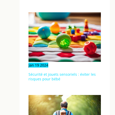
Jan
19
2024
Sécurité et jouets sensoriels : éviter les
risques pour bébé