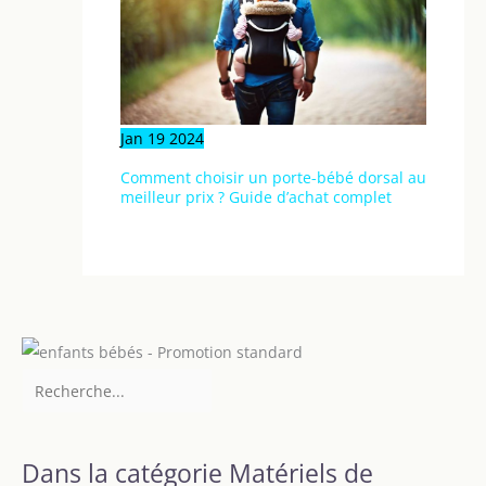
Jan
19
2024
Comment choisir un porte-bébé dorsal au
meilleur prix ? Guide d’achat complet
Dans la catégorie Matériels de