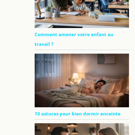
Comment amener votre enfant au
travail ?
10 astuces pour bien dormir enceinte