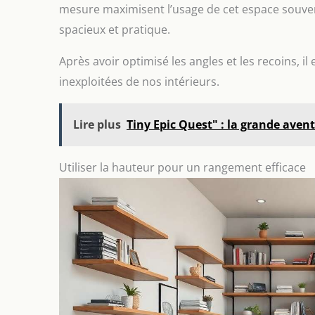
mesure maximisent l’usage de cet espace souven
spacieux et pratique.
Après avoir optimisé les angles et les recoins, i
inexploitées de nos intérieurs.
Lire plus
Tiny Epic Quest" : la grande aven
Utiliser la hauteur pour un rangement efficace