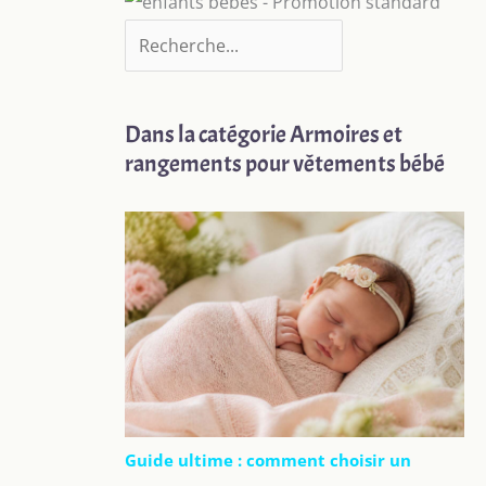
Dans la catégorie Armoires et
rangements pour vêtements bébé
Guide ultime : comment choisir un