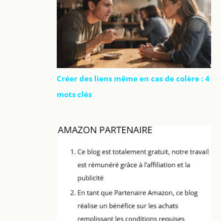
Créer des liens même en cas de colère : 4
mots clés