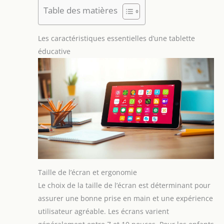
Table des matières
Les caractéristiques essentielles d’une tablette
éducative
Taille de l’écran et ergonomie
Le choix de la taille de l’écran est déterminant pour
assurer une bonne prise en main et une expérience
utilisateur agréable. Les écrans varient