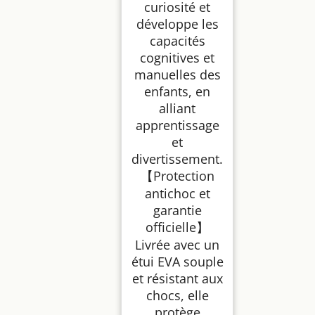
curiosité et
développe les
capacités
cognitives et
manuelles des
enfants, en
alliant
apprentissage
et
divertissement.
【Protection
antichoc et
garantie
officielle】
Livrée avec un
étui EVA souple
et résistant aux
chocs, elle
protège