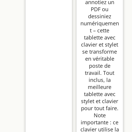
annotiez un
PDF ou
dessiniez
numériquemen
t – cette
tablette avec
clavier et stylet
se transforme
en véritable
poste de
travail. Tout
inclus, la
meilleure
tablette avec
stylet et clavier
pour tout faire.
Note
importante : ce
clavier utilise la