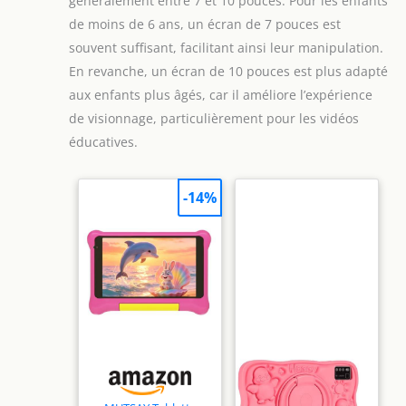
généralement entre 7 et 10 pouces. Pour les enfants
de moins de 6 ans, un écran de 7 pouces est
souvent suffisant, facilitant ainsi leur manipulation.
En revanche, un écran de 10 pouces est plus adapté
aux enfants plus âgés, car il améliore l’expérience
de visionnage, particulièrement pour les vidéos
éducatives.
-14%