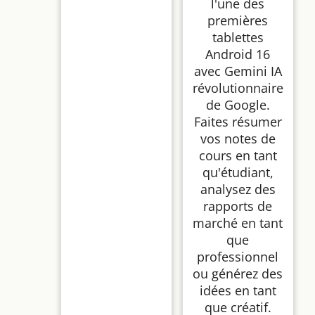
l'une des
premières
tablettes
Android 16
avec Gemini IA
révolutionnaire
de Google.
Faites résumer
vos notes de
cours en tant
qu'étudiant,
analysez des
rapports de
marché en tant
que
professionnel
ou générez des
idées en tant
que créatif.