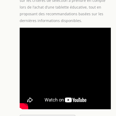
sur les critères de sélection à prendre en compte
lors de l’achat d’une tablette éducative, tout en
proposant des recommandations basées sur les
dernières informations disponibles.