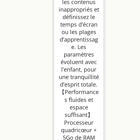
les contenus
inappropriés et
définissez le
temps d’écran
ou les plages
d’apprentissag
e. Les
paramètres
évoluent avec
l’enfant, pour
une tranquillité
d’esprit totale.
【Performance
s fluides et
espace
suffisant】
Processeur
quadricœur +
5Go de RAM