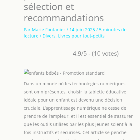
sélection et
recommandations
Par
Marie Fontanier
/
14 juin 2025
/
5 minutes de
lecture
/
Divers
,
Livres pour tout-petits
4.9/5 - (10 votes)
Dans un monde où les technologies numériques
sont omniprésentes, choisir la tablette éducative
idéale pour un enfant est devenu une décision
cruciale. L’apprentissage numérique ne cesse de
prendre de l’ampleur, et il est essentiel de s’assurer
que les outils utilisés par les plus jeunes soient à la
fois instructifs et sécurisés. Cet article se penche