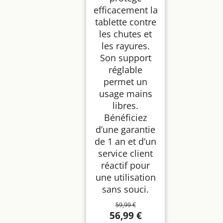
efficacement la
tablette contre
les chutes et
les rayures.
Son support
réglable
permet un
usage mains
libres.
Bénéficiez
d’une garantie
de 1 an et d’un
service client
réactif pour
une utilisation
sans souci.
59,99 €
56,99 €