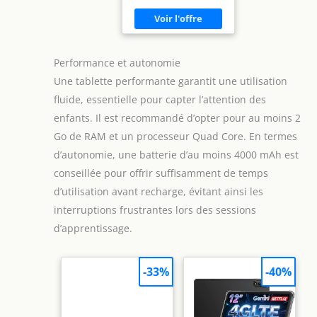
Performance et autonomie
Une tablette performante garantit une utilisation
fluide, essentielle pour capter l’attention des
enfants. Il est recommandé d’opter pour au moins 2
Go de RAM et un processeur Quad Core. En termes
d’autonomie, une batterie d’au moins 4000 mAh est
conseillée pour offrir suffisamment de temps
d’utilisation avant recharge, évitant ainsi les
interruptions frustrantes lors des sessions
d’apprentissage.
-33%
-40%