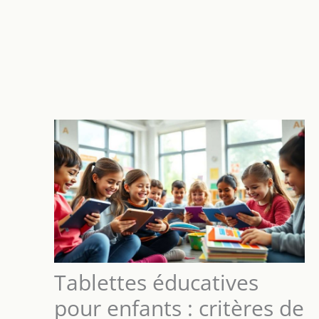
Tablettes éducatives
pour enfants : critères de