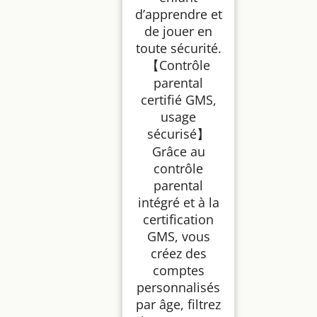
d’apprendre et
de jouer en
toute sécurité.
【Contrôle
parental
certifié GMS,
usage
sécurisé】
Grâce au
contrôle
parental
intégré et à la
certification
GMS, vous
créez des
comptes
personnalisés
par âge, filtrez