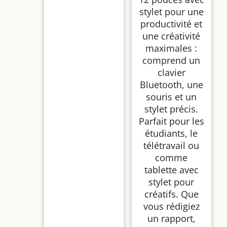
stylet pour une
productivité et
une créativité
maximales :
comprend un
clavier
Bluetooth, une
souris et un
stylet précis.
Parfait pour les
étudiants, le
télétravail ou
comme
tablette avec
stylet pour
créatifs. Que
vous rédigiez
un rapport,