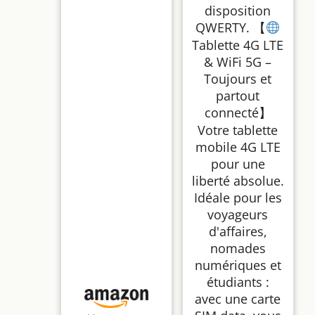
disposition
QWERTY. 【
Tablette 4G LTE
& WiFi 5G –
Toujours et
partout
connecté】
Votre tablette
mobile 4G LTE
pour une
liberté absolue.
Idéale pour les
voyageurs
d'affaires,
nomades
numériques et
étudiants :
avec une carte