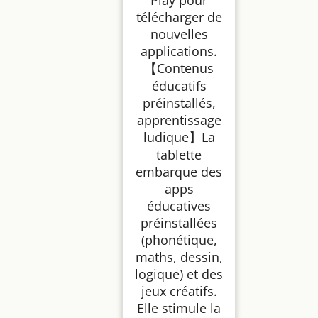
télécharger de
nouvelles
applications.
【Contenus
éducatifs
préinstallés,
apprentissage
ludique】La
tablette
embarque des
apps
éducatives
préinstallées
(phonétique,
maths, dessin,
logique) et des
jeux créatifs.
Elle stimule la