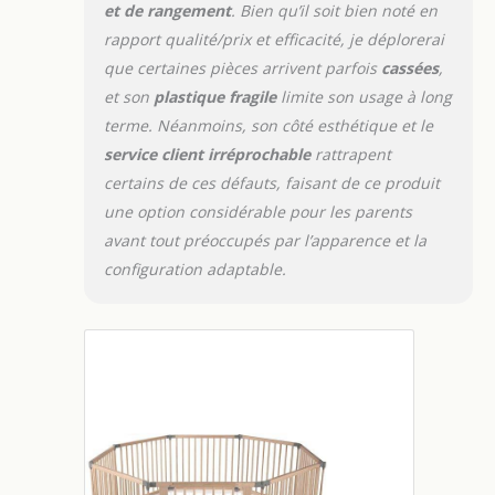
et de rangement
. Bien qu’il soit bien noté en
rapport qualité/prix et efficacité, je déplorerai
que certaines pièces arrivent parfois
cassées
,
et son
plastique fragile
limite son usage à long
terme. Néanmoins, son côté esthétique et le
service client irréprochable
rattrapent
certains de ces défauts, faisant de ce produit
une option considérable pour les parents
avant tout préoccupés par l’apparence et la
configuration adaptable.