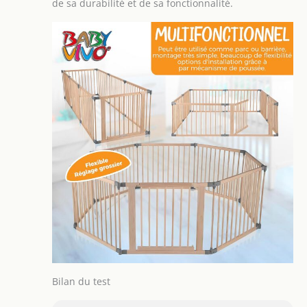
de sa durabilité et de sa fonctionnalité.
Bilan du test