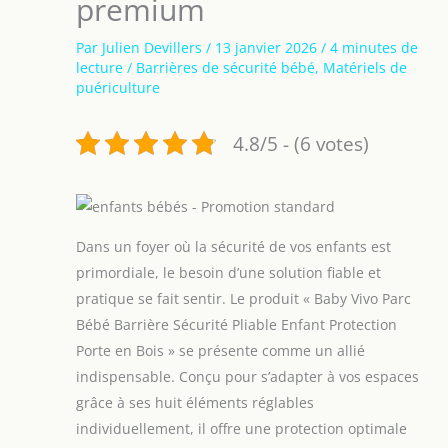
premium
Par
Julien Devillers
/
13 janvier 2026
/
4 minutes de
lecture
/
Barrières de sécurité bébé
,
Matériels de
puériculture
4.8/5 - (6 votes)
Dans un foyer où la sécurité de vos enfants est
primordiale, le besoin d’une solution fiable et
pratique se fait sentir. Le produit « Baby Vivo Parc
Bébé Barrière Sécurité Pliable Enfant Protection
Porte en Bois » se présente comme un allié
indispensable. Conçu pour s’adapter à vos espaces
grâce à ses huit éléments réglables
individuellement, il offre une protection optimale