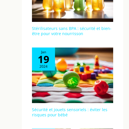
Stérilisateurs sans BPA : sécurité et bien-
être pour votre nourrisson
Jan
19
2024
Sécurité et jouets sensoriels : éviter les
risques pour bébé