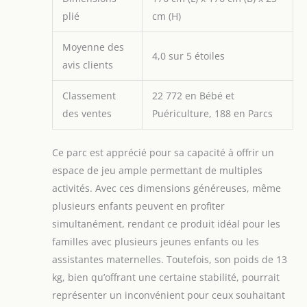
plié
cm (H)
Moyenne des
4,0 sur 5 étoiles
avis clients
Classement
22 772 en Bébé et
des ventes
Puériculture, 188 en Parcs
Ce parc est apprécié pour sa capacité à offrir un
espace de jeu ample permettant de multiples
activités. Avec ces dimensions généreuses, même
plusieurs enfants peuvent en profiter
simultanément, rendant ce produit idéal pour les
familles avec plusieurs jeunes enfants ou les
assistantes maternelles. Toutefois, son poids de 13
kg, bien qu’offrant une certaine stabilité, pourrait
représenter un inconvénient pour ceux souhaitant