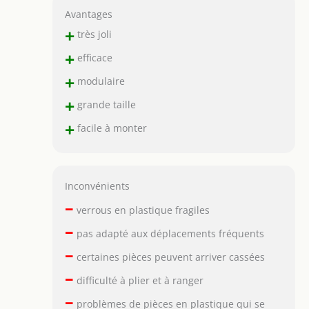
Avantages
+
très joli
+
efficace
+
modulaire
+
grande taille
+
facile à monter
Inconvénients
–
verrous en plastique fragiles
–
pas adapté aux déplacements fréquents
–
certaines pièces peuvent arriver cassées
–
difficulté à plier et à ranger
–
problèmes de pièces en plastique qui se