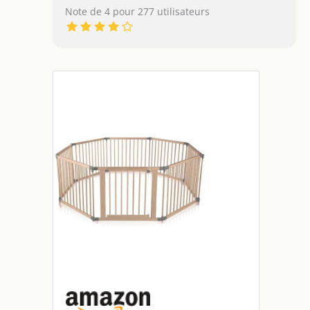
Note de 4 pour 277 utilisateurs