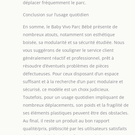
déplacer fréquemment le parc.
Conclusion sur l’usage quotidien
En somme, le Baby Vivo Parc Bébé présente de
nombreux atouts, notamment son esthétique
boisée, sa modularité et sa sécurité étudiée. Nous
vous suggérons de souligner le service client
généralement réactif et professionnel, prêt à
résoudre d’éventuels problèmes de pièces
défectueuses. Pour ceux disposant d’un espace
suffisant et à la recherche d’un parc modulaire et
sécurisé, ce modèle est un choix judicieux.
Toutefois, pour un usage quotidien impliquant de
nombreux déplacements, son poids et la fragilité de
ses éléments plastiques peuvent être des obstacles.
Au final, il reste un produit au bon rapport
qualité/prix, plébiscité par les utilisateurs satisfaits