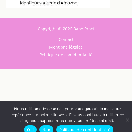
Copyright © 2026 Baby Proof
Contact
Mentions légales
Politique de confidentialité
Nous utilisons des cookies pour vous garantir la meilleure
expérience sur notre site web. Si vous continuez à utiliser ce
site, nous supposerons que vous en êtes satisfait.
Oui
Non
Politique de confidentialité