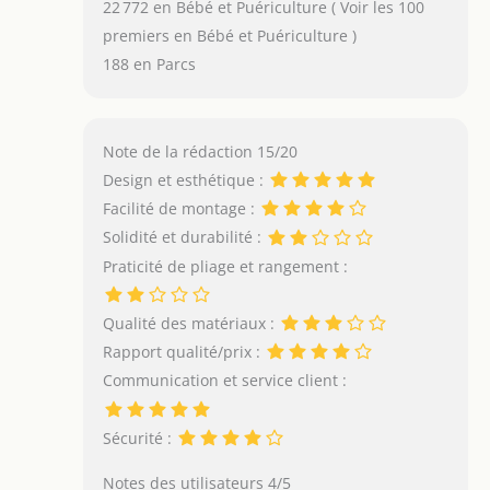
22 772 en Bébé et Puériculture ( Voir les 100
premiers en Bébé et Puériculture )
188 en Parcs
Note de la rédaction 15/20
Design et esthétique :
Facilité de montage :
Solidité et durabilité :
Praticité de pliage et rangement :
Qualité des matériaux :
Rapport qualité/prix :
Communication et service client :
Sécurité :
Notes des utilisateurs 4/5