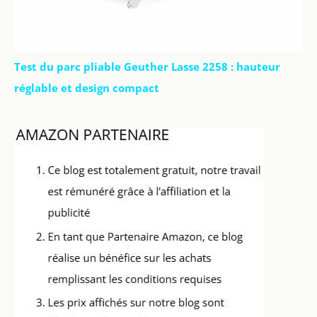
Test du parc pliable Geuther Lasse 2258 : hauteur
réglable et design compact