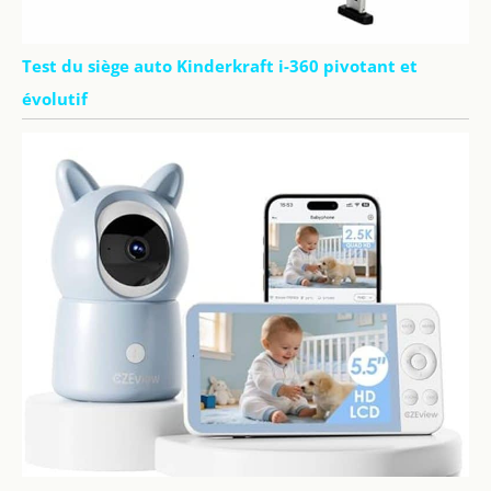
Test du siège auto Kinderkraft i-360 pivotant et
évolutif