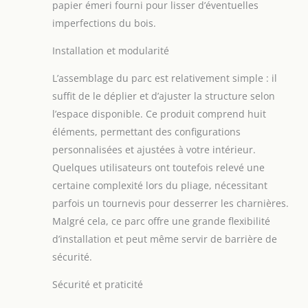
papier émeri fourni pour lisser d’éventuelles
imperfections du bois.
Installation et modularité
L’assemblage du parc est relativement simple : il
suffit de le déplier et d’ajuster la structure selon
l’espace disponible. Ce produit comprend huit
éléments, permettant des configurations
personnalisées et ajustées à votre intérieur.
Quelques utilisateurs ont toutefois relevé une
certaine complexité lors du pliage, nécessitant
parfois un tournevis pour desserrer les charnières.
Malgré cela, ce parc offre une grande flexibilité
d’installation et peut même servir de barrière de
sécurité.
Sécurité et praticité