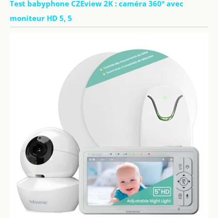
Test babyphone CZEview 2K : caméra 360° avec
moniteur HD 5, 5