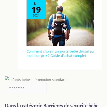
Jan
19
2024
Comment choisir un porte-bébé dorsal au
meilleur prix ? Guide d’achat complet
Dans la catégorie Barrières de sécurité bébé