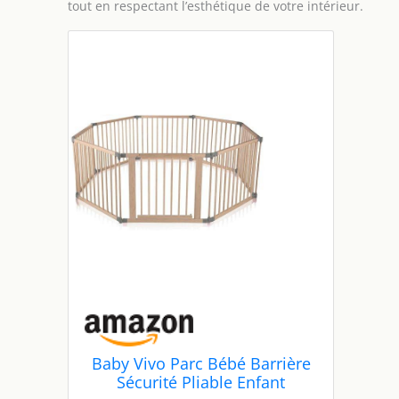
tout en respectant l’esthétique de votre intérieur.
Baby Vivo Parc Bébé Barrière
Sécurité Pliable Enfant