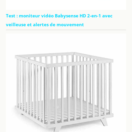
Test : moniteur vidéo Babysense HD 2-en-1 avec
veilleuse et alertes de mouvement