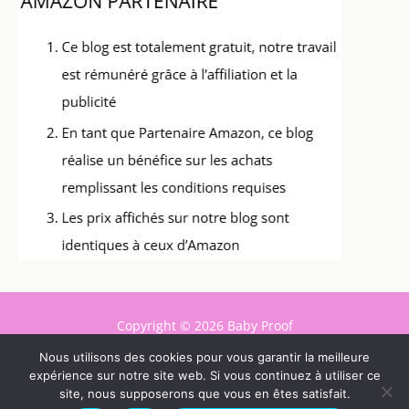
Copyright © 2026 Baby Proof
Nous utilisons des cookies pour vous garantir la meilleure
Contact
expérience sur notre site web. Si vous continuez à utiliser ce
Mentions légales
site, nous supposerons que vous en êtes satisfait.
Politique de confidentialité