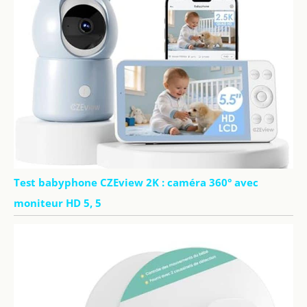
Test babyphone CZEview 2K : caméra 360° avec
moniteur HD 5, 5