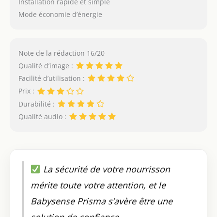
Installation rapide et simple
Mode économie d’énergie
Note de la rédaction 16/20
Qualité d’image :
Facilité d’utilisation :
Prix :
Durabilité :
Qualité audio :
La sécurité de votre nourrisson
mérite toute votre attention, et le
Babysense Prisma s’avère être une
solution de confiance.