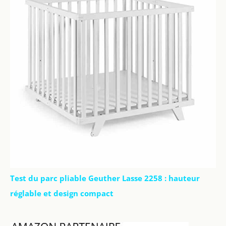
Test du parc pliable Geuther Lasse 2258 : hauteur
réglable et design compact