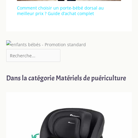
Comment choisir un porte-bébé dorsal au
meilleur prix ? Guide d’achat complet
Dans la catégorie Matériels de puériculture