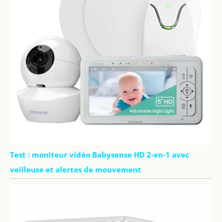
Test : moniteur vidéo Babysense HD 2-en-1 avec
veilleuse et alertes de mouvement