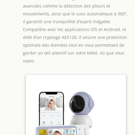
avancées comme la détection des pleurs et
mouvements, ainsi que le suivi automatique à 360°,
il garantit une tranquillité d’esprit inégalée.
Compatible avec les applications iOS et Android, et
doté d’un cryptage AES128, il assure une protection
optimale des données tout en vous permettant de
garder un œil attentif sur votre bébé, où que vous
soyez.