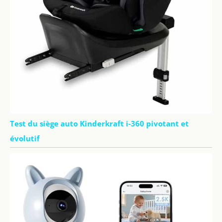
Test du siège auto Kinderkraft i-360 pivotant et
évolutif