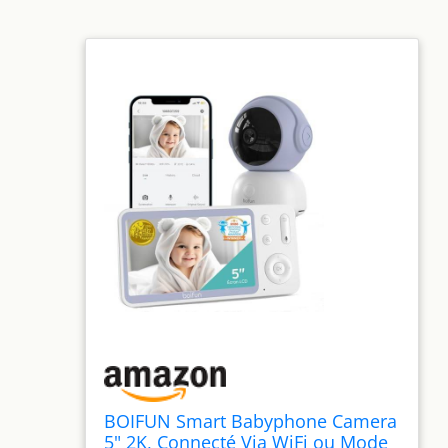
BOIFUN Smart Babyphone Camera
5" 2K, Connecté Via WiFi ou Mode