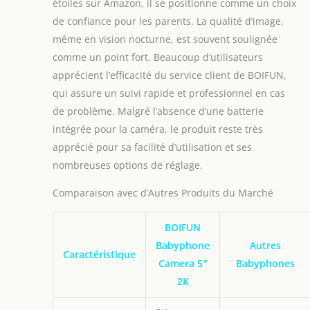
étoiles sur Amazon, il se positionne comme un choix
de confiance pour les parents. La qualité d’image,
même en vision nocturne, est souvent soulignée
comme un point fort. Beaucoup d’utilisateurs
apprécient l’efficacité du service client de BOIFUN,
qui assure un suivi rapide et professionnel en cas
de problème. Malgré l’absence d’une batterie
intégrée pour la caméra, le produit reste très
apprécié pour sa facilité d’utilisation et ses
nombreuses options de réglage.
Comparaison avec d’Autres Produits du Marché
BOIFUN
Babyphone
Autres
Caractéristique
Camera 5″
Babyphones
2K