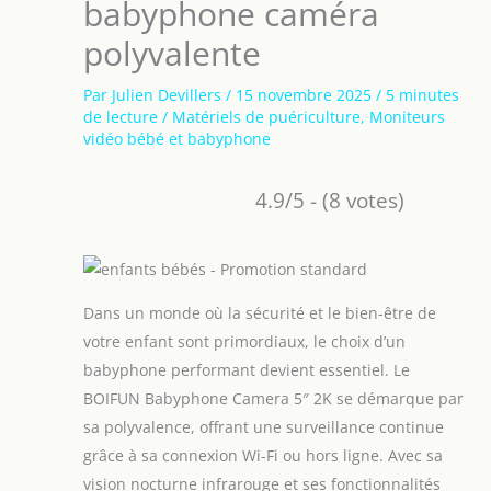
babyphone caméra
polyvalente
Par
Julien Devillers
/
15 novembre 2025
/
5 minutes
de lecture
/
Matériels de puériculture
,
Moniteurs
vidéo bébé et babyphone
4.9/5 - (8 votes)
Dans un monde où la sécurité et le bien-être de
votre enfant sont primordiaux, le choix d’un
babyphone performant devient essentiel. Le
BOIFUN Babyphone Camera 5″ 2K se démarque par
sa polyvalence, offrant une surveillance continue
grâce à sa connexion Wi-Fi ou hors ligne. Avec sa
vision nocturne infrarouge et ses fonctionnalités