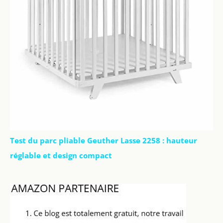
Test du parc pliable Geuther Lasse 2258 : hauteur
réglable et design compact