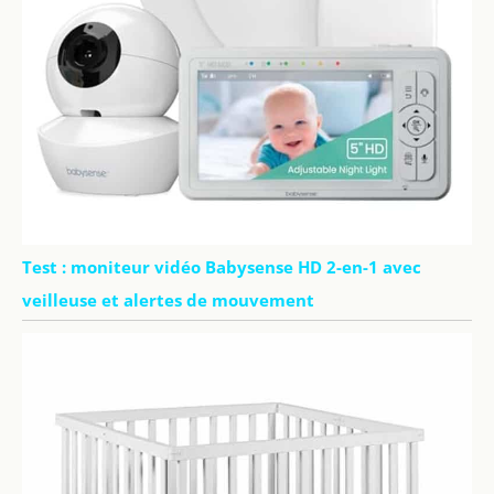
Test : moniteur vidéo Babysense HD 2-en-1 avec
veilleuse et alertes de mouvement