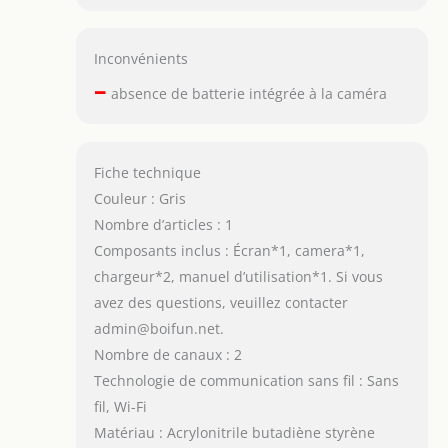
Inconvénients
–
absence de batterie intégrée à la caméra
Fiche technique
Couleur : Gris
Nombre d’articles : 1
Composants inclus : Écran*1, camera*1,
chargeur*2, manuel d’utilisation*1. Si vous
avez des questions, veuillez contacter
admin@boifun.net.
Nombre de canaux : 2
Technologie de communication sans fil : Sans
fil, Wi-Fi
Matériau : Acrylonitrile butadiène styrène