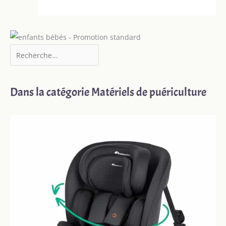
Dans la catégorie Matériels de puériculture