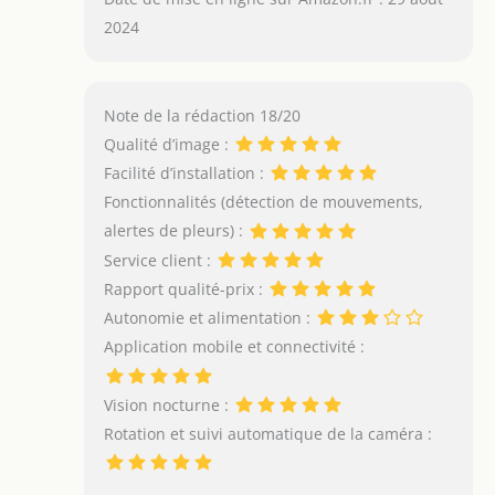
2024
Note de la rédaction 18/20
Qualité d’image :
Facilité d’installation :
Fonctionnalités (détection de mouvements,
alertes de pleurs) :
Service client :
Rapport qualité-prix :
Autonomie et alimentation :
Application mobile et connectivité :
Vision nocturne :
Rotation et suivi automatique de la caméra :