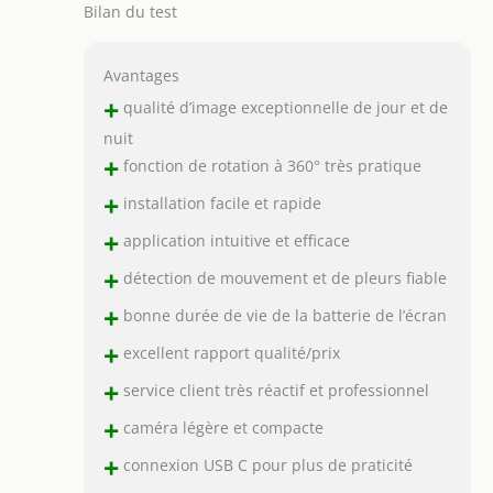
Bilan du test
Avantages
+
qualité d’image exceptionnelle de jour et de
nuit
+
fonction de rotation à 360° très pratique
+
installation facile et rapide
+
application intuitive et efficace
+
détection de mouvement et de pleurs fiable
+
bonne durée de vie de la batterie de l’écran
+
excellent rapport qualité/prix
+
service client très réactif et professionnel
+
caméra légère et compacte
+
connexion USB C pour plus de praticité