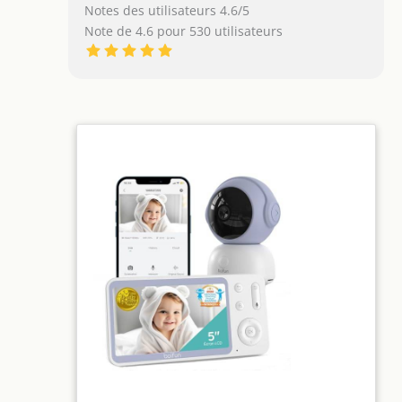
Notes des utilisateurs 4.6/5
Note de 4.6 pour 530 utilisateurs