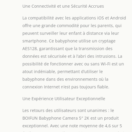
Une Connectivité et une Sécurité Accrues
La compatibilité avec les applications iOS et Android
offre une grande commodité pour les parents, qui
peuvent surveiller leur enfant à distance via leur
smartphone. Ce babyphone utilise un cryptage
AES128, garantissant que la transmission des
données est sécurisée et à l’abri des intrusions. La
possibilité de fonctionner avec ou sans Wi-Fi est un
atout indéniable, permettant d’utiliser le
babyphone dans des environnements où la
connexion Internet n’est pas toujours fiable.
Une Expérience Utilisateur Exceptionnelle
Les retours des utilisateurs sont unanimes : le
BOIFUN Babyphone Camera 5″ 2K est un produit
exceptionnel. Avec une note moyenne de 4,6 sur 5