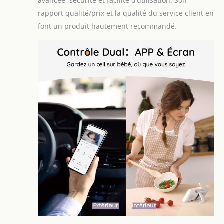
avancée, sécurité et facilité d’utilisation. Son
rapport qualité/prix et la qualité du service client en
font un produit hautement recommandé.