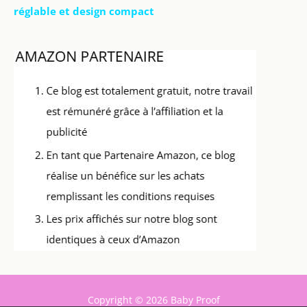
réglable et design compact
Copyright © 2026 Baby Proof