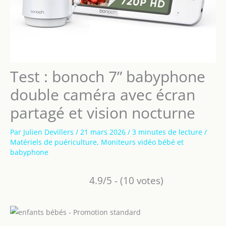
Test : bonoch 7” babyphone
double caméra avec écran
partagé et vision nocturne
Par
Julien Devillers
/
21 mars 2026
/
3 minutes de lecture
/
Matériels de puériculture
,
Moniteurs vidéo bébé et
babyphone
4.9/5 - (10 votes)