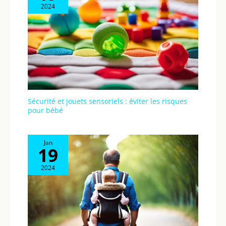
2024
Sécurité et jouets sensoriels : éviter les risques
pour bébé
Jan
19
2024