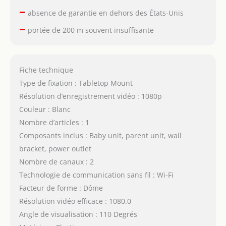
–
absence de garantie en dehors des États-Unis
–
portée de 200 m souvent insuffisante
Fiche technique
Type de fixation : Tabletop Mount
Résolution d’enregistrement vidéo : 1080p
Couleur : Blanc
Nombre d’articles : 1
Composants inclus : Baby unit, parent unit, wall
bracket, power outlet
Nombre de canaux : 2
Technologie de communication sans fil : Wi-Fi
Facteur de forme : Dôme
Résolution vidéo efficace : 1080.0
Angle de visualisation : 110 Degrés