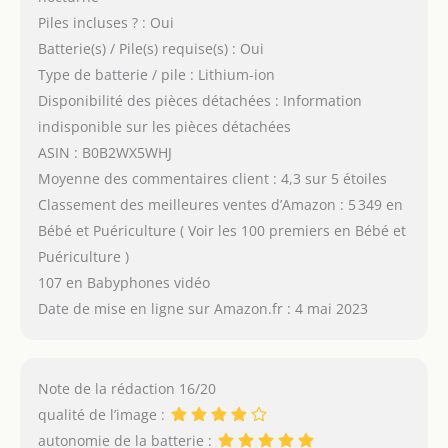
Piles incluses ? : Oui
Batterie(s) / Pile(s) requise(s) : Oui
Type de batterie / pile : Lithium-ion
Disponibilité des pièces détachées : Information
indisponible sur les pièces détachées
ASIN : B0B2WX5WHJ
Moyenne des commentaires client : 4,3 sur 5 étoiles
Classement des meilleures ventes d’Amazon : 5 349 en
Bébé et Puériculture ( Voir les 100 premiers en Bébé et
Puériculture )
107 en Babyphones vidéo
Date de mise en ligne sur Amazon.fr : 4 mai 2023
Note de la rédaction 16/20
qualité de l’image :
autonomie de la batterie :