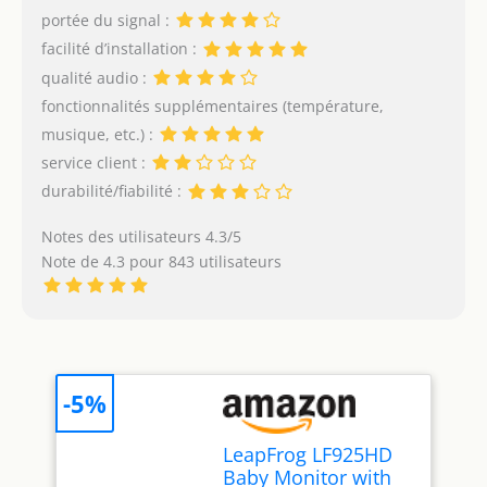
portée du signal :
facilité d’installation :
qualité audio :
fonctionnalités supplémentaires (température,
musique, etc.) :
service client :
durabilité/fiabilité :
Notes des utilisateurs 4.3/5
Note de 4.3 pour 843 utilisateurs
-5%
LeapFrog LF925HD
Baby Monitor with