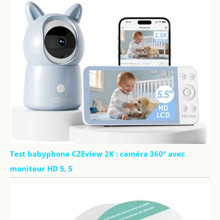
Test babyphone CZEview 2K : caméra 360° avec
moniteur HD 5, 5