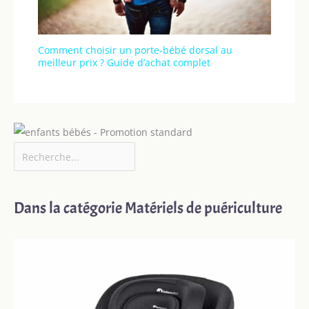
Comment choisir un porte-bébé dorsal au
meilleur prix ? Guide d’achat complet
Dans la catégorie Matériels de puériculture