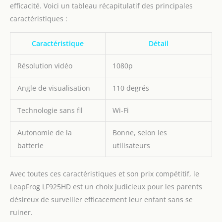
efficacité. Voici un tableau récapitulatif des principales
caractéristiques :
Caractéristique
Détail
Résolution vidéo
1080p
Angle de visualisation
110 degrés
Technologie sans fil
Wi-Fi
Autonomie de la
Bonne, selon les
batterie
utilisateurs
Avec toutes ces caractéristiques et son prix compétitif, le
LeapFrog LF925HD est un choix judicieux pour les parents
désireux de surveiller efficacement leur enfant sans se
ruiner.