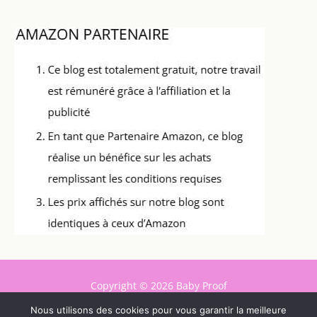
Copyright © 2026 Baby Proof
Nous utilisons des cookies pour vous garantir la meilleure
Contact