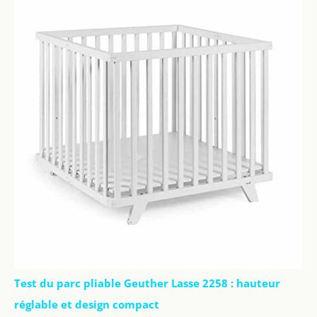
Test du parc pliable Geuther Lasse 2258 : hauteur
réglable et design compact