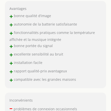
Avantages
+
bonne qualité d’image
+
autonomie de la batterie satisfaisante
+
fonctionnalités pratiques comme la température
affichée et la musique intégrée
+
bonne portée du signal
+
excellente sensibilité au bruit
+
installation facile
+
rapport qualité-prix avantageux
+
compatible avec les grandes maisons
Inconvénients
–
problèmes de connexion occasionnels