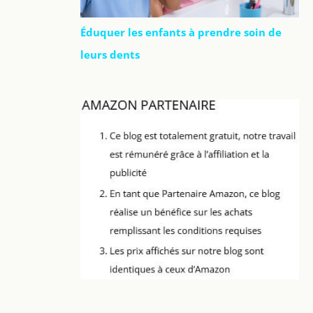
Éduquer les enfants à prendre soin de
leurs dents