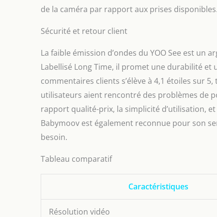
de la caméra par rapport aux prises disponibles
Sécurité et retour client
La faible émission d’ondes du YOO See est un ar
Labellisé Long Time, il promet une durabilité et 
commentaires clients s’élève à 4,1 étoiles sur 5,
utilisateurs aient rencontré des problèmes de po
rapport qualité-prix, la simplicité d’utilisation, 
Babymoov est également reconnue pour son servi
besoin.
Tableau comparatif
Caractéristiques
Résolution vidéo