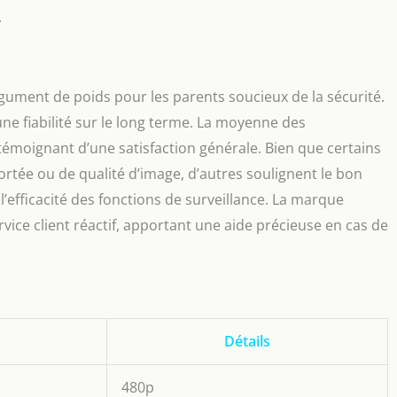
.
gument de poids pour les parents soucieux de la sécurité.
une fiabilité sur le long terme. La moyenne des
 témoignant d’une satisfaction générale. Bien que certains
rtée ou de qualité d’image, d’autres soulignent le bon
et l’efficacité des fonctions de surveillance. La marque
ce client réactif, apportant une aide précieuse en cas de
Détails
480p