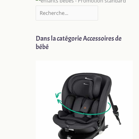
Dans la catégorie Accessoires de
bébé