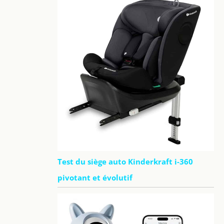
Test du siège auto Kinderkraft i-360
pivotant et évolutif