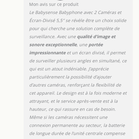
Mon avis sur ce produit
Le Babysense Babyphone avec 2 Caméras et
Écran-Divisé 5,5″ se révèle être un choix solide
pour qui cherche une solution complète de
surveillance. Avec une
qualité d’image et
sonore exceptionnelle
, une
portée
impressionnante
et un écran divisé, il permet
de surveiller plusieurs angles en simultané, ce
qui est un atout indéniable. J’apprécie
particulièrement la possibilité d’ajouter
d’autres caméras, renforçant la flexibilité de
cet appareil. Le design est à la fois moderne et
attrayant, et le service après-vente est à la
hauteur, ce qui rassure en cas de besoin.
Même si les caméras nécessitent une
connexion permanente au secteur, la batterie
de longue durée de l’unité centrale compense