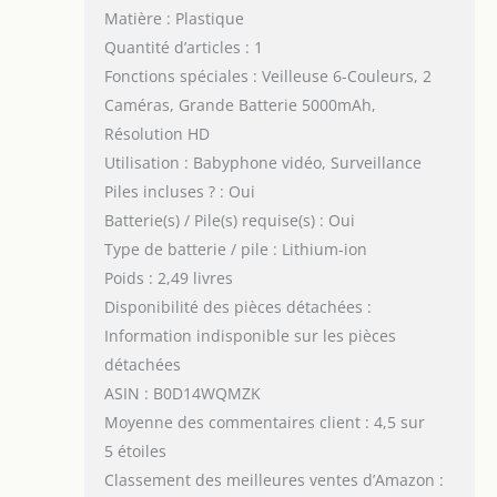
Matière : Plastique
Quantité d’articles : 1
Fonctions spéciales : Veilleuse 6-Couleurs, 2
Caméras, Grande Batterie 5000mAh,
Résolution HD
Utilisation : Babyphone vidéo, Surveillance
Piles incluses ? : Oui
Batterie(s) / Pile(s) requise(s) : Oui
Type de batterie / pile : Lithium-ion
Poids : 2,49 livres
Disponibilité des pièces détachées :
Information indisponible sur les pièces
détachées
ASIN : B0D14WQMZK
Moyenne des commentaires client : 4,5 sur
5 étoiles
Classement des meilleures ventes d’Amazon :