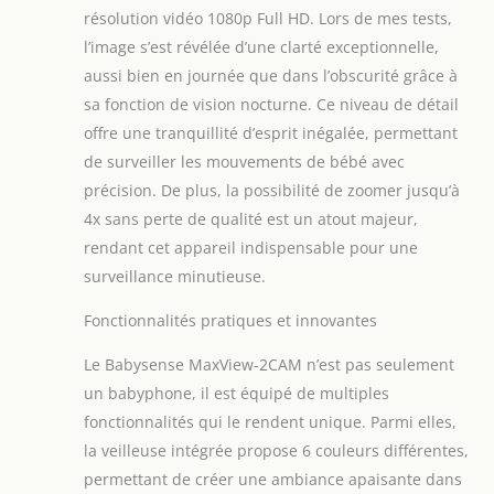
résolution vidéo 1080p Full HD. Lors de mes tests,
l’image s’est révélée d’une clarté exceptionnelle,
aussi bien en journée que dans l’obscurité grâce à
sa fonction de vision nocturne. Ce niveau de détail
offre une tranquillité d’esprit inégalée, permettant
de surveiller les mouvements de bébé avec
précision. De plus, la possibilité de zoomer jusqu’à
4x sans perte de qualité est un atout majeur,
rendant cet appareil indispensable pour une
surveillance minutieuse.
Fonctionnalités pratiques et innovantes
Le Babysense MaxView-2CAM n’est pas seulement
un babyphone, il est équipé de multiples
fonctionnalités qui le rendent unique. Parmi elles,
la veilleuse intégrée propose 6 couleurs différentes,
permettant de créer une ambiance apaisante dans