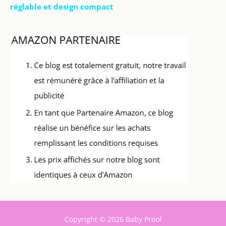
réglable et design compact
Copyright © 2026 Baby Proof