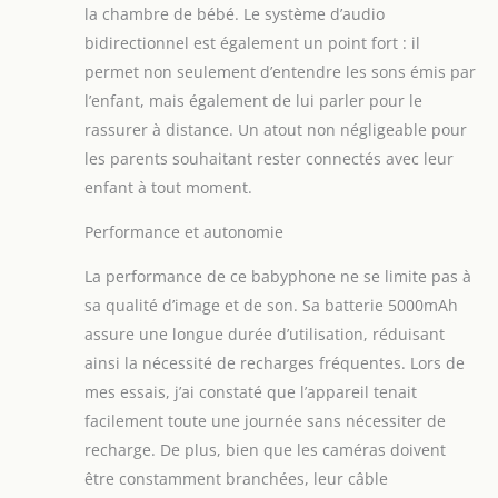
la chambre de bébé. Le système d’audio
bidirectionnel est également un point fort : il
permet non seulement d’entendre les sons émis par
l’enfant, mais également de lui parler pour le
rassurer à distance. Un atout non négligeable pour
les parents souhaitant rester connectés avec leur
enfant à tout moment.
Performance et autonomie
La performance de ce babyphone ne se limite pas à
sa qualité d’image et de son. Sa batterie 5000mAh
assure une longue durée d’utilisation, réduisant
ainsi la nécessité de recharges fréquentes. Lors de
mes essais, j’ai constaté que l’appareil tenait
facilement toute une journée sans nécessiter de
recharge. De plus, bien que les caméras doivent
être constamment branchées, leur câble