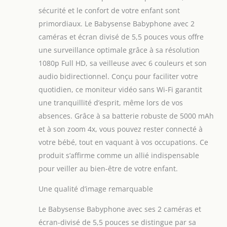
sécurité et le confort de votre enfant sont
primordiaux. Le Babysense Babyphone avec 2
caméras et écran divisé de 5,5 pouces vous offre
une surveillance optimale grâce à sa résolution
1080p Full HD, sa veilleuse avec 6 couleurs et son
audio bidirectionnel. Conçu pour faciliter votre
quotidien, ce moniteur vidéo sans Wi-Fi garantit
une tranquillité d’esprit, même lors de vos
absences. Grâce à sa batterie robuste de 5000 mAh
et à son zoom 4x, vous pouvez rester connecté à
votre bébé, tout en vaquant à vos occupations. Ce
produit s’affirme comme un allié indispensable
pour veiller au bien-être de votre enfant.
Une qualité d’image remarquable
Le Babysense Babyphone avec ses 2 caméras et
écran-divisé de 5,5 pouces se distingue par sa