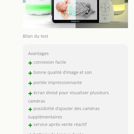
Bilan du test
Avantages
+
connexion facile
+
bonne qualité d’image et son
+
portée impressionnante
+
écran divisé pour visualiser plusieurs
caméras
+
possibilité d’ajouter des caméras
supplémentaires
+
service après-vente réactif