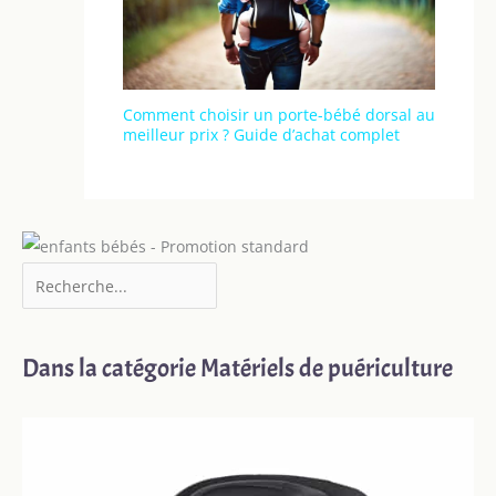
Comment choisir un porte-bébé dorsal au
meilleur prix ? Guide d’achat complet
Dans la catégorie Matériels de puériculture