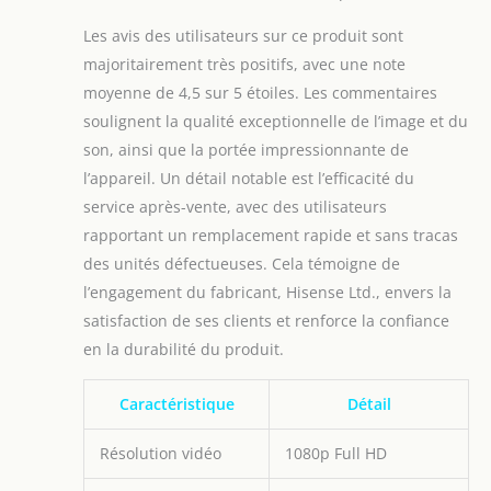
Les avis des utilisateurs sur ce produit sont
majoritairement très positifs, avec une note
moyenne de 4,5 sur 5 étoiles. Les commentaires
soulignent la qualité exceptionnelle de l’image et du
son, ainsi que la portée impressionnante de
l’appareil. Un détail notable est l’efficacité du
service après-vente, avec des utilisateurs
rapportant un remplacement rapide et sans tracas
des unités défectueuses. Cela témoigne de
l’engagement du fabricant, Hisense Ltd., envers la
satisfaction de ses clients et renforce la confiance
en la durabilité du produit.
Caractéristique
Détail
Résolution vidéo
1080p Full HD