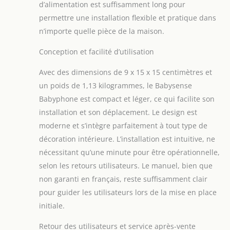
d’alimentation est suffisamment long pour
permettre une installation flexible et pratique dans
n’importe quelle pièce de la maison.
Conception et facilité d’utilisation
Avec des dimensions de 9 x 15 x 15 centimètres et
un poids de 1,13 kilogrammes, le Babysense
Babyphone est compact et léger, ce qui facilite son
installation et son déplacement. Le design est
moderne et s’intègre parfaitement à tout type de
décoration intérieure. L’installation est intuitive, ne
nécessitant qu’une minute pour être opérationnelle,
selon les retours utilisateurs. Le manuel, bien que
non garanti en français, reste suffisamment clair
pour guider les utilisateurs lors de la mise en place
initiale.
Retour des utilisateurs et service après-vente