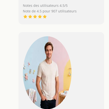
Notes des utilisateurs 4.5/5
Note de 4.5 pour 907 utilisateurs