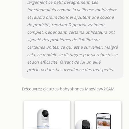
largement ce petit désagrément. Les
fonctionnalités comme la veilleuse multicolore
et l’audio bidirectionnel ajoutent une couche
de praticité, rendant l’appareil vraiment
complet. Cependant, certains utilisateurs ont
signalé des problèmes de fiabilité sur
certaines unités, ce qui est à surveiller. Malgré
cela, ce modèle se distingue par sa robustesse
et son efficacité, faisant de lui un allié
précieux dans la surveillance des tout-petits.
Découvrez d’autres babyphones MaxView-2CAM