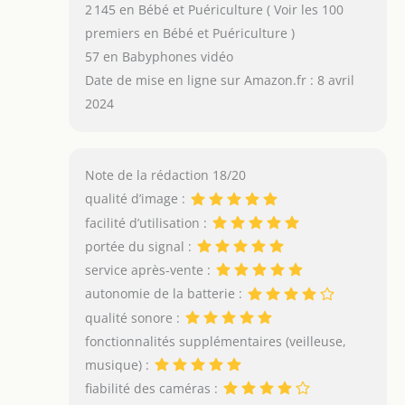
2 145 en Bébé et Puériculture ( Voir les 100
premiers en Bébé et Puériculture )
57 en Babyphones vidéo
Date de mise en ligne sur Amazon.fr : 8 avril
2024
Note de la rédaction 18/20
qualité d’image :
facilité d’utilisation :
portée du signal :
service après-vente :
autonomie de la batterie :
qualité sonore :
fonctionnalités supplémentaires (veilleuse,
musique) :
fiabilité des caméras :