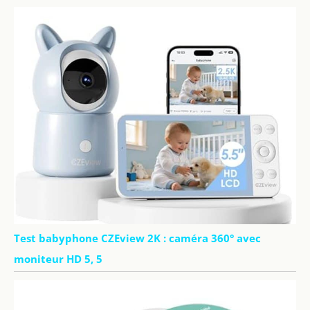
Test babyphone CZEview 2K : caméra 360° avec
moniteur HD 5, 5