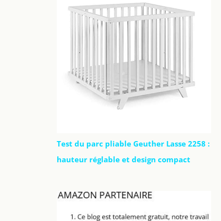
Test du parc pliable Geuther Lasse 2258 :
hauteur réglable et design compact