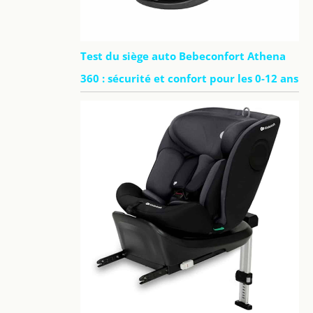
Test du siège auto Bebeconfort Athena
360 : sécurité et confort pour les 0-12 ans