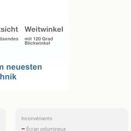
Inconvénients
–
Écran volumineux