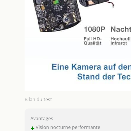
Bilan du test
Avantages
+
Vision nocturne performante