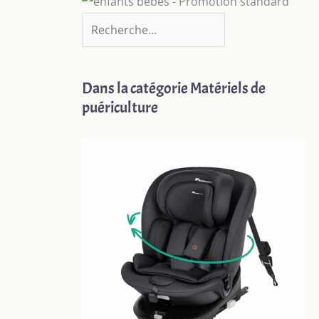
Dans la catégorie Matériels de
puériculture