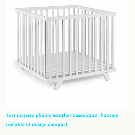
Test du parc pliable Geuther Lasse 2258 : hauteur
réglable et design compact