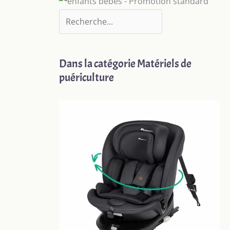
Dans la catégorie Matériels de
puériculture