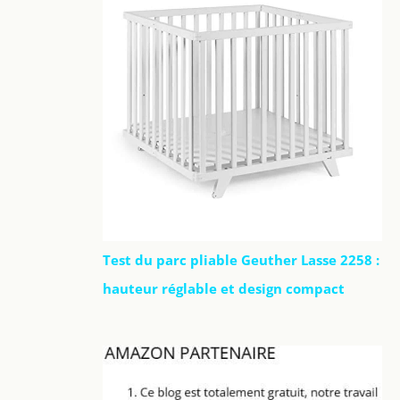
Test du parc pliable Geuther Lasse 2258 :
hauteur réglable et design compact