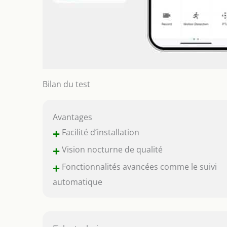
Bilan du test
Avantages
+
Facilité d’installation
+
Vision nocturne de qualité
+
Fonctionnalités avancées comme le suivi
automatique