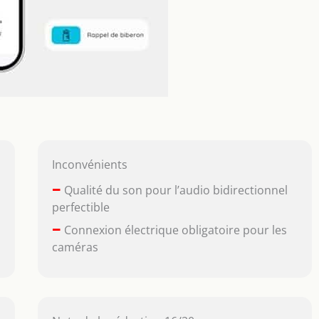
Inconvénients
–
Qualité du son pour l’audio bidirectionnel
perfectible
–
Connexion électrique obligatoire pour les
caméras