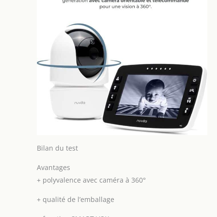
Bilan du test
Avantages
+
polyvalence avec caméra à 360°
+
qualité de l’emballage