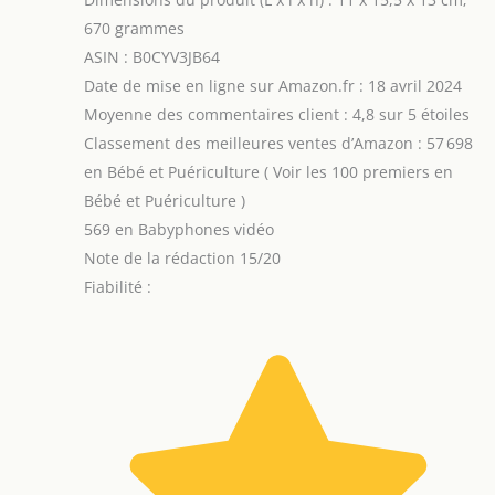
670 grammes
ASIN : B0CYV3JB64
Date de mise en ligne sur Amazon.fr : 18 avril 2024
Moyenne des commentaires client : 4,8 sur 5 étoiles
Classement des meilleures ventes d’Amazon : 57 698
en Bébé et Puériculture ( Voir les 100 premiers en
Bébé et Puériculture )
569 en Babyphones vidéo
Note de la rédaction 15/20
Fiabilité :