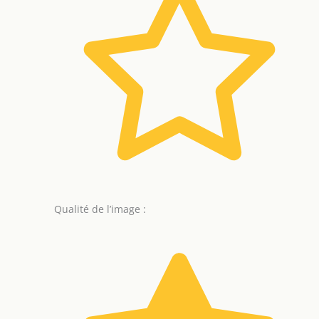
Qualité de l’image :