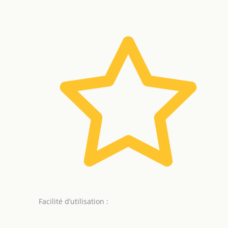
Facilité d’utilisation :