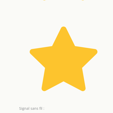
Signal sans fil :