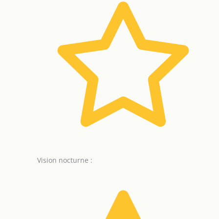
Vision nocturne :