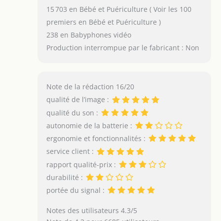
15 703 en Bébé et Puériculture ( Voir les 100
premiers en Bébé et Puériculture )
238 en Babyphones vidéo
Production interrompue par le fabricant : Non
Note de la rédaction 16/20
qualité de l’image :
qualité du son :
autonomie de la batterie :
ergonomie et fonctionnalités :
service client :
rapport qualité-prix :
durabilité :
portée du signal :
Notes des utilisateurs 4.3/5