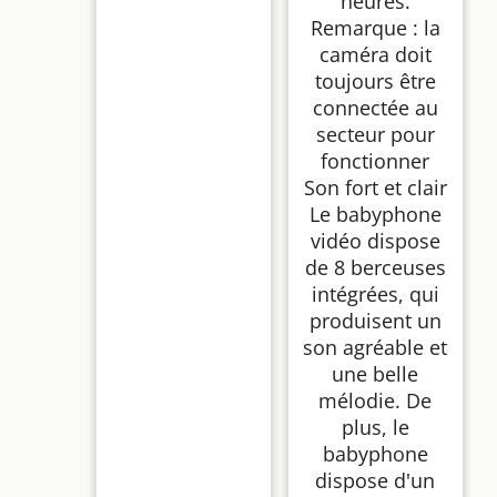
heures.
Remarque : la
caméra doit
toujours être
connectée au
secteur pour
fonctionner
Son fort et clair
Le babyphone
vidéo dispose
de 8 berceuses
intégrées, qui
produisent un
son agréable et
une belle
mélodie. De
plus, le
babyphone
dispose d'un