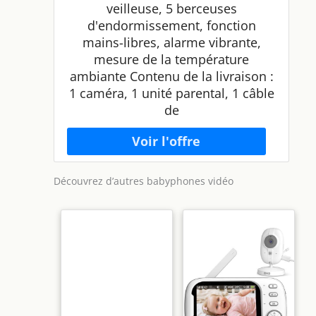
veilleuse, 5 berceuses
d'endormissement, fonction
mains-libres, alarme vibrante,
mesure de la température
ambiante Contenu de la livraison :
1 caméra, 1 unité parental, 1 câble
de
Découvrez d’autres babyphones vidéo