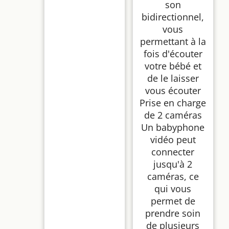
son
bidirectionnel,
vous
permettant à la
fois d'écouter
votre bébé et
de le laisser
vous écouter
Prise en charge
de 2 caméras
Un babyphone
vidéo peut
connecter
jusqu'à 2
caméras, ce
qui vous
permet de
prendre soin
de plusieurs