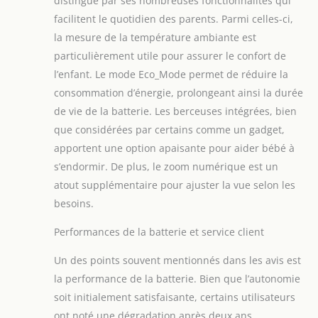
distingue par ses nombreuses fonctionnalités qui
facilitent le quotidien des parents. Parmi celles-ci,
la mesure de la température ambiante est
particulièrement utile pour assurer le confort de
l’enfant. Le mode Eco_Mode permet de réduire la
consommation d’énergie, prolongeant ainsi la durée
de vie de la batterie. Les berceuses intégrées, bien
que considérées par certains comme un gadget,
apportent une option apaisante pour aider bébé à
s’endormir. De plus, le zoom numérique est un
atout supplémentaire pour ajuster la vue selon les
besoins.
Performances de la batterie et service client
Un des points souvent mentionnés dans les avis est
la performance de la batterie. Bien que l’autonomie
soit initialement satisfaisante, certains utilisateurs
ont noté une dégradation après deux ans