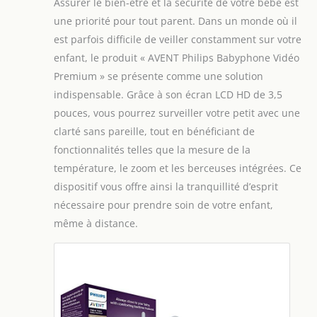
Assurer le bien-être et la sécurité de votre bébé est
une priorité pour tout parent. Dans un monde où il
est parfois difficile de veiller constamment sur votre
enfant, le produit « AVENT Philips Babyphone Vidéo
Premium » se présente comme une solution
indispensable. Grâce à son écran LCD HD de 3,5
pouces, vous pourrez surveiller votre petit avec une
clarté sans pareille, tout en bénéficiant de
fonctionnalités telles que la mesure de la
température, le zoom et les berceuses intégrées. Ce
dispositif vous offre ainsi la tranquillité d’esprit
nécessaire pour prendre soin de votre enfant,
même à distance.