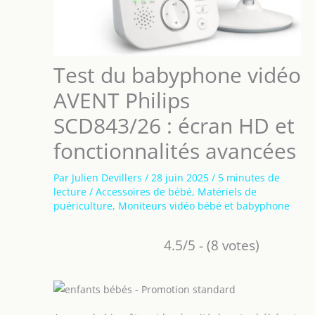
Test du babyphone vidéo
AVENT Philips
SCD843/26 : écran HD et
fonctionnalités avancées
Par
Julien Devillers
/
28 juin 2025
/
5 minutes de
lecture
/
Accessoires de bébé
,
Matériels de
puériculture
,
Moniteurs vidéo bébé et babyphone
4.5/5 - (8 votes)