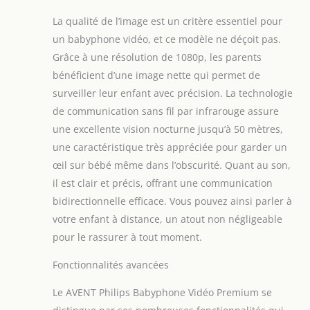
La qualité de l’image est un critère essentiel pour
un babyphone vidéo, et ce modèle ne déçoit pas.
Grâce à une résolution de 1080p, les parents
bénéficient d’une image nette qui permet de
surveiller leur enfant avec précision. La technologie
de communication sans fil par infrarouge assure
une excellente vision nocturne jusqu’à 50 mètres,
une caractéristique très appréciée pour garder un
œil sur bébé même dans l’obscurité. Quant au son,
il est clair et précis, offrant une communication
bidirectionnelle efficace. Vous pouvez ainsi parler à
votre enfant à distance, un atout non négligeable
pour le rassurer à tout moment.
Fonctionnalités avancées
Le AVENT Philips Babyphone Vidéo Premium se