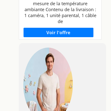
mesure de la température
ambiante Contenu de la livraison :
1 caméra, 1 unité parental, 1 câble
de