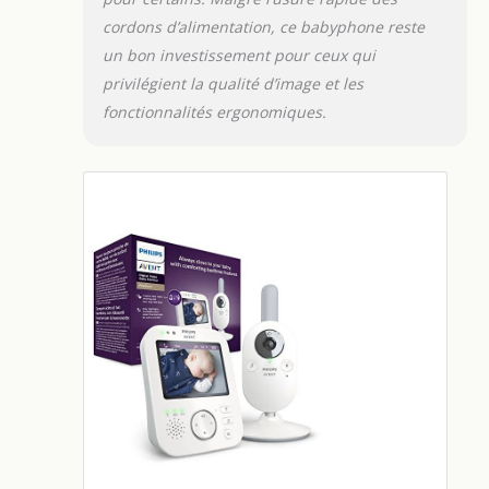
cordons d’alimentation, ce babyphone reste
un bon investissement pour ceux qui
privilégient la qualité d’image et les
fonctionnalités ergonomiques.