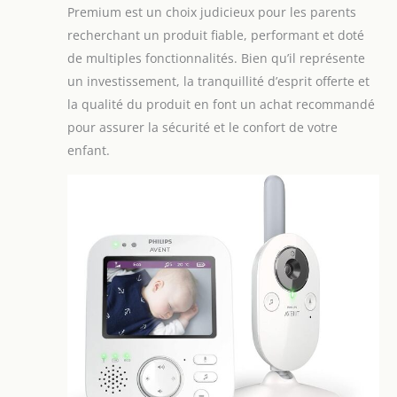
Premium est un choix judicieux pour les parents
recherchant un produit fiable, performant et doté
de multiples fonctionnalités. Bien qu’il représente
un investissement, la tranquillité d’esprit offerte et
la qualité du produit en font un achat recommandé
pour assurer la sécurité et le confort de votre
enfant.