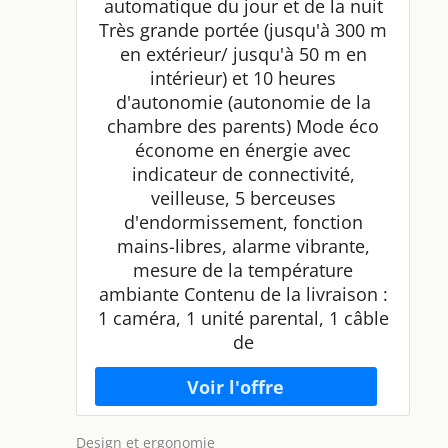
automatique du jour et de la nuit
Très grande portée (jusqu'à 300 m
en extérieur/ jusqu'à 50 m en
intérieur) et 10 heures
d'autonomie (autonomie de la
chambre des parents) Mode éco
économe en énergie avec
indicateur de connectivité,
veilleuse, 5 berceuses
d'endormissement, fonction
mains-libres, alarme vibrante,
mesure de la température
ambiante Contenu de la livraison :
1 caméra, 1 unité parental, 1 câble
de
Design et ergonomie