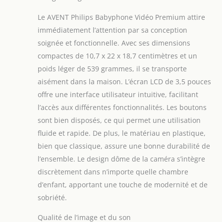
Le AVENT Philips Babyphone Vidéo Premium attire
immédiatement l’attention par sa conception
soignée et fonctionnelle. Avec ses dimensions
compactes de 10,7 x 22 x 18,7 centimètres et un
poids léger de 539 grammes, il se transporte
aisément dans la maison. L’écran LCD de 3,5 pouces
offre une interface utilisateur intuitive, facilitant
l’accès aux différentes fonctionnalités. Les boutons
sont bien disposés, ce qui permet une utilisation
fluide et rapide. De plus, le matériau en plastique,
bien que classique, assure une bonne durabilité de
l’ensemble. Le design dôme de la caméra s’intègre
discrètement dans n’importe quelle chambre
d’enfant, apportant une touche de modernité et de
sobriété.
Qualité de l’image et du son