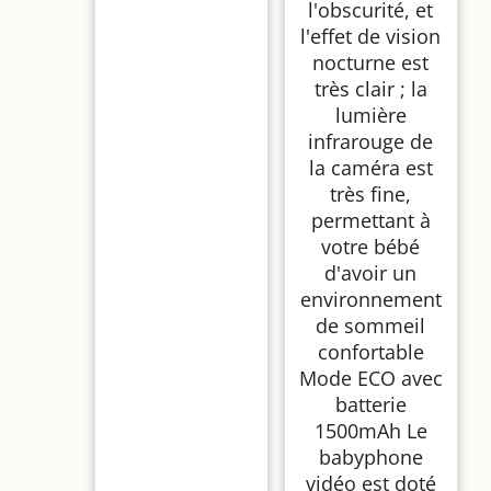
l'obscurité, et
l'effet de vision
nocturne est
très clair ; la
lumière
infrarouge de
la caméra est
très fine,
permettant à
votre bébé
d'avoir un
environnement
de sommeil
confortable
Mode ECO avec
batterie
1500mAh Le
babyphone
vidéo est doté