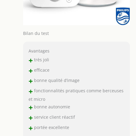
Bilan du test
Avantages
+
très joli
+
efficace
+
bonne qualité d’image
+
fonctionnalités pratiques comme berceuses
et micro
+
bonne autonomie
+
service client réactif
+
portée excellente