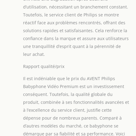
d’utilisation, nécessitant un branchement constant.
Toutefois, le service client de Philips se montre
réactif face aux problèmes rencontrés, offrant des
solutions rapides et satisfaisantes. Cela renforce la
confiance dans la marque et assure aux utilisateurs
une tranquillité d’esprit quant à la pérennité de
leur achat.
Rapport qualité/prix
Il est indéniable que le prix du AVENT Philips
Babyphone Vidéo Premium est un investissement
conséquent. Toutefois, la qualité globale du
produit, combinée à ses fonctionnalités avancées et
à l’excellence du service client, justifie cette
dépense pour de nombreux parents. Comparé à
d’autres modèles du marché, ce babyphone se
démarque par sa fiabilité et sa performance. Voici