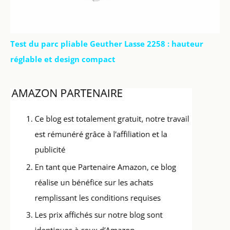
Test du parc pliable Geuther Lasse 2258 : hauteur
réglable et design compact