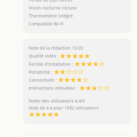
Vision nocturne incluse
Thermomètre intégré
Compatible Wi-Fi
Note de la rédaction 15/20
Qualité vidéo :
Facilité d’installation :
Portabilité :
Connectivité :
Interactions utilisateur :
Notes des utilisateurs 4.4/5
Note de 4.4 pour 1592 utilisateurs