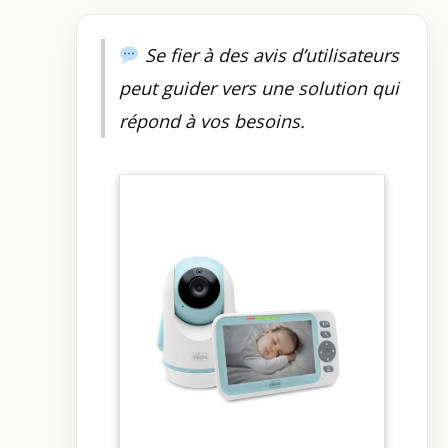
Se fier à des avis d’utilisateurs
peut guider vers une solution qui
répond à vos besoins.