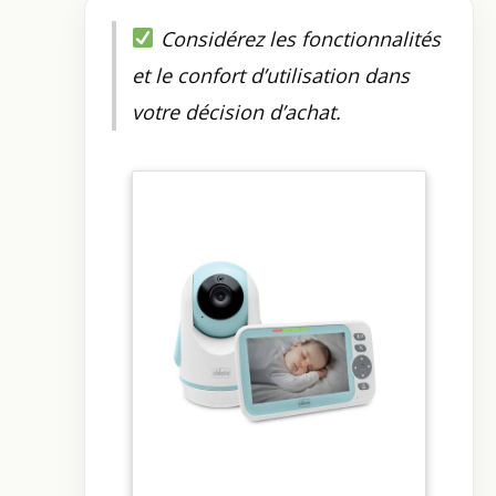
Considérez les fonctionnalités
et le confort d’utilisation dans
votre décision d’achat.