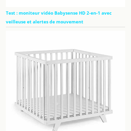
Test : moniteur vidéo Babysense HD 2-en-1 avec
veilleuse et alertes de mouvement