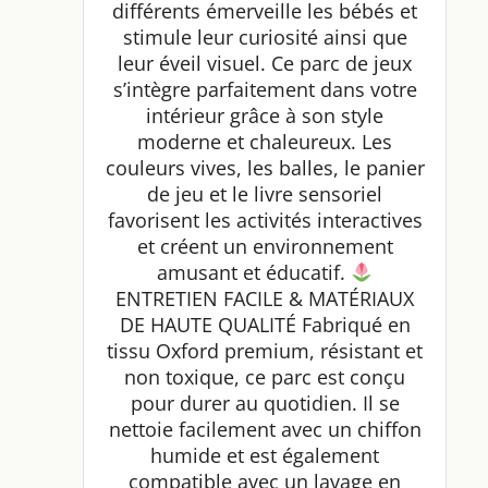
différents émerveille les bébés et
stimule leur curiosité ainsi que
leur éveil visuel. Ce parc de jeux
s’intègre parfaitement dans votre
intérieur grâce à son style
moderne et chaleureux. Les
couleurs vives, les balles, le panier
de jeu et le livre sensoriel
favorisent les activités interactives
et créent un environnement
amusant et éducatif.
ENTRETIEN FACILE & MATÉRIAUX
DE HAUTE QUALITÉ Fabriqué en
tissu Oxford premium, résistant et
non toxique, ce parc est conçu
pour durer au quotidien. Il se
nettoie facilement avec un chiffon
humide et est également
compatible avec un lavage en