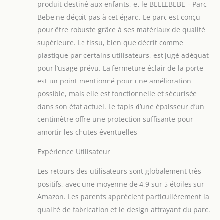
produit destiné aux enfants, et le BELLEBEBE – Parc
Bebe ne déçoit pas à cet égard. Le parc est conçu
pour être robuste grâce à ses matériaux de qualité
supérieure. Le tissu, bien que décrit comme
plastique par certains utilisateurs, est jugé adéquat
pour l’usage prévu. La fermeture éclair de la porte
est un point mentionné pour une amélioration
possible, mais elle est fonctionnelle et sécurisée
dans son état actuel. Le tapis d’une épaisseur d’un
centimètre offre une protection suffisante pour
amortir les chutes éventuelles.
Expérience Utilisateur
Les retours des utilisateurs sont globalement très
positifs, avec une moyenne de 4,9 sur 5 étoiles sur
Amazon. Les parents apprécient particulièrement la
qualité de fabrication et le design attrayant du parc.