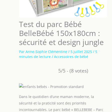
Test du parc Bébé
BelleBébé 150x180cm :
sécurité et design jungle
Par
Anne-Sophie Clémentine
/
5 juillet 2025
/
5
minutes de lecture
/
Accessoires de bébé
5/5 - (8 votes)
Dans le quotidien d’une maman moderne, la
sécurité et la praticité sont des priorités
incontournables. Le parc bébé « BELLEBEBE – Parc