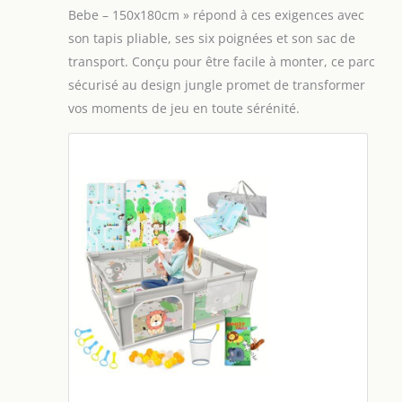
Bebe – 150x180cm » répond à ces exigences avec
son tapis pliable, ses six poignées et son sac de
transport. Conçu pour être facile à monter, ce parc
sécurisé au design jungle promet de transformer
vos moments de jeu en toute sérénité.