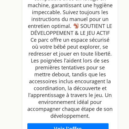
machine, garantissant une hygiène
impeccable. Suivez toujours les
instructions du manuel pour un
entretien optimal.
SOUTIENT LE
DÉVELOPPEMENT & LE JEU ACTIF
Ce parc offre un espace sécurisé
où votre bébé peut explorer, se
redresser et jouer en toute liberté.
Les poignées l’aident lors de ses
premières tentatives pour se
mettre debout, tandis que les
accessoires inclus encouragent la
coordination, la découverte et
l’apprentissage à travers le jeu. Un
environnement idéal pour
accompagner chaque étape de son
développement.