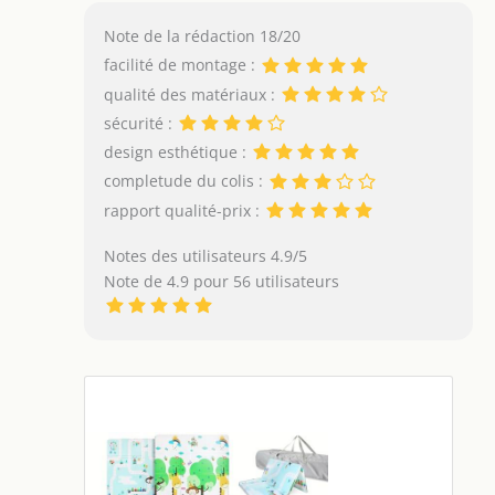
Note de la rédaction 18/20
facilité de montage :
qualité des matériaux :
sécurité :
design esthétique :
completude du colis :
rapport qualité-prix :
Notes des utilisateurs 4.9/5
Note de 4.9 pour 56 utilisateurs