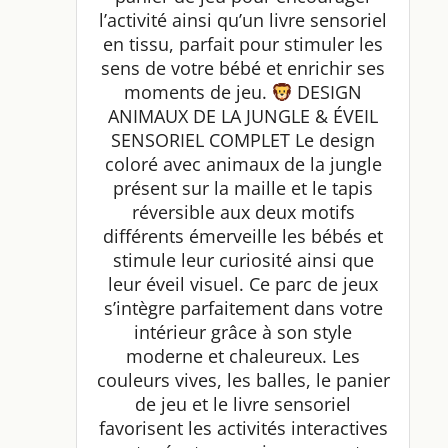
l’activité ainsi qu’un livre sensoriel
en tissu, parfait pour stimuler les
sens de votre bébé et enrichir ses
moments de jeu.
DESIGN
ANIMAUX DE LA JUNGLE & ÉVEIL
SENSORIEL COMPLET Le design
coloré avec animaux de la jungle
présent sur la maille et le tapis
réversible aux deux motifs
différents émerveille les bébés et
stimule leur curiosité ainsi que
leur éveil visuel. Ce parc de jeux
s’intègre parfaitement dans votre
intérieur grâce à son style
moderne et chaleureux. Les
couleurs vives, les balles, le panier
de jeu et le livre sensoriel
favorisent les activités interactives