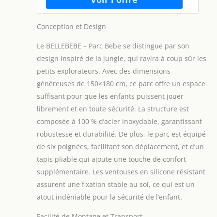
Conception et Design
Le BELLEBEBE – Parc Bebe se distingue par son
design inspiré de la jungle, qui ravira à coup sûr les
petits explorateurs. Avec des dimensions
généreuses de 150×180 cm, ce parc offre un espace
suffisant pour que les enfants puissent jouer
librement et en toute sécurité. La structure est
composée à 100 % d’acier inoxydable, garantissant
robustesse et durabilité. De plus, le parc est équipé
de six poignées, facilitant son déplacement, et d’un
tapis pliable qui ajoute une touche de confort
supplémentaire. Les ventouses en silicone résistant
assurent une fixation stable au sol, ce qui est un
atout indéniable pour la sécurité de l’enfant.
Facilité de Montage et Transport