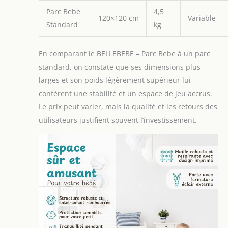
Parc Bebe
4,5
120×120 cm
Variable
Standard
kg
En comparant le BELLEBEBE – Parc Bebe à un parc
standard, on constate que ses dimensions plus
larges et son poids légèrement supérieur lui
confèrent une stabilité et un espace de jeu accrus.
Le prix peut varier, mais la qualité et les retours des
utilisateurs justifient souvent l’investissement.