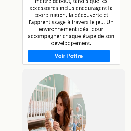
mettre debout, tandis que les
accessoires inclus encouragent la
coordination, la découverte et
l’apprentissage à travers le jeu. Un
environnement idéal pour
accompagner chaque étape de son
développement.