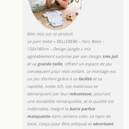
Mon avis sur ce produit
Le parc bébé « BELLEBEBE – Parc Bebe –
150x180cm – Design Jungle » m’a
agréablement surprise par son design
très joli
et sa
grande taille
, offrant un espace de jeu
conséquent pour mon enfant. Le montage est
un jeu d’enfant grâce à sa
facilité
et sa
rapidité, notée 5/5. Les matériaux se
démarquent par leur
robustesse
, assurant
une durabilité remarquable, et la qualité est
indéniable, malgré la
barre parfois
manquante
dans certains colis. Le tapis de
base, conçu pour être adéquat et
sécurisant
,