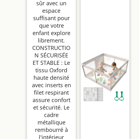
sûr avec un
espace
suffisant pour
que votre
enfant explore
librement.
CONSTRUCTIO
N SÉCURISÉE
ET STABLE : Le
tissu Oxford
haute densité
avec inserts en
filet respirant
assure confort
et sécurité. Le
cadre
métallique
rembourré à
l'intérieur