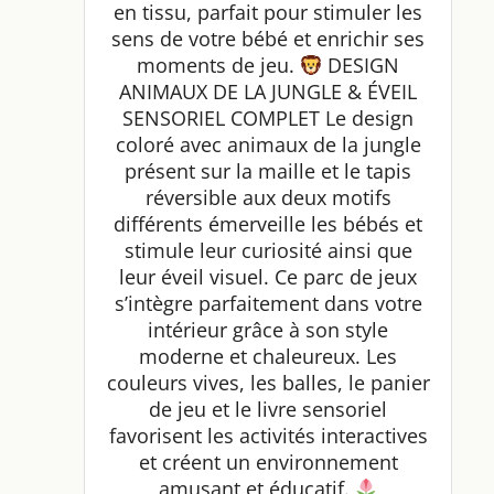
en tissu, parfait pour stimuler les
sens de votre bébé et enrichir ses
moments de jeu.
DESIGN
ANIMAUX DE LA JUNGLE & ÉVEIL
SENSORIEL COMPLET Le design
coloré avec animaux de la jungle
présent sur la maille et le tapis
réversible aux deux motifs
différents émerveille les bébés et
stimule leur curiosité ainsi que
leur éveil visuel. Ce parc de jeux
s’intègre parfaitement dans votre
intérieur grâce à son style
moderne et chaleureux. Les
couleurs vives, les balles, le panier
de jeu et le livre sensoriel
favorisent les activités interactives
et créent un environnement
amusant et éducatif.