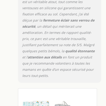
est un véritable atout, tout comme les
ventouses en silicone qui garantissent une
fixation efficace au sol. Cependant, j’ai été
déçue par la
fermeture éclair sans verrou de
sécurité
, un détail qui mériterait une
amélioration. En termes de rapport qualité-
prix, ce parc est une véritable trouvaille,
justifiant parfaitement sa note de 5/5. Malgré
quelques petits bémols, la
qualité étonnante
et l’
attention aux détails
en font un produit
que je recommande volontiers à toutes les
mamans en quête d’un espace sécurisé pour
leurs tout-petits.