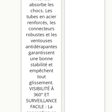
absorbe les
chocs. Les
tubes en acier
renforcés, les
connecteurs
robustes et les
ventouses
antidérapantes
garantissent
une bonne
stabilité et
empêchent
tout
glissement.
VISIBILITÉ À
360° ET
SURVEILLANCE
FACILE : La