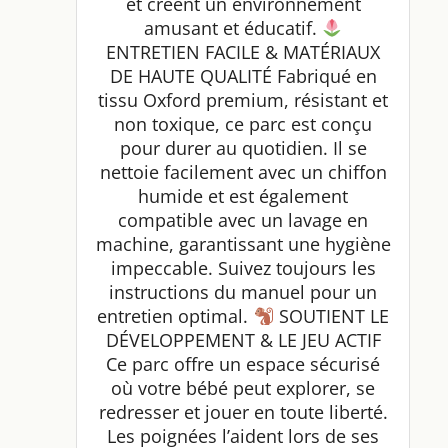
et créent un environnement
amusant et éducatif.
ENTRETIEN FACILE & MATÉRIAUX
DE HAUTE QUALITÉ Fabriqué en
tissu Oxford premium, résistant et
non toxique, ce parc est conçu
pour durer au quotidien. Il se
nettoie facilement avec un chiffon
humide et est également
compatible avec un lavage en
machine, garantissant une hygiène
impeccable. Suivez toujours les
instructions du manuel pour un
entretien optimal.
SOUTIENT LE
DÉVELOPPEMENT & LE JEU ACTIF
Ce parc offre un espace sécurisé
où votre bébé peut explorer, se
redresser et jouer en toute liberté.
Les poignées l’aident lors de ses