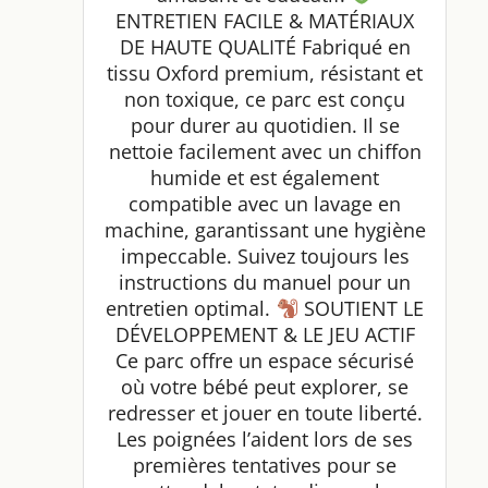
ENTRETIEN FACILE & MATÉRIAUX
DE HAUTE QUALITÉ Fabriqué en
tissu Oxford premium, résistant et
non toxique, ce parc est conçu
pour durer au quotidien. Il se
nettoie facilement avec un chiffon
humide et est également
compatible avec un lavage en
machine, garantissant une hygiène
impeccable. Suivez toujours les
instructions du manuel pour un
entretien optimal.
SOUTIENT LE
DÉVELOPPEMENT & LE JEU ACTIF
Ce parc offre un espace sécurisé
où votre bébé peut explorer, se
redresser et jouer en toute liberté.
Les poignées l’aident lors de ses
premières tentatives pour se