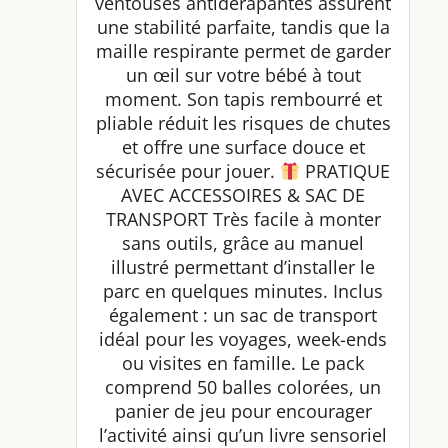
ventouses antidérapantes assurent
une stabilité parfaite, tandis que la
maille respirante permet de garder
un œil sur votre bébé à tout
moment. Son tapis rembourré et
pliable réduit les risques de chutes
et offre une surface douce et
sécurisée pour jouer.
PRATIQUE
AVEC ACCESSOIRES & SAC DE
TRANSPORT Très facile à monter
sans outils, grâce au manuel
illustré permettant d’installer le
parc en quelques minutes. Inclus
également : un sac de transport
idéal pour les voyages, week-ends
ou visites en famille. Le pack
comprend 50 balles colorées, un
panier de jeu pour encourager
l’activité ainsi qu’un livre sensoriel