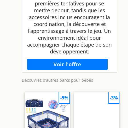
premières tentatives pour se
mettre debout, tandis que les
accessoires inclus encouragent la
coordination, la découverte et
l’apprentissage à travers le jeu. Un
environnement idéal pour
accompagner chaque étape de son
développement.
Découvrez d’autres parcs pour bébés
-5%
-3%