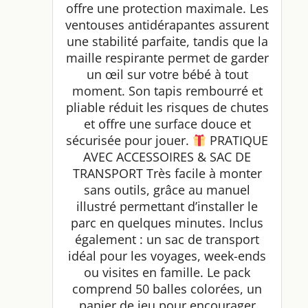
offre une protection maximale. Les
ventouses antidérapantes assurent
une stabilité parfaite, tandis que la
maille respirante permet de garder
un œil sur votre bébé à tout
moment. Son tapis rembourré et
pliable réduit les risques de chutes
et offre une surface douce et
sécurisée pour jouer.
PRATIQUE
AVEC ACCESSOIRES & SAC DE
TRANSPORT Très facile à monter
sans outils, grâce au manuel
illustré permettant d’installer le
parc en quelques minutes. Inclus
également : un sac de transport
idéal pour les voyages, week-ends
ou visites en famille. Le pack
comprend 50 balles colorées, un
panier de jeu pour encourager