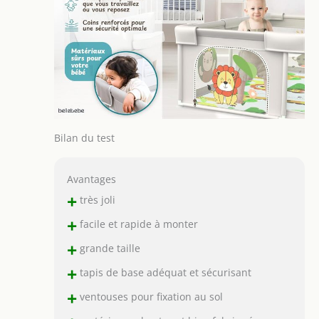
Bilan du test
Avantages
+
très joli
+
facile et rapide à monter
+
grande taille
+
tapis de base adéquat et sécurisant
+
ventouses pour fixation au sol