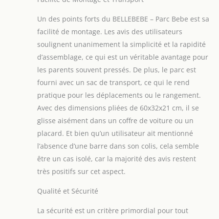
Un des points forts du BELLEBEBE – Parc Bebe est sa
facilité de montage. Les avis des utilisateurs
soulignent unanimement la simplicité et la rapidité
d’assemblage, ce qui est un véritable avantage pour
les parents souvent pressés. De plus, le parc est
fourni avec un sac de transport, ce qui le rend
pratique pour les déplacements ou le rangement.
Avec des dimensions pliées de 60x32x21 cm, il se
glisse aisément dans un coffre de voiture ou un
placard. Et bien qu’un utilisateur ait mentionné
l’absence d’une barre dans son colis, cela semble
être un cas isolé, car la majorité des avis restent
très positifs sur cet aspect.
Qualité et Sécurité
La sécurité est un critère primordial pour tout