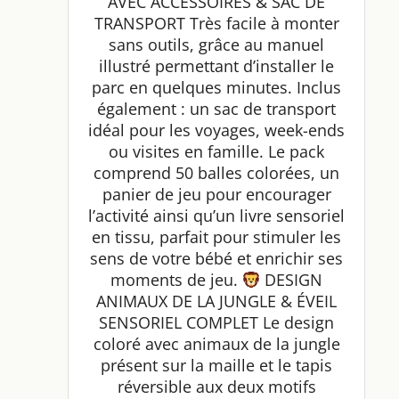
AVEC ACCESSOIRES & SAC DE
TRANSPORT Très facile à monter
sans outils, grâce au manuel
illustré permettant d’installer le
parc en quelques minutes. Inclus
également : un sac de transport
idéal pour les voyages, week-ends
ou visites en famille. Le pack
comprend 50 balles colorées, un
panier de jeu pour encourager
l’activité ainsi qu’un livre sensoriel
en tissu, parfait pour stimuler les
sens de votre bébé et enrichir ses
moments de jeu.
DESIGN
ANIMAUX DE LA JUNGLE & ÉVEIL
SENSORIEL COMPLET Le design
coloré avec animaux de la jungle
présent sur la maille et le tapis
réversible aux deux motifs