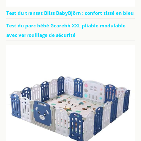
Test du transat Bliss BabyBjörn : confort tissé en bleu
Test du parc bébé Gcarebb XXL pliable modulable
avec verrouillage de sécurité