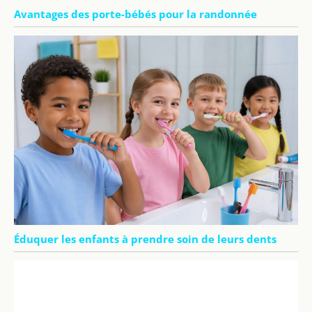
Avantages des porte-bébés pour la randonnée
Éduquer les enfants à prendre soin de leurs dents