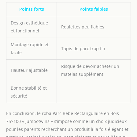
Points forts
Points faibles
Design esthétique
Roulettes peu fiables
et fonctionnel
Montage rapide et
Tapis de parc trop fin
facile
Risque de devoir acheter un
Hauteur ajustable
matelas supplément
Bonne stabilité et
sécurité
En conclusion, le roba Parc Bébé Rectangulaire en Bois
75×100 « Jumbotwins » s’impose comme un choix judicieux
pour les parents recherchant un produit à la fois élégant et