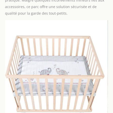
pratique. Malgré quelques inconvénients mineurs liés aux
accessoires, ce parc offre une solution sécurisée et de
qualité pour la garde des tout-petits.