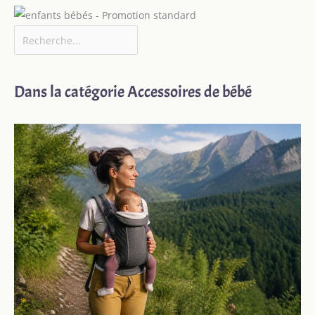
Dans la catégorie Accessoires de bébé