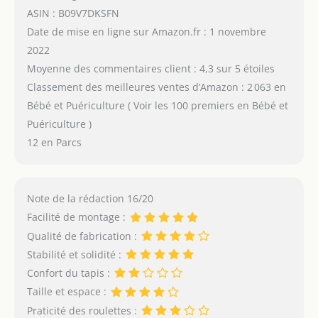
ASIN : B09V7DKSFN
Date de mise en ligne sur Amazon.fr : 1 novembre
2022
Moyenne des commentaires client : 4,3 sur 5 étoiles
Classement des meilleures ventes d’Amazon : 2 063 en
Bébé et Puériculture ( Voir les 100 premiers en Bébé et
Puériculture )
12 en Parcs
Note de la rédaction 16/20
Facilité de montage :
Qualité de fabrication :
Stabilité et solidité :
Confort du tapis :
Taille et espace :
Praticité des roulettes :