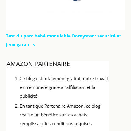
Test du parc bébé modulable Doraystar : sécurité et
jeux garantis