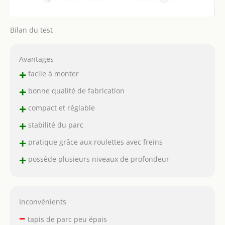
Bilan du test
Avantages
+
facile à monter
+
bonne qualité de fabrication
+
compact et réglable
+
stabilité du parc
+
pratique grâce aux roulettes avec freins
+
possède plusieurs niveaux de profondeur
Inconvénients
–
tapis de parc peu épais