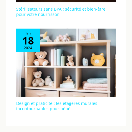
Stérilisateurs sans BPA : sécurité et bien-être
pour votre nourrisson
Jan
18
2024
Design et praticité : les étagères murales
incontournables pour bébé