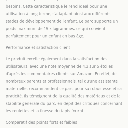
besoins. Cette caractéristique le rend idéal pour une
utilisation à long terme, s’adaptant ainsi aux différents
stades de développement de l’enfant. Le parc supporte un
poids maximum de 15 kilogrammes, ce qui convient
parfaitement pour un enfant en bas âge.
Performance et satisfaction client
Le produit excelle également dans la satisfaction des
utilisateurs, avec une note moyenne de 4,3 sur 5 étoiles
d’après les commentaires clients sur Amazon. En effet, de
nombreux parents et professionnels, tel qu’une assistante
maternelle, recommandent ce parc pour sa robustesse et sa
praticité. Ils témoignent de la qualité des matériaux et de la
stabilité générale du parc, en dépit des critiques concernant
les roulettes et la finesse du tapis fourni.
Comparatif des points forts et faibles