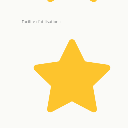
Facilité d’utilisation :