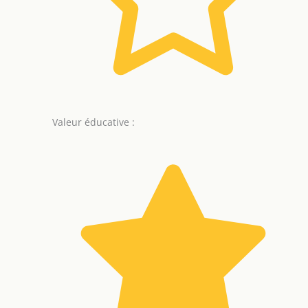
Valeur éducative :