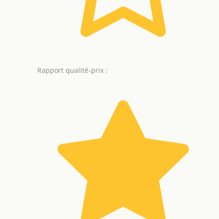
Rapport qualité-prix :