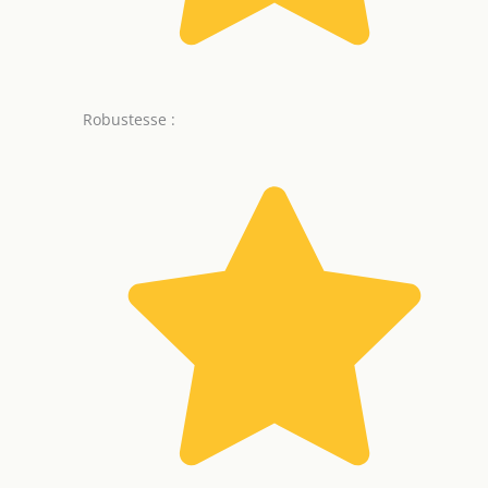
Robustesse :