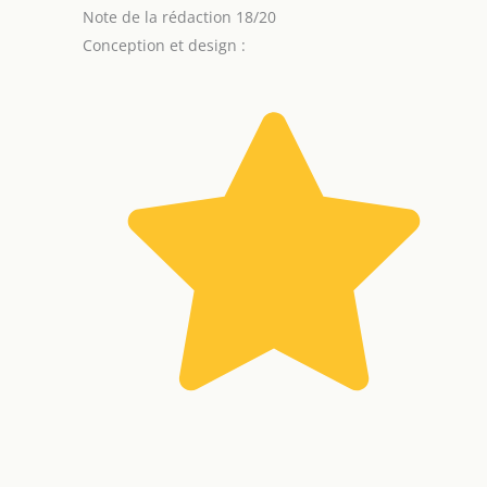
Note de la rédaction 18/20
Conception et design :