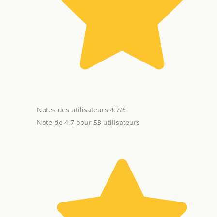
Notes des utilisateurs 4.7/5
Note de 4.7 pour 53 utilisateurs