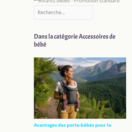
Dans la catégorie Accessoires de
bébé
Avantages des porte-bébés pour la