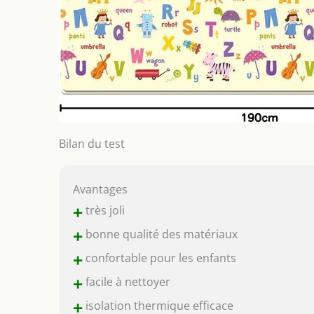
Bilan du test
Avantages
+
très joli
+
bonne qualité des matériaux
+
confortable pour les enfants
+
facile à nettoyer
+
isolation thermique efficace