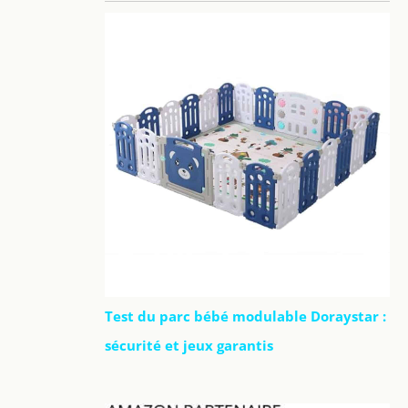
Test du parc bébé modulable Doraystar :
sécurité et jeux garantis