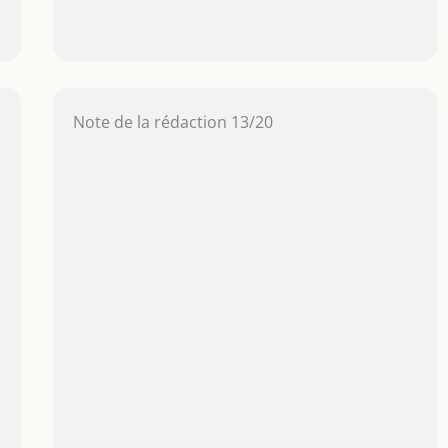
Note de la rédaction 13/20