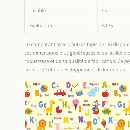
Lavable
Oui
Évaluation
5,0/5
En comparant avec d’autres tapis de jeu dispon
ses dimensions plus généreuses et sa facilité d
robustesse et de sa qualité de fabrication. Ce p
la sécurité et du développement de leur enfant.