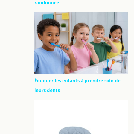
randonnée
Éduquer les enfants à prendre soin de
leurs dents