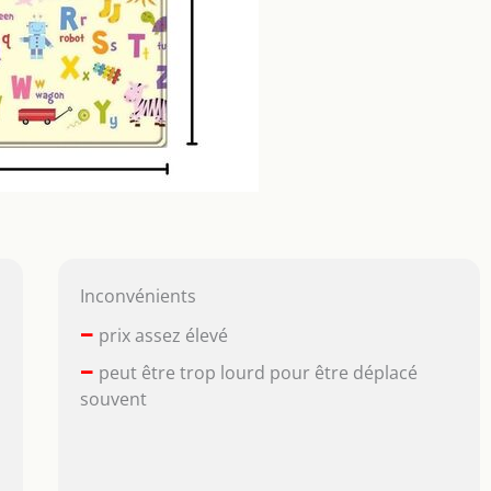
Inconvénients
–
prix assez élevé
–
peut être trop lourd pour être déplacé
souvent