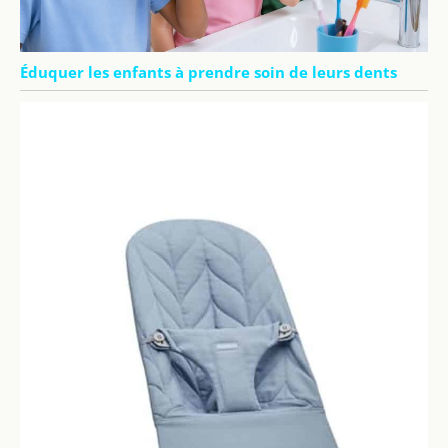
Éduquer les enfants à prendre soin de leurs dents