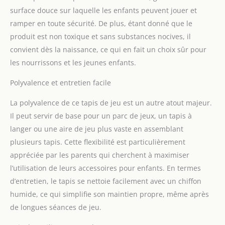
surface douce sur laquelle les enfants peuvent jouer et
ramper en toute sécurité. De plus, étant donné que le
produit est non toxique et sans substances nocives, il
convient dès la naissance, ce qui en fait un choix sûr pour
les nourrissons et les jeunes enfants.
Polyvalence et entretien facile
La polyvalence de ce tapis de jeu est un autre atout majeur.
Il peut servir de base pour un parc de jeux, un tapis à
langer ou une aire de jeu plus vaste en assemblant
plusieurs tapis. Cette flexibilité est particulièrement
appréciée par les parents qui cherchent à maximiser
l’utilisation de leurs accessoires pour enfants. En termes
d’entretien, le tapis se nettoie facilement avec un chiffon
humide, ce qui simplifie son maintien propre, même après
de longues séances de jeu.