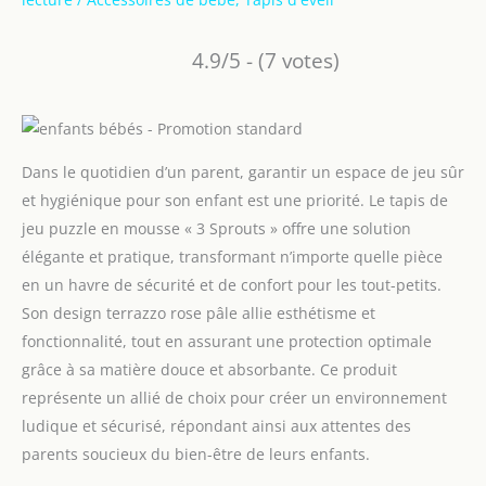
4.9/5 - (7 votes)
Dans le quotidien d’un parent, garantir un espace de jeu sûr
et hygiénique pour son enfant est une priorité. Le tapis de
jeu puzzle en mousse « 3 Sprouts » offre une solution
élégante et pratique, transformant n’importe quelle pièce
en un havre de sécurité et de confort pour les tout-petits.
Son design terrazzo rose pâle allie esthétisme et
fonctionnalité, tout en assurant une protection optimale
grâce à sa matière douce et absorbante. Ce produit
représente un allié de choix pour créer un environnement
ludique et sécurisé, répondant ainsi aux attentes des
parents soucieux du bien-être de leurs enfants.