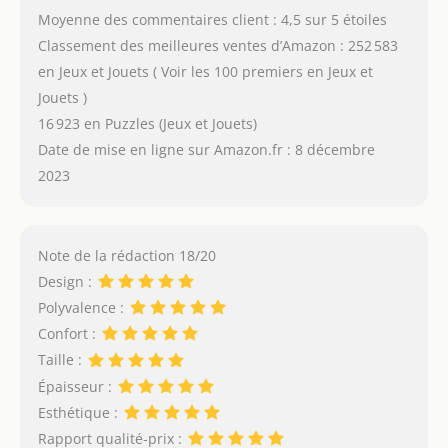
Moyenne des commentaires client : 4,5 sur 5 étoiles
Classement des meilleures ventes d’Amazon : 252 583
en Jeux et Jouets ( Voir les 100 premiers en Jeux et
Jouets )
16 923 en Puzzles (Jeux et Jouets)
Date de mise en ligne sur Amazon.fr : 8 décembre
2023
Note de la rédaction 18/20
Design :
Polyvalence :
Confort :
Taille :
Épaisseur :
Esthétique :
Rapport qualité-prix :