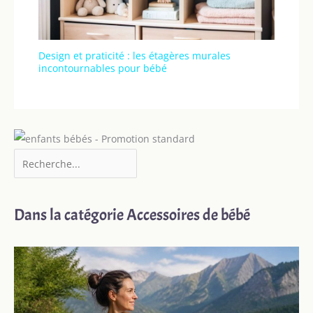
Design et praticité : les étagères murales
incontournables pour bébé
Dans la catégorie Accessoires de bébé