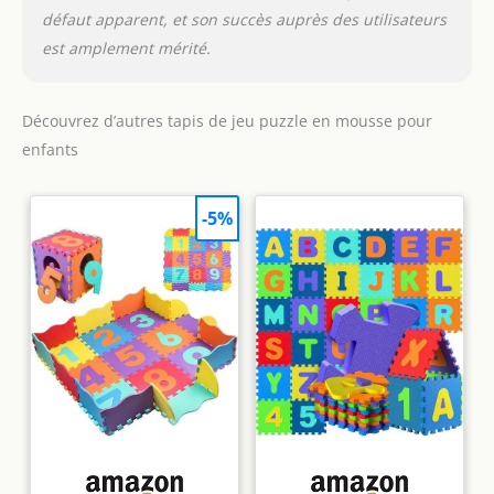
défaut apparent, et son succès auprès des utilisateurs
est amplement mérité.
Découvrez d’autres tapis de jeu puzzle en mousse pour
enfants
-5%