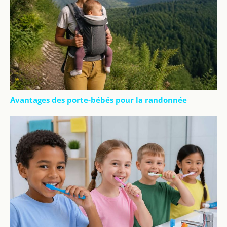
Avantages des porte-bébés pour la randonnée