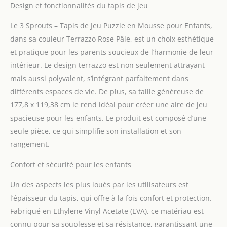
Design et fonctionnalités du tapis de jeu
Le 3 Sprouts – Tapis de Jeu Puzzle en Mousse pour Enfants,
dans sa couleur Terrazzo Rose Pâle, est un choix esthétique
et pratique pour les parents soucieux de l’harmonie de leur
intérieur. Le design terrazzo est non seulement attrayant
mais aussi polyvalent, s’intégrant parfaitement dans
différents espaces de vie. De plus, sa taille généreuse de
177,8 x 119,38 cm le rend idéal pour créer une aire de jeu
spacieuse pour les enfants. Le produit est composé d’une
seule pièce, ce qui simplifie son installation et son
rangement.
Confort et sécurité pour les enfants
Un des aspects les plus loués par les utilisateurs est
l’épaisseur du tapis, qui offre à la fois confort et protection.
Fabriqué en Ethylene Vinyl Acetate (EVA), ce matériau est
connu pour sa souplesse et sa résistance, garantissant une