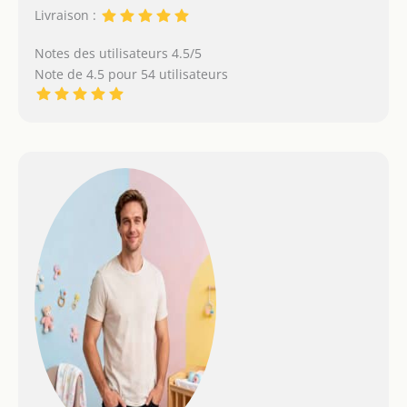
Livraison :
Notes des utilisateurs 4.5/5
Note de 4.5 pour 54 utilisateurs