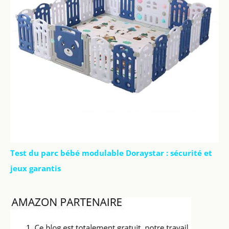
Test du parc bébé modulable Doraystar : sécurité et
jeux garantis