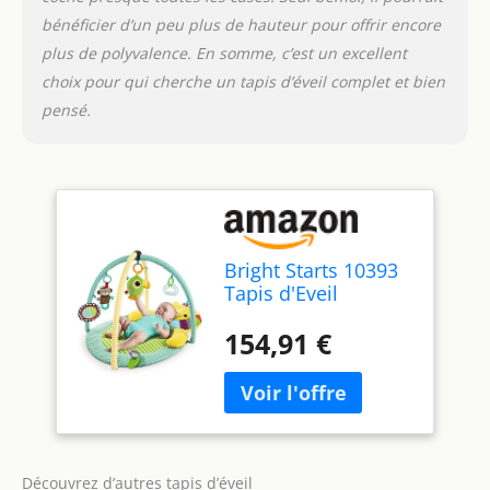
bénéficier d’un peu plus de hauteur pour offrir encore
plus de polyvalence. En somme, c’est un excellent
choix pour qui cherche un tapis d’éveil complet et bien
pensé.
Bright Starts 10393
Tapis d'Eveil
154,91 €
Découvrez d’autres tapis d’éveil