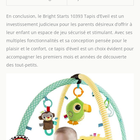
En conclusion, le Bright Starts 10393 Tapis d’Eveil est un
investissement judicieux pour les parents désireux d’offrir à
leur enfant un espace de jeu sécurisé et stimulant. Avec ses
multiples fonctionnalités et sa conception pensée pour le
plaisir et le confort, ce tapis d’éveil est un choix évident pour
accompagner les premiers mois et années de découverte
des tout-petits.