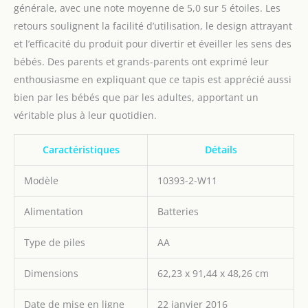
générale, avec une note moyenne de 5,0 sur 5 étoiles. Les
retours soulignent la facilité d’utilisation, le design attrayant
et l’efficacité du produit pour divertir et éveiller les sens des
bébés. Des parents et grands-parents ont exprimé leur
enthousiasme en expliquant que ce tapis est apprécié aussi
bien par les bébés que par les adultes, apportant un
véritable plus à leur quotidien.
Caractéristiques
Détails
Modèle
10393-2-W11
Alimentation
Batteries
Type de piles
AA
Dimensions
62,23 x 91,44 x 48,26 cm
Date de mise en ligne
22 janvier 2016