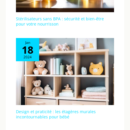
Stérilisateurs sans BPA : sécurité et bien-être
pour votre nourrisson
Jan
18
2024
Design et praticité : les étagères murales
incontournables pour bébé