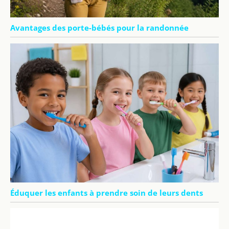
Avantages des porte-bébés pour la randonnée
Éduquer les enfants à prendre soin de leurs dents