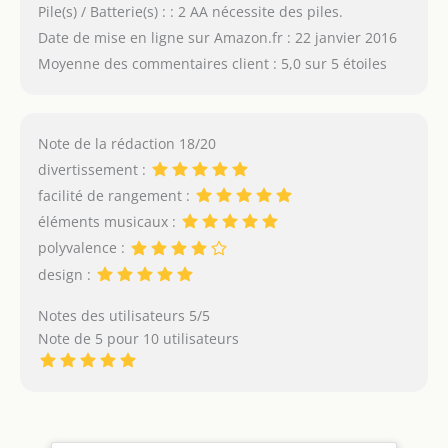
Pile(s) / Batterie(s) : : 2 AA nécessite des piles.
Date de mise en ligne sur Amazon.fr : 22 janvier 2016
Moyenne des commentaires client : 5,0 sur 5 étoiles
Note de la rédaction 18/20
divertissement :
facilité de rangement :
éléments musicaux :
polyvalence :
design :
Notes des utilisateurs 5/5
Note de 5 pour 10 utilisateurs