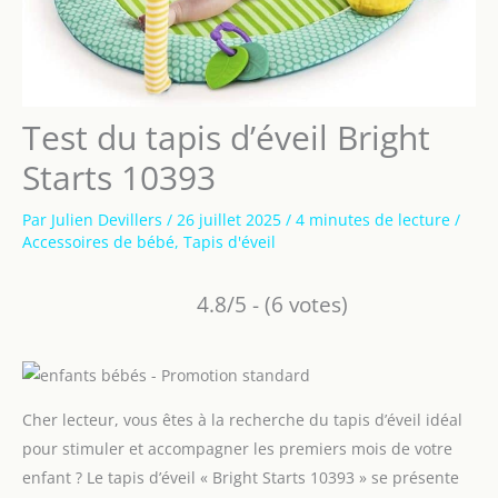
Test du tapis d’éveil Bright
Starts 10393
Par
Julien Devillers
/
26 juillet 2025
/
4 minutes de lecture
/
Accessoires de bébé
,
Tapis d'éveil
4.8/5 - (6 votes)
Cher lecteur, vous êtes à la recherche du tapis d’éveil idéal
pour stimuler et accompagner les premiers mois de votre
enfant ? Le tapis d’éveil « Bright Starts 10393 » se présente