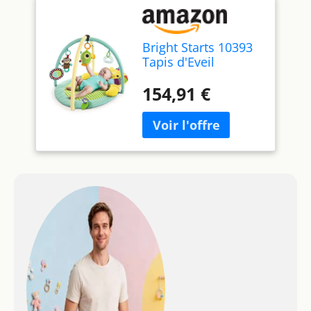
Bright Starts 10393
Tapis d'Eveil
154,91 €