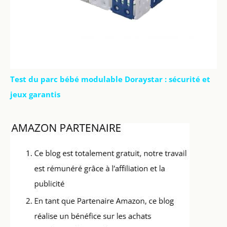
Test du parc bébé modulable Doraystar : sécurité et
jeux garantis