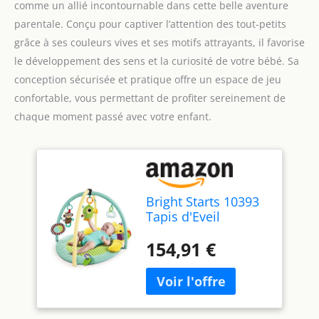
comme un allié incontournable dans cette belle aventure
parentale. Conçu pour captiver l’attention des tout-petits
grâce à ses couleurs vives et ses motifs attrayants, il favorise
le développement des sens et la curiosité de votre bébé. Sa
conception sécurisée et pratique offre un espace de jeu
confortable, vous permettant de profiter sereinement de
chaque moment passé avec votre enfant.
Bright Starts 10393
Tapis d'Eveil
154,91 €