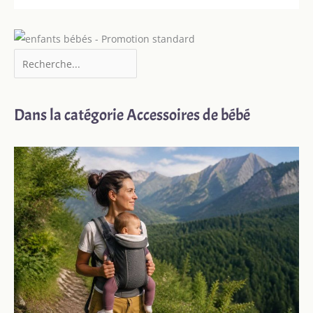
Dans la catégorie Accessoires de bébé