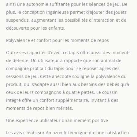
ainsi une autonomie suffisante pour les séances de jeu. De
plus, la conception ingénieuse permet d’ajouter des jouets
suspendus, augmentant les possibilités d’interaction et de
découverte pour les enfants.
Polyvalence et confort pour les moments de repos
Outre ses capacités d’éveil, ce tapis offre aussi des moments
de détente. Un utilisateur a rapporté que son animal de
compagnie profitait du tapis pour se reposer après des
sessions de jeu. Cette anecdote souligne la polyvalence du
produit, qui s’adapte aussi bien aux besoins des bébés qu’à
ceux de leurs compagnons à quatre pattes. Le coussin
intégré offre un confort supplémentaire, invitant à des
moments de repos bien mérités.
Une expérience utilisateur unanimement positive
Les avis clients sur Amazon.fr témoignent d’une satisfaction