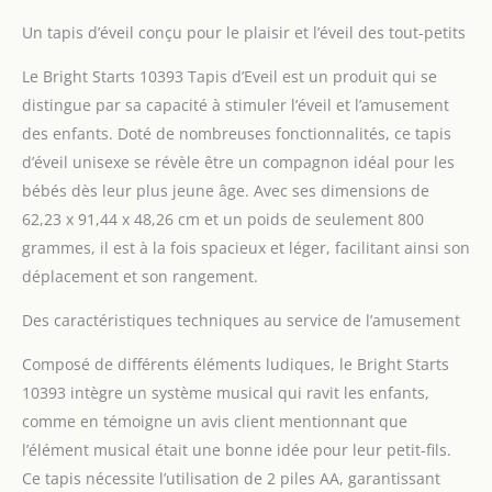
Un tapis d’éveil conçu pour le plaisir et l’éveil des tout-petits
Le Bright Starts 10393 Tapis d’Eveil est un produit qui se
distingue par sa capacité à stimuler l’éveil et l’amusement
des enfants. Doté de nombreuses fonctionnalités, ce tapis
d’éveil unisexe se révèle être un compagnon idéal pour les
bébés dès leur plus jeune âge. Avec ses dimensions de
62,23 x 91,44 x 48,26 cm et un poids de seulement 800
grammes, il est à la fois spacieux et léger, facilitant ainsi son
déplacement et son rangement.
Des caractéristiques techniques au service de l’amusement
Composé de différents éléments ludiques, le Bright Starts
10393 intègre un système musical qui ravit les enfants,
comme en témoigne un avis client mentionnant que
l’élément musical était une bonne idée pour leur petit-fils.
Ce tapis nécessite l’utilisation de 2 piles AA, garantissant