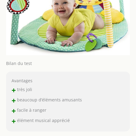
Bilan du test
Avantages
+
très joli
+
beaucoup d’éléments amusants
+
facile à ranger
+
élément musical apprécié