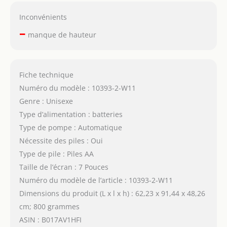
Inconvénients
–
manque de hauteur
Fiche technique
Numéro du modèle : 10393-2-W11
Genre : Unisexe
Type d’alimentation : batteries
Type de pompe : Automatique
Nécessite des piles : Oui
Type de pile : Piles AA
Taille de l’écran : 7 Pouces
Numéro du modèle de l’article : 10393-2-W11
Dimensions du produit (L x l x h) : 62,23 x 91,44 x 48,26
cm; 800 grammes
ASIN : B017AV1HFI