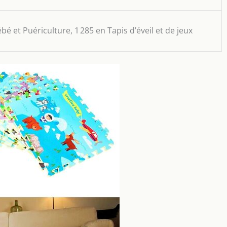
bé et Puériculture, 1 285 en Tapis d’éveil et de jeux