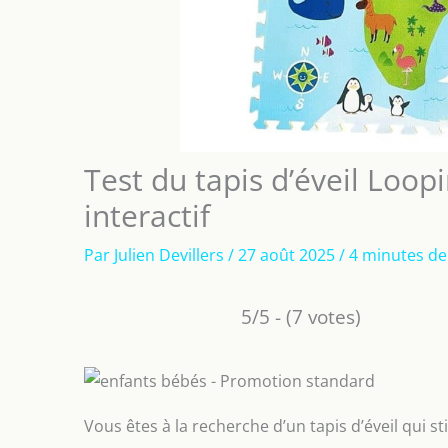
Test du tapis d’éveil Loop
interactif
Par
Julien Devillers
/
27 août 2025
/
4 minutes de
5/5 - (7 votes)
Vous êtes à la recherche d’un tapis d’éveil qui s