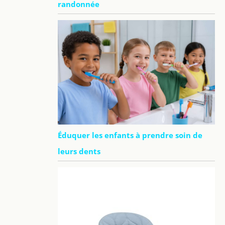
randonnée
Éduquer les enfants à prendre soin de
leurs dents