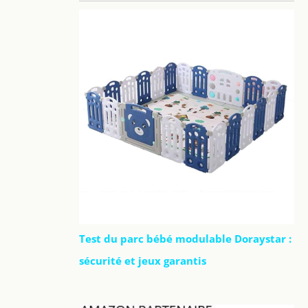
Test du parc bébé modulable Doraystar :
sécurité et jeux garantis