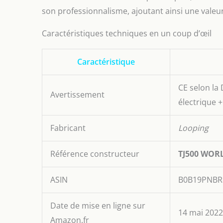
son professionnalisme, ajoutant ainsi une valeur
Caractéristiques techniques en un coup d’œil
Caractéristique
CE selon la 
Avertissement
électrique 
Fabricant
Looping
Référence constructeur
TJ500 WOR
ASIN
B0B19PNBR
Date de mise en ligne sur
14 mai 2022
Amazon.fr