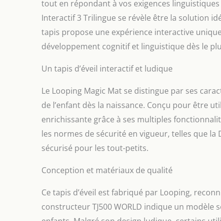
tout en répondant à vos exigences linguistiques 
Interactif 3 Trilingue se révèle être la solution i
tapis propose une expérience interactive unique g
développement cognitif et linguistique dès le pl
Un tapis d’éveil interactif et ludique
Le Looping Magic Mat se distingue par ses caracté
de l’enfant dès la naissance. Conçu pour être uti
enrichissante grâce à ses multiples fonctionnali
les normes de sécurité en vigueur, telles que la
sécurisé pour les tout-petits.
Conception et matériaux de qualité
Ce tapis d’éveil est fabriqué par Looping, reconn
constructeur TJ500 WORLD indique un modèle s