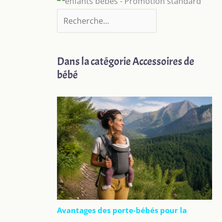
Dans la catégorie Accessoires de
bébé
Avantages des porte-bébés pour la