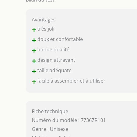
Avantages
+
très joli
+
doux et confortable
+
bonne qualité
+
design attrayant
+
taille adéquate
+
facile à assembler et à utiliser
Fiche technique
Numéro du modèle : 7736ZR101
Genre : Unisexe