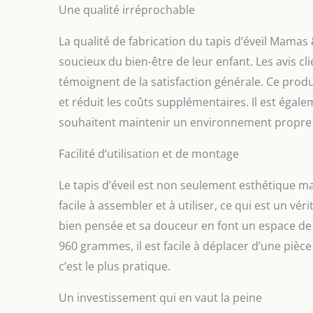
Une qualité irréprochable
La qualité de fabrication du tapis d’éveil Mamas 
soucieux du bien-être de leur enfant. Les avis cli
témoignent de la satisfaction générale. Ce produit
et réduit les coûts supplémentaires. Il est égal
souhaitent maintenir un environnement propre 
Facilité d’utilisation et de montage
Le tapis d’éveil est non seulement esthétique mais
facile à assembler et à utiliser, ce qui est un v
bien pensée et sa douceur en font un espace de 
960 grammes, il est facile à déplacer d’une pièce 
c’est le plus pratique.
Un investissement qui en vaut la peine