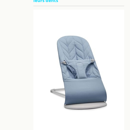
leurs dents