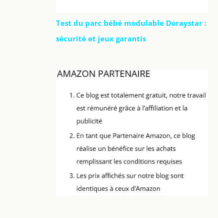
Test du parc bébé modulable Doraystar :
sécurité et jeux garantis