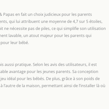
& Papas en fait un choix judicieux pour les parents
ents, qui lui attribuent une moyenne de 4,7 sur 5 étoiles,
 ne nécessite pas de piles, ce qui simplifie son utilisation
ement lavable, un atout majeur pour les parents qui
pour leur bébé.
 aussi pratique. Selon les avis des utilisateurs, il est
éritable avantage pour les jeunes parents. Sa conception
jeu idéal pour les bébés. De plus, grâce à son poids de
à l’autre de la maison, permettant ainsi de l’installer là où