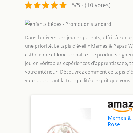
5/5 - (10 votes)
Dans l’univers des jeunes parents, offrir à son 
une priorité. Le tapis d’éveil « Mamas & Papas 
esthétisme et fonctionnalité. Ce produit soig
jeu en véritables expériences d’apprentissage, 
votre intérieur. Découvrez comment ce tapis d’éve
vous apportant la tranquillité d’esprit que vous
Mamas & P
Rose