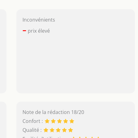
Inconvénients
–
prix élevé
Note de la rédaction 18/20
Confort :
Qualité :