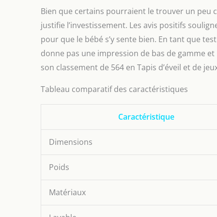
Bien que certains pourraient le trouver un peu 
justifie l’investissement. Les avis positifs soul
pour que le bébé s’y sente bien. En tant que test
donne pas une impression de bas de gamme et re
son classement de 564 en Tapis d’éveil et de je
Tableau comparatif des caractéristiques
Caractéristique
Dimensions
Poids
Matériaux