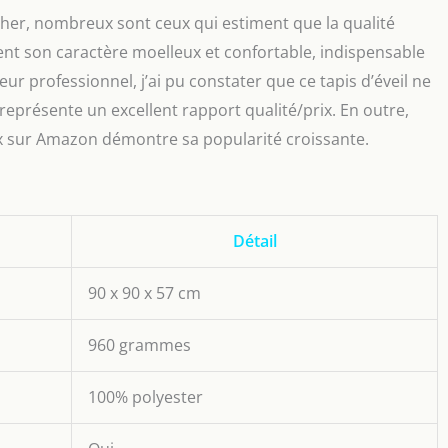
cher, nombreux sont ceux qui estiment que la qualité
ignent son caractère moelleux et confortable, indispensable
eur professionnel, j’ai pu constater que ce tapis d’éveil ne
présente un excellent rapport qualité/prix. En outre,
ux sur Amazon démontre sa popularité croissante.
Détail
90 x 90 x 57 cm
960 grammes
100% polyester