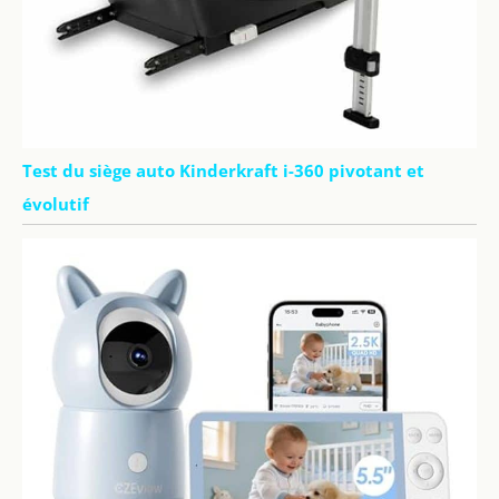
Test du siège auto Kinderkraft i-360 pivotant et
évolutif