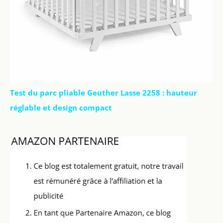
Test du parc pliable Geuther Lasse 2258 : hauteur
réglable et design compact