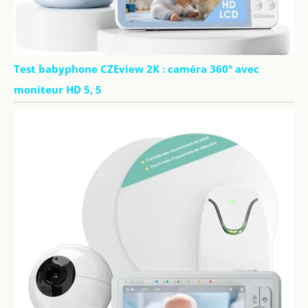
Test babyphone CZEview 2K : caméra 360° avec
moniteur HD 5, 5