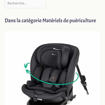
Dans la catégorie Matériels de puériculture