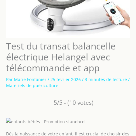
Test du transat balancelle
électrique Helangel avec
télécommande et app
Par
Marie Fontanier
/
25 février 2026
/
3 minutes de lecture
/
Matériels de puériculture
5/5 - (10 votes)
Dès la naissance de votre enfant, il est crucial de choisir des