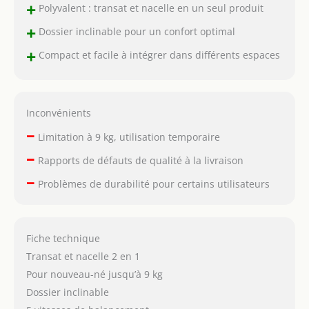
+
Polyvalent : transat et nacelle en un seul produit
+
Dossier inclinable pour un confort optimal
+
Compact et facile à intégrer dans différents espaces
Inconvénients
–
Limitation à 9 kg, utilisation temporaire
–
Rapports de défauts de qualité à la livraison
–
Problèmes de durabilité pour certains utilisateurs
Fiche technique
Transat et nacelle 2 en 1
Pour nouveau-né jusqu’à 9 kg
Dossier inclinable