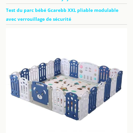
Test du parc bébé Gcarebb XXL pliable modulable
avec verrouillage de sécurité