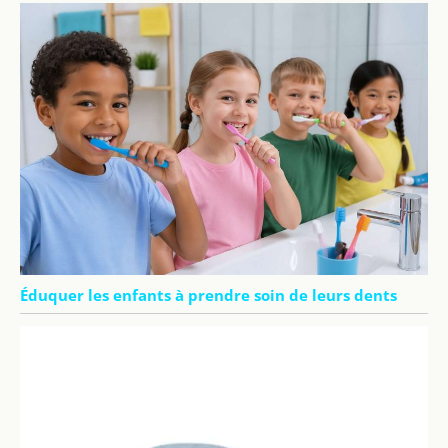
Éduquer les enfants à prendre soin de leurs dents