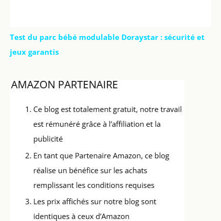
Test du parc bébé modulable Doraystar : sécurité et
jeux garantis