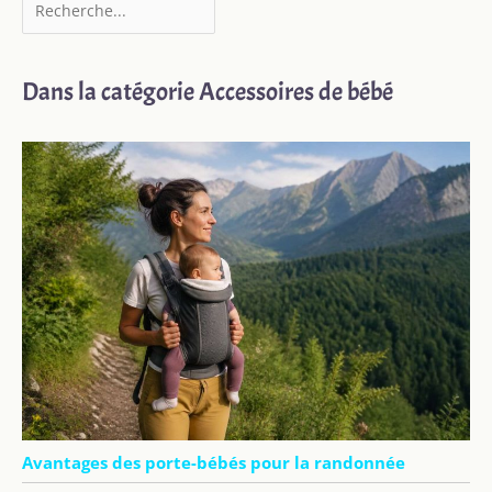
Dans la catégorie Accessoires de bébé
Avantages des porte-bébés pour la randonnée