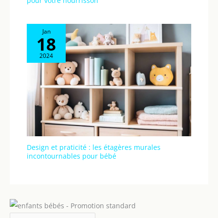
pour votre nourrisson
Jan
18
2024
Design et praticité : les étagères murales
incontournables pour bébé