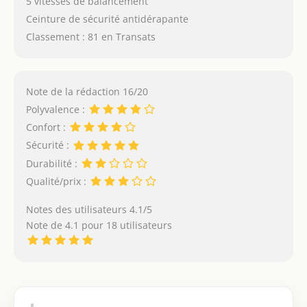
5 vitesses de balancement
Ceinture de sécurité antidérapante
Classement : 81 en Transats
Note de la rédaction 16/20
Polyvalence :
Confort :
Sécurité :
Durabilité :
Qualité/prix :
Notes des utilisateurs 4.1/5
Note de 4.1 pour 18 utilisateurs