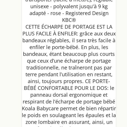
unisexe - polyvalent jusqu'à 9 kg
adapté - rose - Registered Design
KBC®
CETTE ÉCHARPE DE PORTAGE EST LA
PLUS FACILE À ENFILER: grâce aux deux
bandeaux réglables, il sera très facile à
enfiler le porte-bébé. En plus, les
bandeaux, étant beaucoup plus courts
que ceux d’une écharpe de portage
traditionnelle, ne traîneront pas par
terre pendant l’utilisation en restant,
ainsi, toujours propres. CE PORTE-
BÉBÉ CONFORTABLE POUR LE DOS: le
panneau dorsal ergonomique et
respirant de l’écharpe de portage bébé
Koala Babycare permet de bien répartir
le poids en soulageant les épaules et la
zone lombaire en assurant, ainsi, un