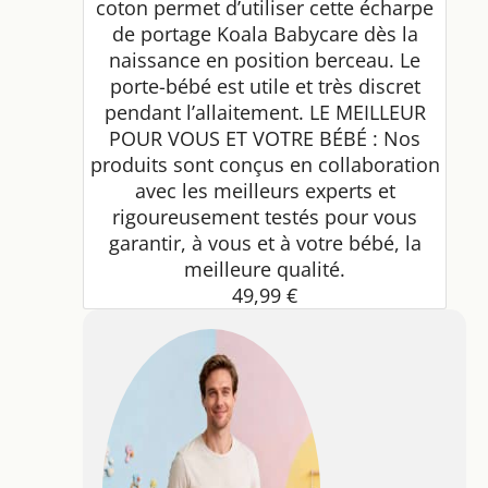
coton permet d’utiliser cette écharpe
de portage Koala Babycare dès la
naissance en position berceau. Le
porte-bébé est utile et très discret
pendant l’allaitement. LE MEILLEUR
POUR VOUS ET VOTRE BÉBÉ : Nos
produits sont conçus en collaboration
avec les meilleurs experts et
rigoureusement testés pour vous
garantir, à vous et à votre bébé, la
meilleure qualité.
49,99 €