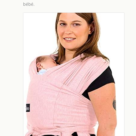
bébé.