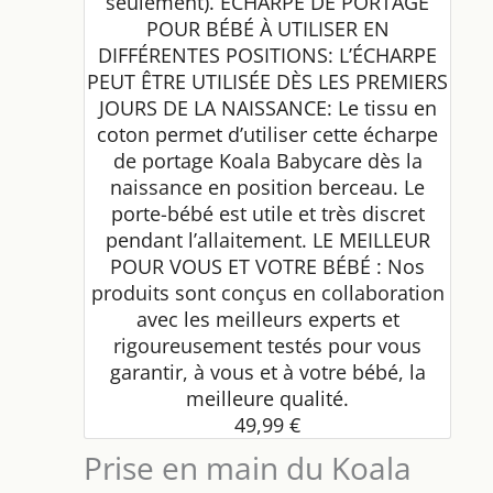
seulement). ÉCHARPE DE PORTAGE
POUR BÉBÉ À UTILISER EN
DIFFÉRENTES POSITIONS: L’ÉCHARPE
PEUT ÊTRE UTILISÉE DÈS LES PREMIERS
JOURS DE LA NAISSANCE: Le tissu en
coton permet d’utiliser cette écharpe
de portage Koala Babycare dès la
naissance en position berceau. Le
porte-bébé est utile et très discret
pendant l’allaitement. LE MEILLEUR
POUR VOUS ET VOTRE BÉBÉ : Nos
produits sont conçus en collaboration
avec les meilleurs experts et
rigoureusement testés pour vous
garantir, à vous et à votre bébé, la
meilleure qualité.
49,99 €
Prise en main du Koala