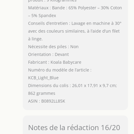
Matériaux : Bande : 65% Polyester – 30% Coton
– 5% Spandex
Conseils d’entretien : Lavage en machine à 30°
avec des couleurs similaires, à l’aide d’un filet
à linge.
Nécessite des piles : Non
Orientation : Devant
Fabricant : Koala Babycare
Numéro du modèle de l’article :
KCB_Light_Blue
Dimensions du colis : 26,01 x 17,91 x 9,7 cm;
862 grammes
ASIN : B0892LL85K
Notes de la rédaction 16/20