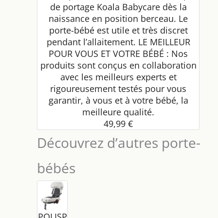
de portage Koala Babycare dès la
naissance en position berceau. Le
porte-bébé est utile et très discret
pendant l’allaitement. LE MEILLEUR
POUR VOUS ET VOTRE BÉBÉ : Nos
produits sont conçus en collaboration
avec les meilleurs experts et
rigoureusement testés pour vous
garantir, à vous et à votre bébé, la
meilleure qualité.
49,99 €
Découvrez d’autres porte-
bébés
POLISP