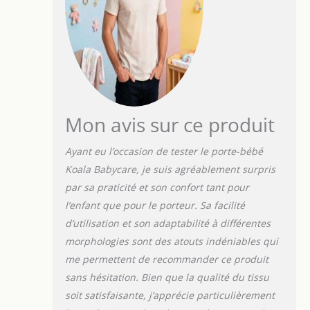
Mon avis sur ce produit
Ayant eu l’occasion de tester le porte-bébé
Koala Babycare, je suis agréablement surpris
par sa praticité et son confort tant pour
l’enfant que pour le porteur. Sa facilité
d’utilisation et son adaptabilité à différentes
morphologies sont des atouts indéniables qui
me permettent de recommander ce produit
sans hésitation. Bien que la qualité du tissu
soit satisfaisante, j’apprécie particulièrement