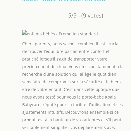
5/5 - (9 votes)
Chers parents, nous savons combien il est crucial
de trouver l’équilibre parfait entre confort et
praticité lorsqu’il s’agit de transporter votre
précieux bout de chou. Vous êtes constamment à la
recherche d’une solution qui allège le quotidien
sans faire de compromis sur la sécurité et le bien-
être de votre enfant. C’est dans cette optique que
nous avons testé pour vous le porte-bébé Koala
Babycare, réputé pour sa facilité d’utilisation et ses
ajustements intuitifs. Découvrons ensemble si ce
produit est à la hauteur de vos attentes et s’il peut
véritablement simplifier vos déplacements avec