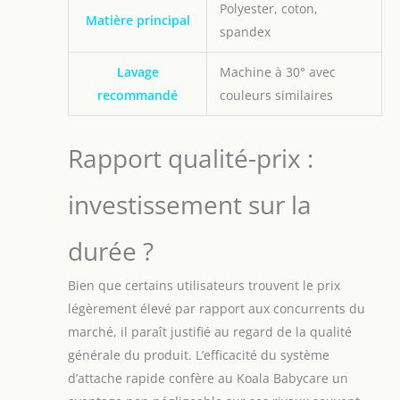
Polyester, coton,
Matière principal
spandex
Lavage
Machine à 30° avec
recommandé
couleurs similaires
Rapport qualité-prix :
investissement sur la
durée ?
Bien que certains utilisateurs trouvent le prix
légèrement élevé par rapport aux concurrents du
marché, il paraît justifié au regard de la qualité
générale du produit. L’efficacité du système
d’attache rapide confère au Koala Babycare un