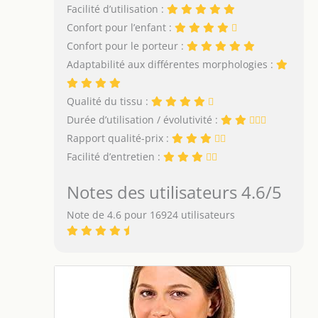
Facilité d’utilisation :
Confort pour l’enfant :
Confort pour le porteur :
Adaptabilité aux différentes morphologies :
Qualité du tissu :
Durée d’utilisation / évolutivité :
Rapport qualité-prix :
Facilité d’entretien :
Notes des utilisateurs 4.6/5
Note de 4.6 pour 16924 utilisateurs