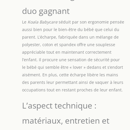
duo gagnant
Le
Koala Babycare
séduit par son ergonomie pensée
aussi bien pour le bien-être du bébé que celui du
parent. L’écharpe, fabriquée dans un mélange de
polyester, coton et spandex offre une souplesse
appréciable tout en maintenant correctement
l’enfant. Il procure une sensation de sécurité pour
le bébé qui semble être « lover » dedans et s’endort
aisément. En plus, cette écharpe libère les mains
des parents leur permettant ainsi de vaquer à leurs
occupations tout en restant proches de leur enfant.
L’aspect technique :
matériaux, entretien et