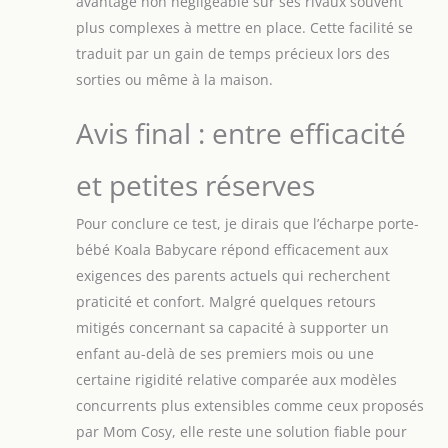
avantage non négligeable sur ses rivaux souvent
plus complexes à mettre en place. Cette facilité se
traduit par un gain de temps précieux lors des
sorties ou même à la maison.
Avis final : entre efficacité
et petites réserves
Pour conclure ce test, je dirais que l’écharpe porte-
bébé Koala Babycare répond efficacement aux
exigences des parents actuels qui recherchent
praticité et confort. Malgré quelques retours
mitigés concernant sa capacité à supporter un
enfant au-delà de ses premiers mois ou une
certaine rigidité relative comparée aux modèles
concurrents plus extensibles comme ceux proposés
par Mom Cosy, elle reste une solution fiable pour