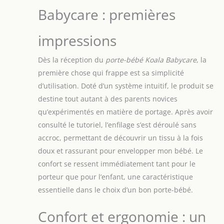
Babycare : premières
impressions
Dès la réception du
porte-bébé Koala Babycare
, la
première chose qui frappe est sa simplicité
d’utilisation. Doté d’un système intuitif, le produit se
destine tout autant à des parents novices
qu’expérimentés en matière de portage. Après avoir
consulté le tutoriel, l’enfilage s’est déroulé sans
accroc, permettant de découvrir un tissu à la fois
doux et rassurant pour envelopper mon bébé. Le
confort se ressent immédiatement tant pour le
porteur que pour l’enfant, une caractéristique
essentielle dans le choix d’un bon porte-bébé.
Confort et ergonomie : un