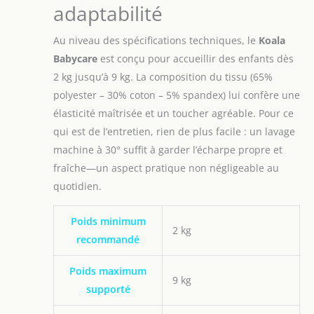
adaptabilité
Au niveau des spécifications techniques, le
Koala
Babycare
est conçu pour accueillir des enfants dès
2 kg jusqu’à 9 kg. La composition du tissu (65%
polyester – 30% coton – 5% spandex) lui confère une
élasticité maîtrisée et un toucher agréable. Pour ce
qui est de l’entretien, rien de plus facile : un lavage
machine à 30° suffit à garder l’écharpe propre et
fraîche—un aspect pratique non négligeable au
quotidien.
Poids minimum
2 kg
recommandé
Poids maximum
9 kg
supporté