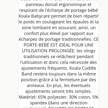
panneau dorsal ergonomique et
respirant de l’écharpe de portage bébé
Koala Babycare permet de bien répartir
le poids en soulageant les épaules et la
zone lombaire en assurant, ainsi, un
confort plus élevé par rapport aux
écharpes de portage traditionnelles. CE
PORTE-BÉBÉ EST IDÉAL POUR UNE
UTILISATION PROLONGÉE: les slings
traditionnels se relâchent pendant
l’utilisation et donc cela nécessite des
ajustements fréquents. Koala Cuddle
Band restera toujours dans la même
position grâce à la fermeture par des
anneaux. En plus, les éventuels
ajustements seront très simples.
Matériel: 65% polyester, 30% coton, 5%
spandex (dans une direction