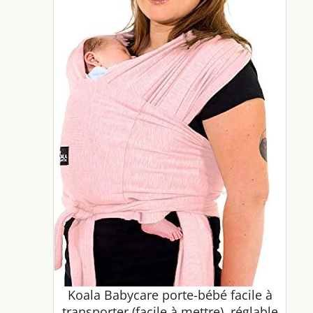
Koala Babycare porte-bébé facile à
transporter (facile à mettre), réglable