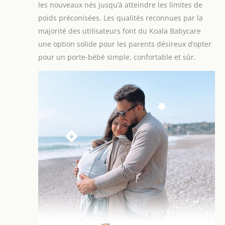
les nouveaux nés jusqu’à atteindre les limites de
poids préconisées. Les qualités reconnues par la
majorité des utilisateurs font du Koala Babycare
une option solide pour les parents désireux d’opter
pour un porte-bébé simple, confortable et sûr.