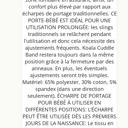
confort plus élevé par rapport aux
écharpes de portage traditionnelles. CE
PORTE-BÉBÉ EST IDÉAL POUR UNE
UTILISATION PROLONGÉE: les slings
traditionnels se relâchent pendant
l’utilisation et donc cela nécessite des
ajustements fréquents. Koala Cuddle
Band restera toujours dans la même
position grâce à la fermeture par des
anneaux. En plus, les éventuels
ajustements seront très simples.
Matériel: 65% polyester, 30% coton, 5%
spandex (dans une direction
seulement). ÉCHARPE DE PORTAGE
POUR BÉBÉ À UTILISER EN
DIFFÉRENTES POSITIONS: L’ÉCHARPE
PEUT ÊTRE UTILISÉE DÈS LES PREMIERS
JOURS DE LA NAISSANCE: Le tissu en