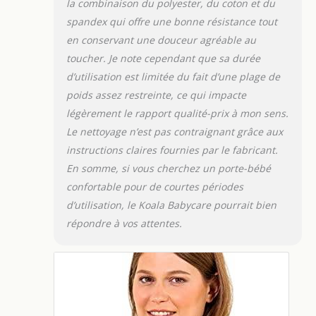
la combinaison du polyester, du coton et du
spandex qui offre une bonne résistance tout
en conservant une douceur agréable au
toucher. Je note cependant que sa durée
d’utilisation est limitée du fait d’une plage de
poids assez restreinte, ce qui impacte
légèrement le rapport qualité-prix à mon sens.
Le nettoyage n’est pas contraignant grâce aux
instructions claires fournies par le fabricant.
En somme, si vous cherchez un porte-bébé
confortable pour de courtes périodes
d’utilisation, le Koala Babycare pourrait bien
répondre à vos attentes.