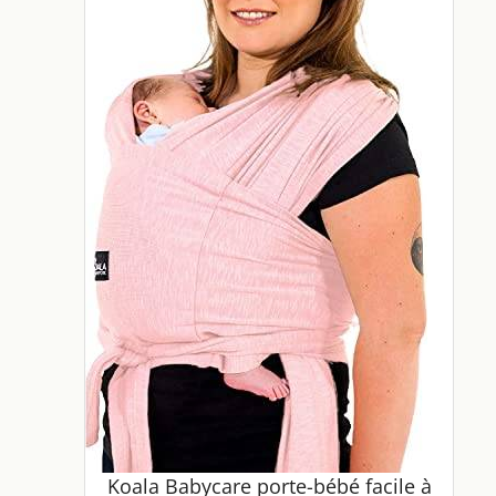
Koala Babycare porte-bébé facile à