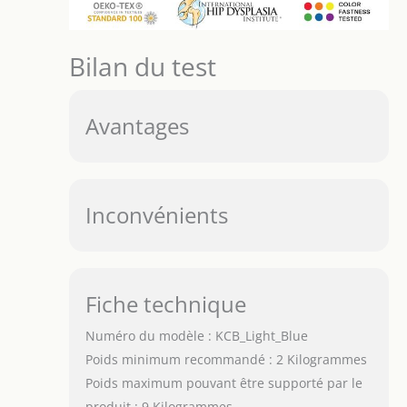
Bilan du test
Avantages
Inconvénients
Fiche technique
Numéro du modèle : KCB_Light_Blue
Poids minimum recommandé : 2 Kilogrammes
Poids maximum pouvant être supporté par le
produit : 9 Kilogrammes