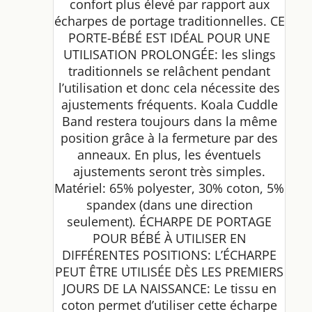
confort plus élevé par rapport aux
écharpes de portage traditionnelles. CE
PORTE-BÉBÉ EST IDÉAL POUR UNE
UTILISATION PROLONGÉE: les slings
traditionnels se relâchent pendant
l’utilisation et donc cela nécessite des
ajustements fréquents. Koala Cuddle
Band restera toujours dans la même
position grâce à la fermeture par des
anneaux. En plus, les éventuels
ajustements seront très simples.
Matériel: 65% polyester, 30% coton, 5%
spandex (dans une direction
seulement). ÉCHARPE DE PORTAGE
POUR BÉBÉ À UTILISER EN
DIFFÉRENTES POSITIONS: L’ÉCHARPE
PEUT ÊTRE UTILISÉE DÈS LES PREMIERS
JOURS DE LA NAISSANCE: Le tissu en
coton permet d’utiliser cette écharpe