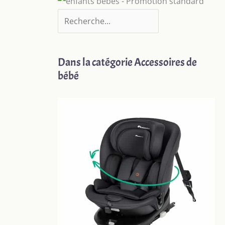
Dans la catégorie Accessoires de
bébé