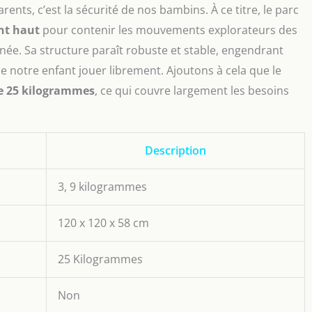
nts, c’est la sécurité de nos bambins. À ce titre, le parc
nt haut
pour contenir les mouvements explorateurs des
née. Sa structure paraît robuste et stable, engendrant
se notre enfant jouer librement. Ajoutons à cela que le
e 25 kilogrammes
, ce qui couvre largement les besoins
Description
3, 9 kilogrammes
120 x 120 x 58 cm
25 Kilogrammes
Non