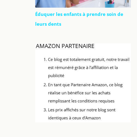
Éduquer les enfants à prendre soin de
leurs dents