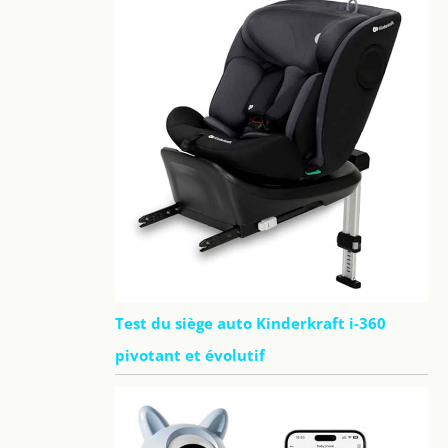
Test du siège auto Kinderkraft i-360
pivotant et évolutif