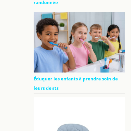
randonnée
Éduquer les enfants à prendre soin de
leurs dents