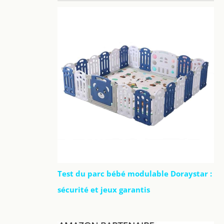
Test du parc bébé modulable Doraystar :
sécurité et jeux garantis