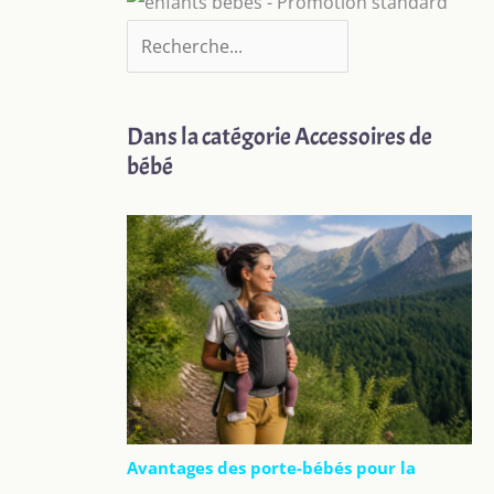
Dans la catégorie Accessoires de
bébé
Avantages des porte-bébés pour la