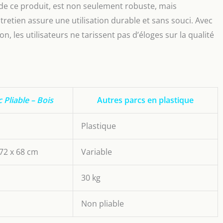
 de ce produit, est non seulement robuste, mais
ntretien assure une utilisation durable et sans souci. Avec
 les utilisateurs ne tarissent pas d’éloges sur la qualité
 Pliable – Bois
Autres parcs en plastique
Plastique
72 x 68 cm
Variable
30 kg
Non pliable