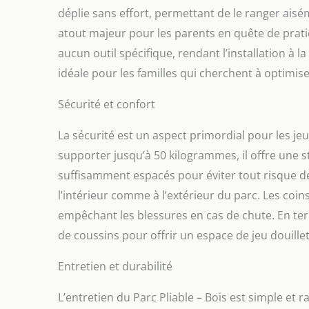
déplie sans effort, permettant de le ranger aiséme
atout majeur pour les parents en quête de pratic
aucun outil spécifique, rendant l’installation à l
idéale pour les familles qui cherchent à optimise
Sécurité et confort
La sécurité est un aspect primordial pour les je
supporter jusqu’à 50 kilogrammes, il offre une s
suffisamment espacés pour éviter tout risque de
l’intérieur comme à l’extérieur du parc. Les coi
empêchant les blessures en cas de chute. En ter
de coussins pour offrir un espace de jeu douillet
Entretien et durabilité
L’entretien du Parc Pliable – Bois est simple et 