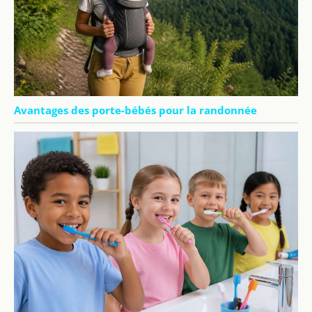
Avantages des porte-bébés pour la randonnée