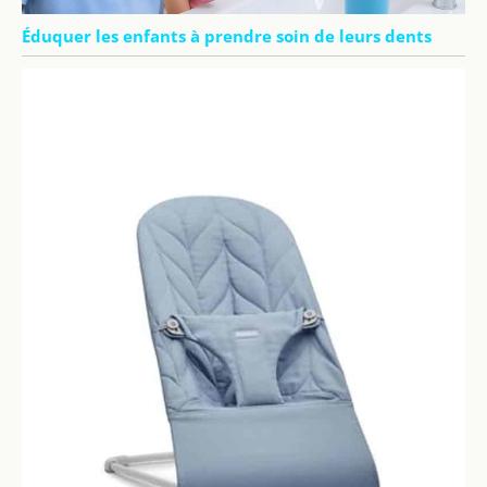
Éduquer les enfants à prendre soin de leurs dents