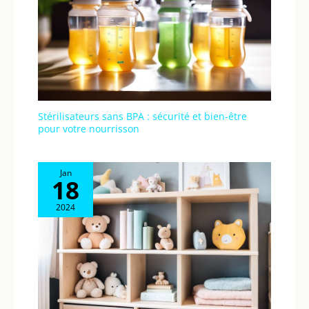
Stérilisateurs sans BPA : sécurité et bien-être
pour votre nourrisson
Jan
18
2024