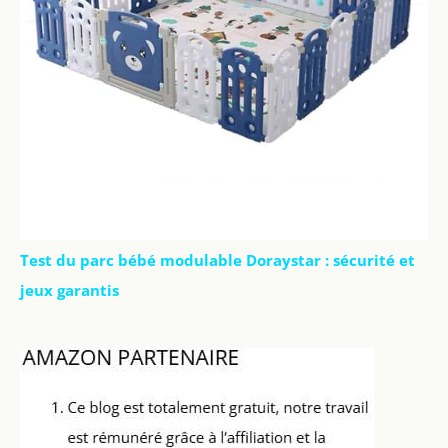
Test du parc bébé modulable Doraystar : sécurité et
jeux garantis