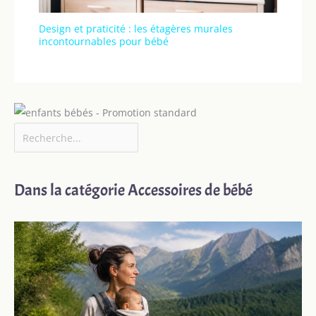
Design et praticité : les étagères murales
incontournables pour bébé
Dans la catégorie Accessoires de bébé