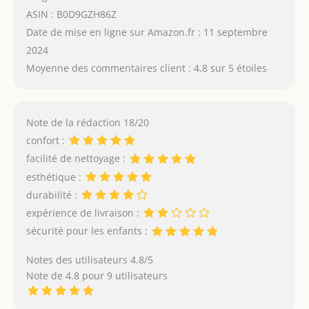
ASIN : B0D9GZH86Z
Date de mise en ligne sur Amazon.fr : 11 septembre
2024
Moyenne des commentaires client : 4,8 sur 5 étoiles
Note de la rédaction 18/20
confort :
facilité de nettoyage :
esthétique :
durabilité :
expérience de livraison :
sécurité pour les enfants :
Notes des utilisateurs 4.8/5
Note de 4.8 pour 9 utilisateurs