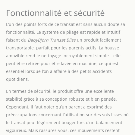
Fonctionnalité et sécurité
L’un des points forts de ce transat est sans aucun doute sa
fonctionnalité. Le système de pliage est rapide et intuitif
faisant du
BabyBjörn Transat Bliss
un produit facilement
transportable, parfait pour les parents actifs. La housse
amovible rend le nettoyage incroyablement simple – elle
peut être retirée pour être lavée en machine, ce qui est
essentiel lorsque l’on a affaire à des petits accidents
quotidiens.
En termes de sécurité, le produit offre une excellente
stabilité grâce à sa conception robuste et bien pensée.
Cependant, il faut noter qu’un parent a exprimé des
préoccupations concernant l’utilisation sur des sols lisses où
le transat peut légèrement bouger lors d’un balancement
vigoureux. Mais rassurez-vous, ces mouvements restent