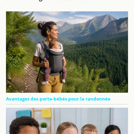
Avantages des porte-bébés pour la randonnée