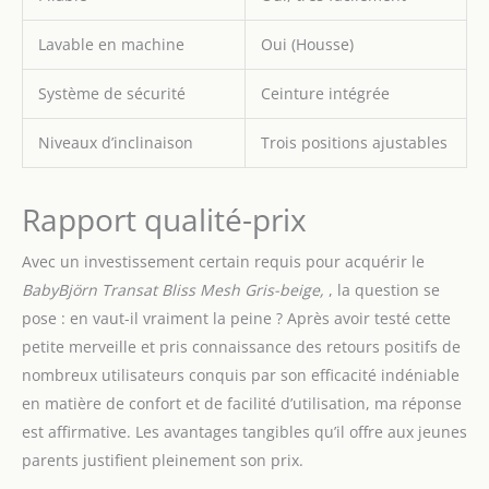
Lavable en machine
Oui (Housse)
Système de sécurité
Ceinture intégrée
Niveaux d’inclinaison
Trois positions ajustables
Rapport qualité-prix
Avec un investissement certain requis pour acquérir le
BabyBjörn Transat Bliss Mesh Gris-beige,
, la question se
pose : en vaut-il vraiment la peine ? Après avoir testé cette
petite merveille et pris connaissance des retours positifs de
nombreux utilisateurs conquis par son efficacité indéniable
en matière de confort et de facilité d’utilisation, ma réponse
est affirmative. Les avantages tangibles qu’il offre aux jeunes
parents justifient pleinement son prix.