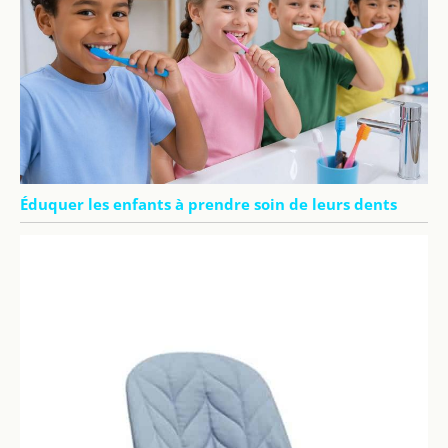
Éduquer les enfants à prendre soin de leurs dents