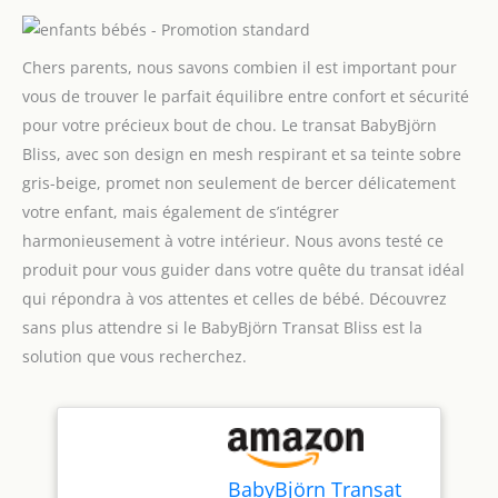
Chers parents, nous savons combien il est important pour
vous de trouver le parfait équilibre entre confort et sécurité
pour votre précieux bout de chou. Le transat BabyBjörn
Bliss, avec son design en mesh respirant et sa teinte sobre
gris-beige, promet non seulement de bercer délicatement
votre enfant, mais également de s’intégrer
harmonieusement à votre intérieur. Nous avons testé ce
produit pour vous guider dans votre quête du transat idéal
qui répondra à vos attentes et celles de bébé. Découvrez
sans plus attendre si le BabyBjörn Transat Bliss est la
solution que vous recherchez.
BabyBjörn Transat