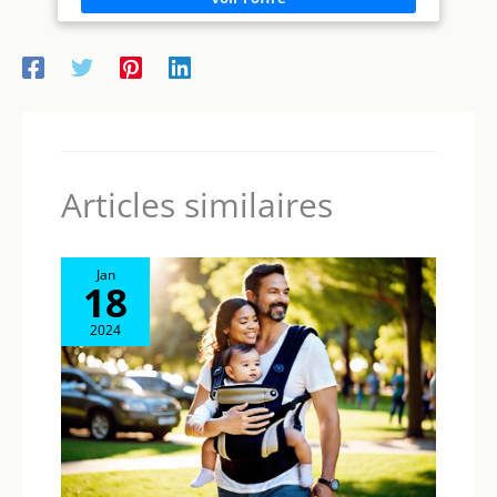
Articles similaires
Jan
18
2024