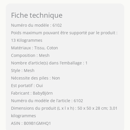
Fiche technique
Numéro du modèle : 6102
Poids maximum pouvant être supporté par le produit :
13 Kilogrammes
Matériaux : Tissu, Coton
Composition : Mesh
Nombre d’article(s) dans l’emballage : 1
Style : Mesh
Nécessite des piles : Non
Est portatif : Oui
Fabricant : BabyBjörn
Numéro du modèle de l’article : 6102
Dimensions du produit (L x l x h) : 50 x 50 x 28 cm; 3,01
kilogrammes
ASIN : B09B1GMHQ1