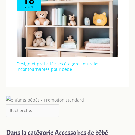
2024
Design et praticité : les étagères murales
incontournables pour bébé
Dans la catégorie Accessoires de bébé