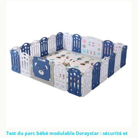
Test du parc bébé modulable Doraystar : sécurité et