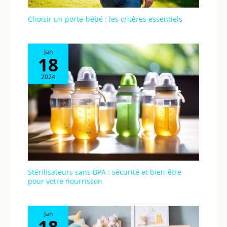
Choisir un porte-bébé : les critères essentiels
Jan
18
2024
Stérilisateurs sans BPA : sécurité et bien-être
pour votre nourrisson
Jan
18