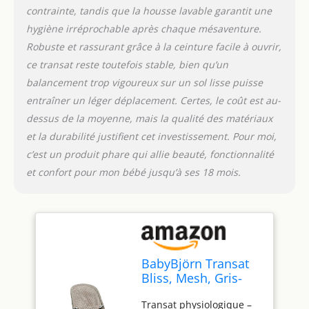
contrainte, tandis que la housse lavable garantit une
hygiène irréprochable après chaque mésaventure.
Robuste et rassurant grâce à la ceinture facile à ouvrir,
ce transat reste toutefois stable, bien qu’un
balancement trop vigoureux sur un sol lisse puisse
entraîner un léger déplacement. Certes, le coût est au-
dessus de la moyenne, mais la qualité des matériaux
et la durabilité justifient cet investissement. Pour moi,
c’est un produit phare qui allie beauté, fonctionnalité
et confort pour mon bébé jusqu’à ses 18 mois.
BabyBjörn Transat
Bliss, Mesh, Gris-
beige
Transat physiologique –