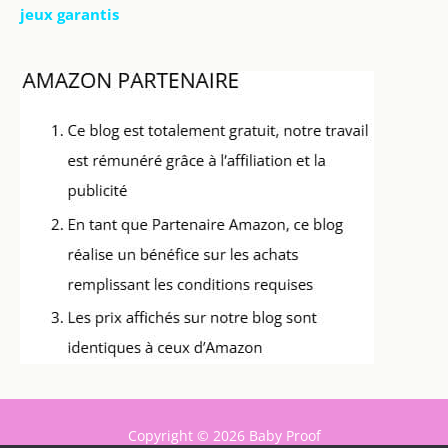
jeux garantis
Copyright © 2026 Baby Proof