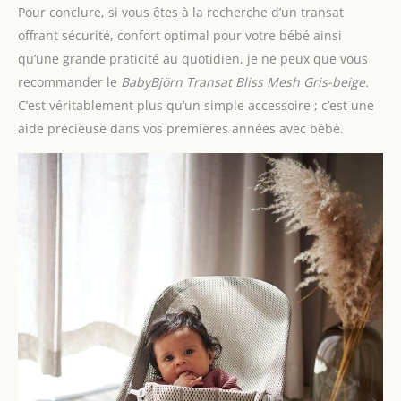
Pour conclure, si vous êtes à la recherche d’un transat
offrant sécurité, confort optimal pour votre bébé ainsi
qu’une grande praticité au quotidien, je ne peux que vous
recommander le
BabyBjörn Transat Bliss Mesh Gris-beige.
C’est véritablement plus qu’un simple accessoire ; c’est une
aide précieuse dans vos premières années avec bébé.