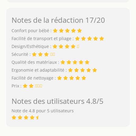
Notes de la rédaction 17/20
Confort pour bébé :
Facilité de transport et pliage :
Design/Esthétique :
Sécurité :
Qualité des matériaux :
Ergonomie et adaptabilité :
Facilité de nettoyage :
Prix :
Notes des utilisateurs 4.8/5
Note de 4.8 pour 5 utilisateurs