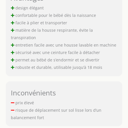
design élégant
confortable pour le bébé dès la naissance
facile à plier et transporter
matière de la housse respirante, évite la
transpiration
entretien facile avec une housse lavable en machine
sécurisé avec une ceinture facile à détacher
permet au bébé de s’endormir et se divertir
robuste et durable, utilisable jusqu’à 18 mois
Inconvénients
prix élevé
risque de déplacement sur sol lisse lors d’un
balancement fort