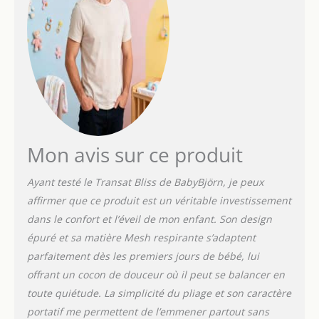
Mon avis sur ce produit
Ayant testé le Transat Bliss de BabyBjörn, je peux
affirmer que ce produit est un véritable investissement
dans le confort et l’éveil de mon enfant. Son design
épuré et sa matière Mesh respirante s’adaptent
parfaitement dès les premiers jours de bébé, lui
offrant un cocon de douceur où il peut se balancer en
toute quiétude. La simplicité du pliage et son caractère
portatif me permettent de l’emmener partout sans