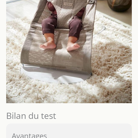
Bilan du test
Avantages