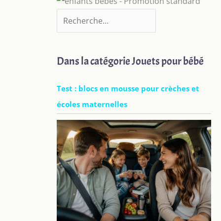
Dans la catégorie Jouets pour bébé
Test : blocs en mousse pour crèches et
écoles maternelles