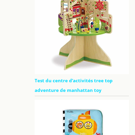
Test du centre d’activités tree top
adventure de manhattan toy