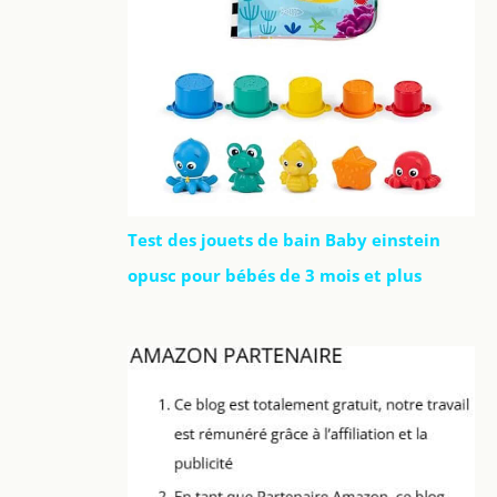
Test des jouets de bain Baby einstein
opusc pour bébés de 3 mois et plus