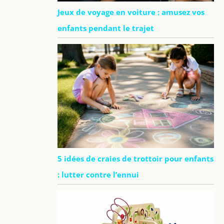
Jeux de voyage en voiture : amusez vos
enfants pendant le trajet
5 idées de craies de trottoir pour enfants
: lutter contre l’ennui