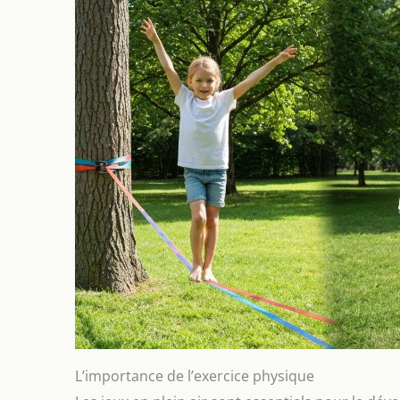
L’importance de l’exercice physique