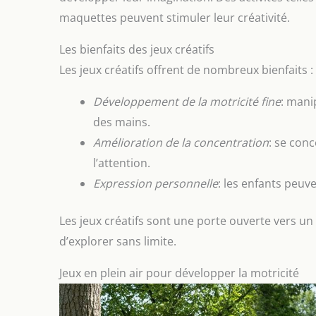
maquettes peuvent stimuler leur créativité.
Les bienfaits des jeux créatifs
Les jeux créatifs offrent de nombreux bienfaits :
Développement de la motricité fine
: mani
des mains.
Amélioration de la concentration
: se con
l’attention.
Expression personnelle
: les enfants peuve
Les jeux créatifs sont une porte ouverte vers un
d’explorer sans limite.
Jeux en plein air pour développer la motricité