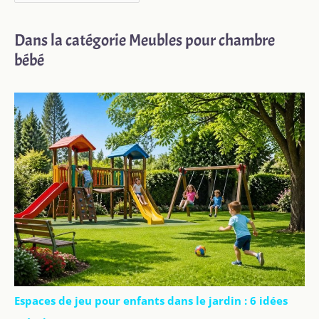
Dans la catégorie Meubles pour chambre
bébé
Espaces de jeu pour enfants dans le jardin : 6 idées