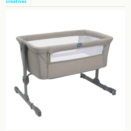
créatives