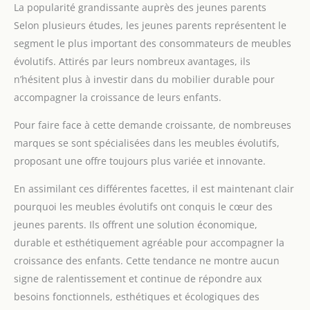
La popularité grandissante auprès des jeunes parents
Selon plusieurs études, les jeunes parents représentent le
segment le plus important des consommateurs de meubles
évolutifs. Attirés par leurs nombreux avantages, ils
n’hésitent plus à investir dans du mobilier durable pour
accompagner la croissance de leurs enfants.
Pour faire face à cette demande croissante, de nombreuses
marques se sont spécialisées dans les meubles évolutifs,
proposant une offre toujours plus variée et innovante.
En assimilant ces différentes facettes, il est maintenant clair
pourquoi les meubles évolutifs ont conquis le cœur des
jeunes parents. Ils offrent une solution économique,
durable et esthétiquement agréable pour accompagner la
croissance des enfants. Cette tendance ne montre aucun
signe de ralentissement et continue de répondre aux
besoins fonctionnels, esthétiques et écologiques des