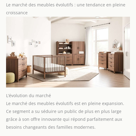
Le marché des meubles évolutifs : une tendance en pleine
croissance
L’évolution du marché
Le marché des meubles évolutifs est en pleine expansion.
Ce segment a su séduire un public de plus en plus large
grâce à son offre innovante qui répond parfaitement aux
besoins changeants des familles modernes.