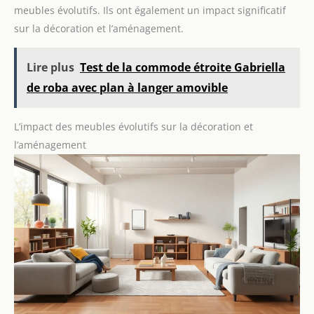
meubles évolutifs. Ils ont également un impact significatif
sur la décoration et l’aménagement.
Lire plus
Test de la commode étroite Gabriella
de roba avec plan à langer amovible
L’impact des meubles évolutifs sur la décoration et
l’aménagement