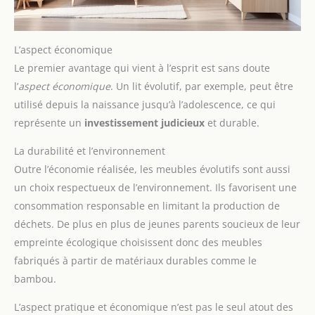
L’aspect économique
Le premier avantage qui vient à l’esprit est sans doute
l’
aspect économique
. Un lit évolutif, par exemple, peut être
utilisé depuis la naissance jusqu’à l’adolescence, ce qui
représente un
investissement judicieux
et durable.
La durabilité et l’environnement
Outre l’économie réalisée, les meubles évolutifs sont aussi
un choix respectueux de l’environnement. Ils favorisent une
consommation responsable en limitant la production de
déchets. De plus en plus de jeunes parents soucieux de leur
empreinte écologique choisissent donc des meubles
fabriqués à partir de matériaux durables comme le
bambou.
L’aspect pratique et économique n’est pas le seul atout des