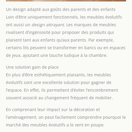
Un design adapté aux goûts des parents et des enfants
Loin d’être uniquement fonctionnels, les meubles évolutifs
ont aussi un
design attrayant
. Les marques de meubles
rivalisent d’ingéniosité pour proposer des produits qui
plaisent tant aux enfants qu’aux parents. Par exemple,
certains lits peuvent se transformer en bancs ou en espaces
de jeux, ajoutant une touche ludique à la chambre.
Une solution gain de place
En plus d’être esthétiquement plaisants, les meubles
évolutifs sont une excellente solution pour gagner de
l’espace. En effet, ils permettent d’éviter l’encombrement
souvent associé au changement fréquent de mobilier.
En comprenant leur impact sur la décoration et
l’aménagement, on peut facilement comprendre pourquoi le
marché des meubles évolutifs a le vent en poupe.