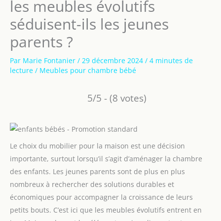
les meubles évolutifs
séduisent-ils les jeunes
parents ?
Par
Marie Fontanier
/
29 décembre 2024
/
4 minutes de
lecture
/
Meubles pour chambre bébé
5/5 - (8 votes)
Le choix du mobilier pour la maison est une décision
importante, surtout lorsqu’il s’agit d’aménager la chambre
des enfants. Les jeunes parents sont de plus en plus
nombreux à rechercher des solutions durables et
économiques pour accompagner la croissance de leurs
petits bouts. C’est ici que les meubles évolutifs entrent en