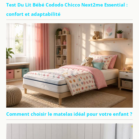
Test Du Lit Bébé Cododo Chicco Next2me Essential :
confort et adaptabilité
Comment choisir le matelas idéal pour votre enfant ?