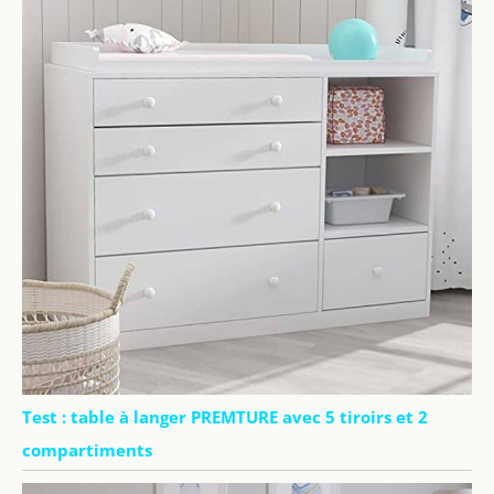
Test : table à langer PREMTURE avec 5 tiroirs et 2
compartiments