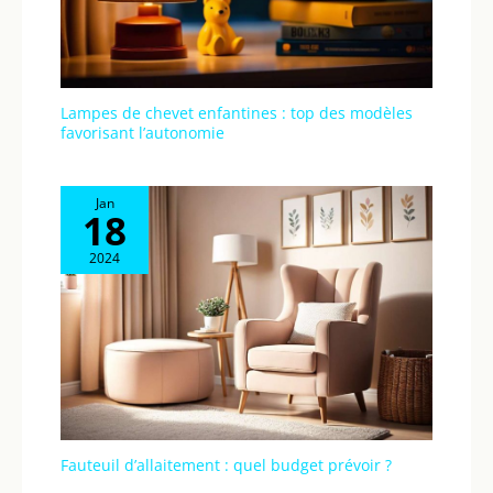
Lampes de chevet enfantines : top des modèles
favorisant l’autonomie
Jan
18
2024
Fauteuil d’allaitement : quel budget prévoir ?