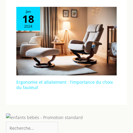
Jan
18
2024
Ergonomie et allaitement : l’importance du choix
du fauteuil