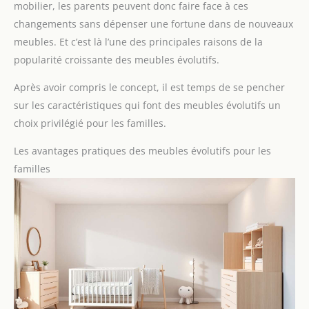
mobilier, les parents peuvent donc faire face à ces
changements sans dépenser une fortune dans de nouveaux
meubles. Et c’est là l’une des principales raisons de la
popularité croissante des meubles évolutifs.
Après avoir compris le concept, il est temps de se pencher
sur les caractéristiques qui font des meubles évolutifs un
choix privilégié pour les familles.
Les avantages pratiques des meubles évolutifs pour les
familles