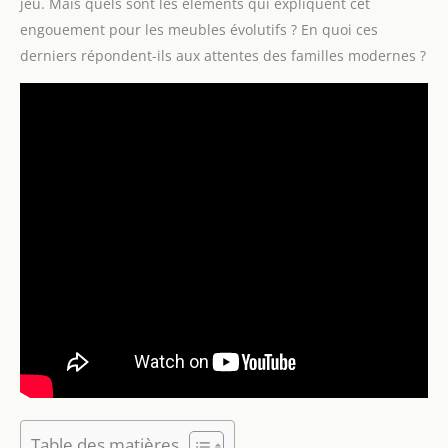
jeu. Mais quels sont les éléments qui expliquent cet
engouement pour les meubles évolutifs ? En quoi ces
derniers répondent-ils aux attentes des familles modernes ?
Table des matières