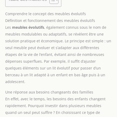
Comprendre le concept des meubles évolutifs
Définition et fonctionnement des meubles évolutifs
Les
meubles évolutifs
, également connus sous le nom de
meubles modulables ou adaptatifs, se révèlent être une
solution pratique et économique. Le principe est simple : un
seul meuble peut évoluer et s’adapter aux différentes
étapes de la vie de l’enfant, évitant ainsi de nombreuses
dépenses superflues. Par exemple, il suffit d’ajuster
quelques éléments sur un lit évolutif pour passer d’un
berceau à un lit adapté à un enfant en bas âge puis à un
adolescent.
Une réponse aux besoins changeants des familles
En effet, avec le temps, les besoins des enfants changent
rapidement. Pourquoi investir dans plusieurs meubles
quand un seul peut suffire ? En choisissant ce type de