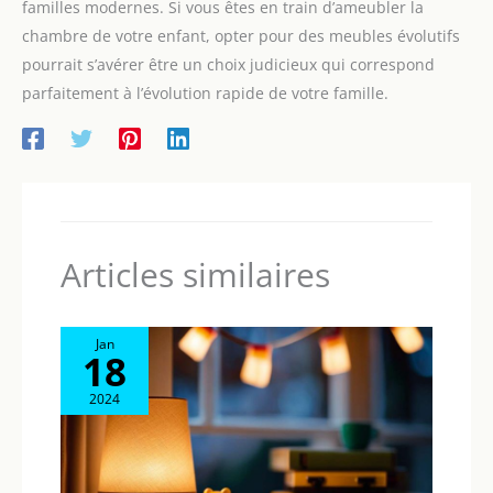
familles modernes. Si vous êtes en train d’ameubler la
chambre de votre enfant, opter pour des meubles évolutifs
pourrait s’avérer être un choix judicieux qui correspond
parfaitement à l’évolution rapide de votre famille.
Articles similaires
Jan
18
2024