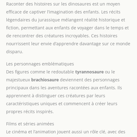
Raconter des histoires sur les dinosaures est un moyen
efficace de captiver l’imagination des enfants. Les récits
légendaires du jurassique mélangent réalité historique et
fiction, permettant aux enfants de voyager dans le temps et
de rencontrer des créatures incroyables. Ces histoires
nourrissent leur envie d’apprendre davantage sur ce monde
disparu.
Les personnages emblématiques
Des figures comme le redoutable
tyrannosaure
ou le
majestueux
brachiosaure
deviennent des personnages
principaux dans les aventures racontées aux enfants. Ils
apprennent à distinguer ces créatures par leurs
caractéristiques uniques et commencent à créer leurs
propres récits inspirés.
Films et séries animées
Le cinéma et l’animation jouent aussi un rôle clé, avec des