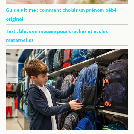
Guide ultime : comment choisir un prénom bébé
original
Test : blocs en mousse pour crèches et écoles
maternelles