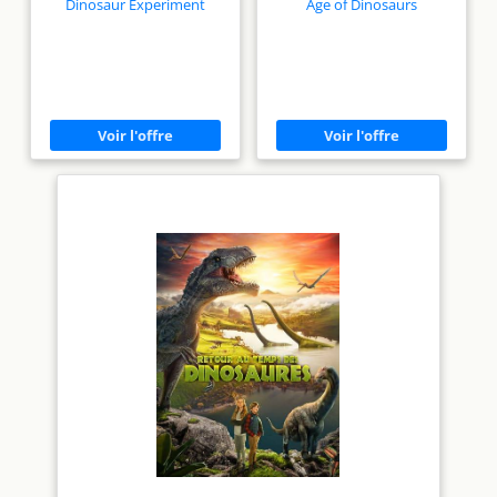
Dinosaur Experiment
Age of Dinosaurs