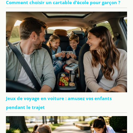
Comment choisir un cartable d’école pour garçon ?
Jeux de voyage en voiture : amusez vos enfants
pendant le trajet