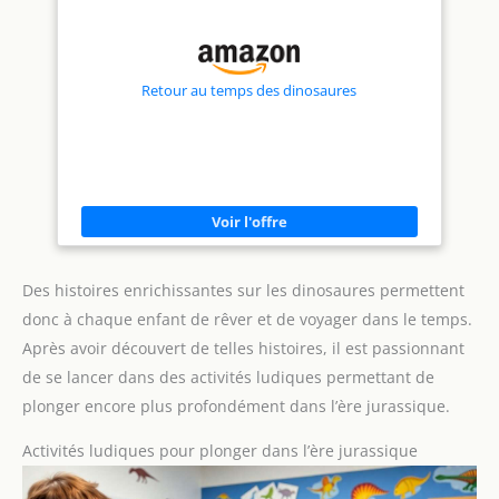
Retour au temps des dinosaures
Des histoires enrichissantes sur les dinosaures permettent
donc à chaque enfant de rêver et de voyager dans le temps.
Après avoir découvert de telles histoires, il est passionnant
de se lancer dans des activités ludiques permettant de
plonger encore plus profondément dans l’ère jurassique.
Activités ludiques pour plonger dans l’ère jurassique