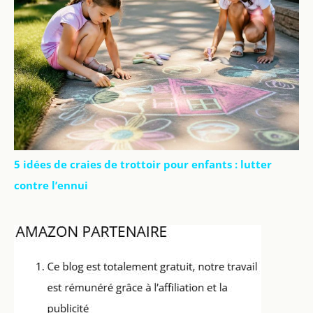
5 idées de craies de trottoir pour enfants : lutter
contre l’ennui