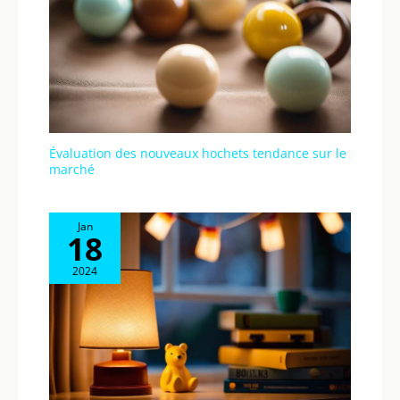
Évaluation des nouveaux hochets tendance sur le
marché
Jan
18
2024