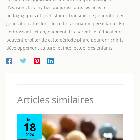
d’évasion. Les mythes du jurassique, les activités
pédagogiques et les histoires transmis de génération en
génération attestent de cette fascination persistante. En
embrassant cet engouement, les parents et éducateurs
peuvent profiter de cette période phare pour enrichir le
développement culturel et intellectuel des enfants.
Articles similaires
Jan
18
2024