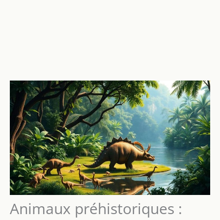
Animaux préhistoriques :