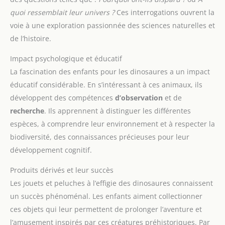
quoi ressemblait leur univers ?
Ces interrogations ouvrent la
voie à une exploration passionnée des sciences naturelles et
de l’histoire.
Impact psychologique et éducatif
La fascination des enfants pour les dinosaures a un impact
éducatif considérable. En s’intéressant à ces animaux, ils
développent des compétences
d’observation
et de
recherche
. Ils apprennent à distinguer les différentes
espèces, à comprendre leur environnement et à respecter la
biodiversité, des connaissances précieuses pour leur
développement cognitif.
Produits dérivés et leur succès
Les jouets et peluches à l’effigie des dinosaures connaissent
un succès phénoménal. Les enfants aiment collectionner
ces objets qui leur permettent de prolonger l’aventure et
l’amusement inspirés par ces créatures préhistoriques. Par