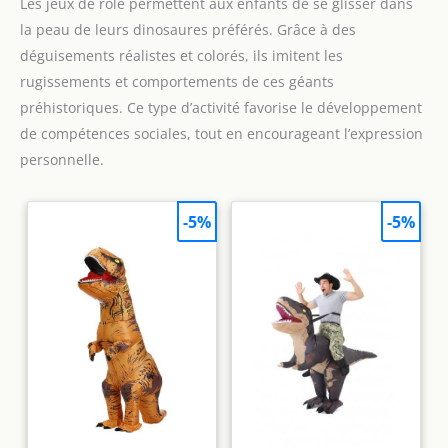
Les jeux de rôle permettent aux enfants de se glisser dans
la peau de leurs dinosaures préférés. Grâce à des
déguisements réalistes et colorés, ils imitent les
rugissements et comportements de ces géants
préhistoriques. Ce type d’activité favorise le développement
de compétences sociales, tout en encourageant l’expression
personnelle.
-5%
-5%