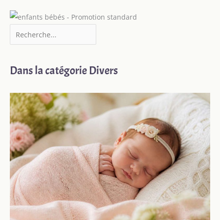
Dans la catégorie Divers