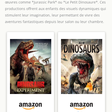
œuvres comme *Jurassic Park* ou *Le Petit Dinosaure*. Ces
productions offrent aux enfants des visuels dynamiques qui
stimulent leur imagination, leur permettant de vivre des
aventures fantastiques depuis leur salon ou leur chambre.