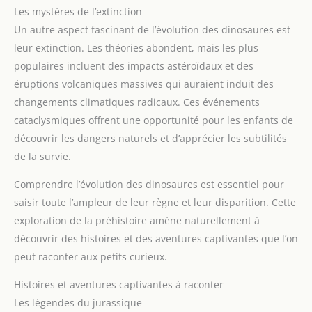
Les mystères de l’extinction
Un autre aspect fascinant de l’évolution des dinosaures est
leur extinction. Les théories abondent, mais les plus
populaires incluent des impacts astéroïdaux et des
éruptions volcaniques massives qui auraient induit des
changements climatiques radicaux. Ces événements
cataclysmiques offrent une opportunité pour les enfants de
découvrir les dangers naturels et d’apprécier les subtilités
de la survie.
Comprendre l’évolution des dinosaures est essentiel pour
saisir toute l’ampleur de leur règne et leur disparition. Cette
exploration de la préhistoire amène naturellement à
découvrir des histoires et des aventures captivantes que l’on
peut raconter aux petits curieux.
Histoires et aventures captivantes à raconter
Les légendes du jurassique