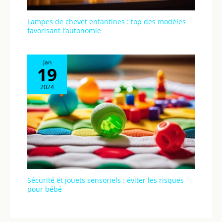
Lampes de chevet enfantines : top des modèles
favorisant l’autonomie
Jan
19
2024
Sécurité et jouets sensoriels : éviter les risques
pour bébé