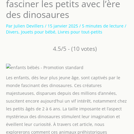
fasciner les petits avec l’ère
des dinosaures
Par
Julien Devillers
/
15 janvier 2025
/
5 minutes de lecture
/
Divers
,
Jouets pour bébé
,
Livres pour tout-petits
4.5/5 - (10 votes)
Les enfants, dès leur plus jeune âge, sont captivés par le
monde fascinant des dinosaures. Ces créatures
majestueuses, disparues depuis des millions d’années,
suscitent encore aujourd’hui un vif intérêt, notamment chez
les petits âgés de 2 à 6 ans. La taille imposante et l’aspect
mystérieux des dinosaures stimulent leur imagination et
éveillent leur curiosité. À travers cet article, nous
explorerons comment ces animaux préhistoriques