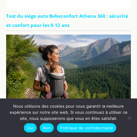
Test du siège auto Bebeconfort Athena 360 : sécurité
et confort pour les 0-12 ans
Nous utilisons des cookies pour vous garantir la meilleure
expérience sur notre site web. Si vous continuez à utiliser ce
site, nous supposerons que vous en êtes satisfait.
Avantages des porte-bébés pour la randonnée
Oui
Non
Politique de confidentialité
Test : blocs en mousse pour crèches et écoles