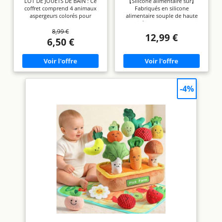
LOT DE JOUETS DE BAIN : Ce
【Silicone alimentaire sûr】
Arroseurs pour Jouer dans
Asperger, Démontables et
coffret comprend 4 animaux
Fabriqués en silicone
Le Bain ou à la Plage -
Faciles à Nettoyer, Jeux
aspergeurs colorés pour
alimentaire souple de haute
Jouets de Bain pour Bébé
Sensoriels pour Baignoire
transformer le bain en moment
qualité, sans BPA, plomb ni
en Plastique Souple - À
Piscine, Cadeau Enfant
8,99 €
de jeu et de découverte. Bébé
phtalates, ces jouets de bain
Partir de 10 Mois
Garçon et Fille Dès 1 an
12,99 €
presse les jouets pour projeter
sont non toxiques et sans
6,50 €
de l’eau et s’inventer de
odeur. Leur surface lisse et
nouvelles aventures. JEUX
leurs bords arrondis respectent
D’EAU AMUSANTS : Les
la peau délicate de bébé. La
animaux flottent dans l’eau et
conception démontable et
possèdent une ouverture pour
résistante à l’ébullition permet
faire gicler l’eau. Faciles à saisir,
un nettoyage complet afin de
-4%
ils sont adaptés aux petites
limiter l’accumulation de
mains et accompagnent les
moisissures. 【3 jouets de bain
jeux dans le bain, à la piscine
à presser avec différentes
ou à la plage. STIMULE
textures】Le lot comprend 3
IMAGINATION ET MOTRICITÉ :
jouets de bain bébé aux
Manipuler et presser les
textures variées : nid d’abeille,
aspergeurs développe la
motifs géométriques et picots
coordination et la dextérité.
en relief. Il suffit de les
Les couleurs et les formes
immerger dans l’eau, puis de
encouragent également
les presser pour produire de
l’imagination et les premières
multiples jets doux. Idéals
histoires. ENTRETIEN FACILE :
pour la baignoire, la piscine ou
Après utilisation, rincer les
la plage, ils rendent le bain
jouets à l’eau claire et laisser
plus amusant et interactif.
égoutter. Les aspergeurs sont
【Favorise l’éveil sensoriel et la
moulés en une seule pièce
motricité fine】Leur taille
pour plus de sécurité.
adaptée aux petites mains
Dimensions d’un jouet 5,5 x 8 x
facilite la prise en main. Les