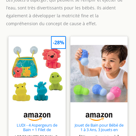
Bain Bébé afin d'éviter la formation de moisissures.
enfants, un anniversaire, Noël,
【Améliorer la perception et la coordination œil-main des
Halloween, etc. Offrez à votre
l’eau, sont très divertissants pour les bébés. Ils aident
enfants】Les jouets de bain stimulent l'imagination et la
bébé une jolie équipe de
créativité des enfants, tout en favorisant le développement
également à développer la motricité fine et la
poissons nageurs.
de leurs compétences. Lorsque les tout-petits s'entraînent à
compréhension du concept de cause à effet.
verser de l'eau, à compter, à regrouper, à associer, à empiler
et à emboîter, l'heure du bain devient une occasion
d'apprendre et de grandir tout en jouant. Les jouets de bain
en silicone pour bébés améliorent les capacités perceptives et
-28%
la coordination œil-main des enfants.
【Interaction
parent-enfant】Les parents peuvent interagir avec leur bébé
grâce à ces jouets de bain amusants, leur faire aimer le bain,
leur faire découvrir le plaisir de se laver, renforcer les liens
parent-enfant et leur procurer une joie infinie.
【Le
cadeau idéal】Les jouets de bain sont le cadeau idéal pour
les anniversaires, Noël, Pâques et autres occasions spéciales.
Ils conviennent aux enfants âgés de 3 ans et plus. Les jouets
de bain pour bébés sont parfaits pour une utilisation à
l'intérieur et à l'extérieur, dans des endroits où il y a de l'eau,
tels que la baignoire, la piscine, la pelouse, le jardin, le salon,
la crèche, la plage, le parc, etc.
LUDI - 4 Aspergeurs de
Jouet de Bain pour Bébé de
Bain + 1 Filet de
1 à 3 Ans, 3 Jouets en
Rangement - 4 Animaux
Silicone à Presser et