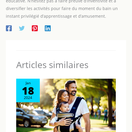
éducative. N’hésitez pas à faire preuve d’inventivité et à
plaisir d'organiser leurs jeux bain bebe et accessoires. Un
moyen ludique et éducatif pour encourager l'autonomie et
diversifier les activités pour faire du moment du bain un
l'ordre dans la salle de bain! COUTURE DE HAUTE QUALITÉ
instant privilégié d’apprentissage et d’amusement.
POUR LONGUE DURÉE – La technologie de couture renforcée
du panier de rangement bebe assure une durabilité
exceptionnelle, évitant les problèmes de fils qui s'ouvrent
après une utilisation à long terme. Résistant aux déchirures
et à l'usure quotidienne.
Articles similaires
Jan
18
2024