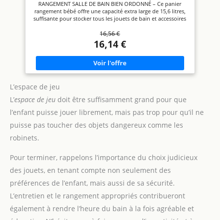
RANGEMENT SALLE DE BAIN BIEN ORDONNÉ – Ce panier
double poignée, vous
rangement bébé offre une capacité extra large de 15,6 litres,
permettant de l'accrocher sur
suffisante pour stocker tous les jouets de bain et accessoires
des porte-serviettes, des barres
de salle de bain. Avec 3 compartiments pratiques, vous
de sécurité, des cintres ou des
16,56 €
pouvez facilement organiser jouet bain, éponges, brosses et
murs. Les poignées des deux
boules de bain par catégorie. Idéal pour les familles qui
16,14 €
côtés permettent également le
veulent une salle de bain toujours rangée et organisée.
transport à l'extérieur, parfait
IMPERMÉABLE ET RÉSISTANT À L'HUMIDITÉ – Le sac filet de
pour le rangement des jouets à
rangement jouet est fabriqué en nylon de haute qualité,
l'extérieur, à la piscine, à la
empêchant efficacement la vapeur d'eau de pénétrer. Charge
plage ou au camping.
maximale de 13,6 kg, ne jaunit pas même après une
【Installation simple】 le filet
utilisation prolongée. Convient pour ranger les jouets de
L’espace de jeu
rangement jouet bain est livré
bain pour bébés de 6-12 mois et les jouets de bain pour
avec quatre crochets adhésifs.
L’
espace de jeu
doit être suffisamment grand pour que
enfants de 1-3 ans. Couture de haute qualité garantit la
Il suffit de coller les crochets
durabilité. 3 COMPARTIMENTS POUR CLASSER FACILEMENT –
sur un mur sec et propre,
l’enfant puisse jouer librement, mais pas trop pour qu’il ne
Le rangement jouet enfant est conçu avec 3 poches de tailles
d'appuyer sur l'air et d'attendre
différentes : grande poche pour jouet bain bébé, poche
puisse pas toucher des objets dangereux comme les
12 heures. Ensuite, vous
moyenne pour éponges et brosses, petite poche pour petits
pouvez commencer à ranger
robinets.
accessoires bain bebe. Vous trouverez rapidement ce que
les jouets de bain de vos
vous cherchez – très pratique pour les familles occupées!
enfants.
DOUBLE INSTALLATION – CROCHETS + VENTOUSES – Le filet
Pour terminer, rappelons l’importance du choix judicieux
jouet bain peut être accroché au mur avec les crochets ou
fixé avec les ventouses puissantes. Accrochez-le derrière la
des jouets, en tenant compte non seulement des
porte ou sur le carrelage pour économiser de l'espace. Pliable
pour faciliter le transport. Les doubles ouvertures zippées sur
préférences de l’enfant, mais aussi de sa sécurité.
le fond permettent de vider rapidement les jouets. La maille
L’entretien et le rangement appropriés contribueront
fine garantit un nettoyage facile à l'eau haute pression ou à
l'eau chaude. CULTIVEZ DE BONNES HABITUDES
également à rendre l’heure du bain à la fois agréable et
D'ORGANISATION – L'utilisation du rangement jouet bain
aide les enfants à développer dès leur plus jeune âge le