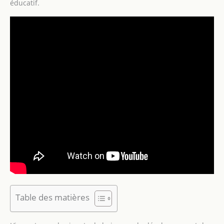
éducatif.
Table des matières