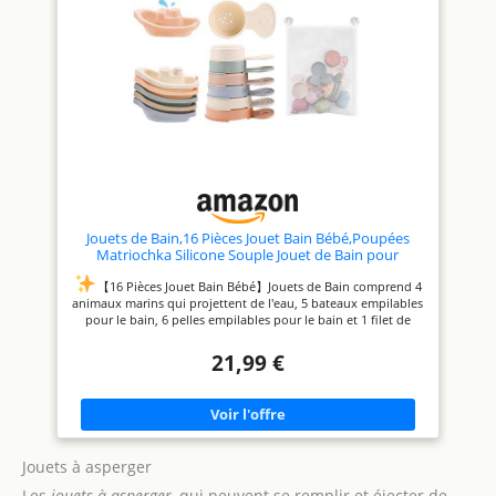
Bain】- Arrêtez de pleurer ! Des
EN JOUANT : Depuis 1994, LUDI
jouets de bain colorés et
conçoit en France des jouets
amusants dans la baignoire,
pour stimuler la curiosité et le
pour détourner l'attention de
jeu au quotidien.
votre bébé et lui faire profiter
du bain. Les bébés pourraient
distinguer les couleurs avec ce
jouet de bain coloré et
charmant. 【Jouets Sensoriels
pour Bébé 】- Le jouet de bain
est également un excellent
cadeau d'apprentissage pour
les enfants, les couleurs vives
et les jouets aquatiques de
poisson-clown nageant attirent
Jouets de Bain,16 Pièces Jouet Bain Bébé,Poupées
l'attention de votre enfant et
Matriochka Silicone Souple Jouet de Bain pour
développent la coordination
Bebe,Jeux de Bain Jouets de Douche de Bébé
œil-main et la capacité
Amusants Jouets Flottants pour Bebe Enfant
【16 Pièces Jouet Bain Bébé】Jouets de Bain comprend 4
d'équilibre corporel. Le jeu
animaux marins qui projettent de l'eau, 5 bateaux empilables
imaginatif peut également
pour le bain, 6 pelles empilables pour le bain et 1 filet de
stimuler la curiosité des
rangement. Jouet Bain Bébé peut être utilisé comme jouet à
enfants. 【Meilleur Cadeau
presser ou jouet à empiler, pour attirer l'attention de bébé et
21,99 €
pour Bébé】- Ce pack de
le divertir pendant le bain.
【Jouets de bain sécurisés】
jouets de bain à remonter avec
Les jouets de bain Jouets de Bain sont fabriqués à partir de
3 poissons de couleurs
matériaux de haute qualité sans bisphénol A. Il s'agit
différentes convient aux
également de jouets de bain en silicone aux bords arrondis,
enfants pour s'amuser pendant
garantissant la sécurité et empêchant les enfants de se
l'heure du bain et les
blesser pendant leur utilisation. Remarque : après le bain,
Jouets à asperger
récréations ; meilleur choix de
veuillez vider complètement l'eau des 4 jouets à presser Jouet
cadeau pour la journée des
Les
jouets à asperger
, qui peuvent se remplir et éjecter de