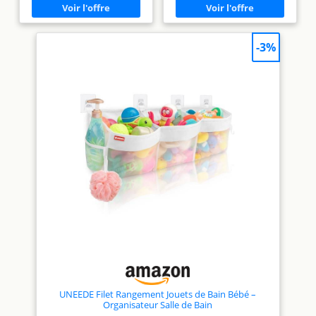
accueillir plus de jouets de
bain tout en inculquant les
habitudes de rangement chez
les enfants. 【Matériaux de
-3%
qualité supérieure】 fabriqué
en nylon, le porte-jouets pour
baignoire peut stocker en
toute sécurité les jouets de
bain de bébé âgés de 6 à 12
mois ou les jouet bain pour les
enfants âgés de 1 à 3 ans, avec
une capacité de poids allant
jusqu'à 10 kg. Il ne jaunit pas,
peu importe combien de
temps vous l'utilisez. 【Facile à
nettoyer】 avec une double
ouverture à fermeture éclair au
fond, vous pouvez rapidement
verser les jouets du rangement
des jouets de la salle de bain.
La structure en maille fine
assure un nettoyage facile et
complet du sac avec de l'eau
haute pression ou de l'eau
chaude sans laisser de résidus.
【Suspension efficace et
polyvalente】 le rangement de
jouet de bain pour bebe est
UNEEDE Filet Rangement Jouets de Bain Bébé –
livré avec deux crochets en
Organisateur Salle de Bain
forme de D et un design à