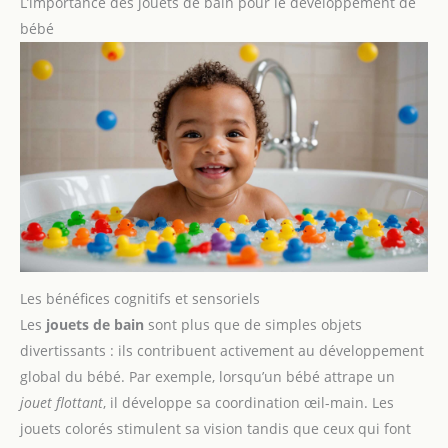
L’importance des jouets de bain pour le développement de
bébé
Les bénéfices cognitifs et sensoriels
Les
jouets de bain
sont plus que de simples objets
divertissants : ils contribuent activement au développement
global du bébé. Par exemple, lorsqu’un bébé attrape un
jouet flottant
, il développe sa coordination œil-main. Les
jouets colorés stimulent sa vision tandis que ceux qui font