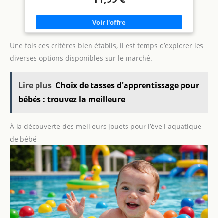
bain ; les petits animaux nagent dans l’eau, lui procurant un
plaisir merveilleux. Jouets éducatifs précoces : Ils peuvent
non seulement servir de jouet de bain à remonter dans la
baignoire pour que bébé puisse jouer seul, mais aussi lui
faire découvrir le plaisir de la pêche. Les couleurs vives aident
les enfants à distinguer les couleurs. Les jouets flottants
peuvent développer la coordination œil-main, la dextérité et
Une fois ces critères bien établis, il est temps d’explorer les
la motricité de bébé. Facile et sûr : Fabriqués en plastique
diverses options disponibles sur le marché.
écologique de haute qualité, ils sont non toxiques, sûrs et
durables. Leur surface lisse et leurs bords arrondis
garantissent que bébé ne se blesse pas. Ce jouet de bain ne
nécessite pas de piles ; il suffit de tourner le mécanisme
Lire plus
Choix de tasses d'apprentissage pour
d’horlogerie situé en bas pour que les animaux nagent dans
l’eau et projettent de l’eau. Jouet interactif parent-enfant :
bébés : trouvez la meilleure
Une aide précieuse pour les mamans. Bébé ne pleure plus
pendant le bain et constitue un excellent moyen de distraire
son attention. Des petits poissons et crabes flottants nagent
et barbotent dans la baignoire, offrant un plaisir immense à
À la découverte des meilleurs jouets pour l’éveil aquatique
bébé. Les jouets de bain aident maman à donner le bain à
de bébé
son bébé. Cadeau idéal : Ce jouet de bain convient aux
bébés de 0 à 6 ans. C'est le cadeau idéal pour les
anniversaires, Noël et les fêtes. Convient aux nouveau-nés et
aux tout-petits. Peut être placé dans la baignoire, la piscine,
etc. Laissez votre bébé s'amuser dans l'eau !