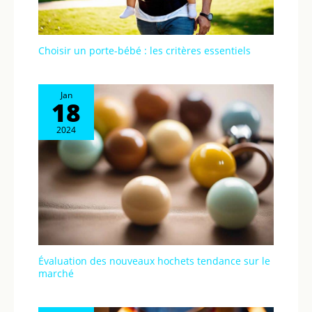
Choisir un porte-bébé : les critères essentiels
Jan
18
2024
Évaluation des nouveaux hochets tendance sur le
marché