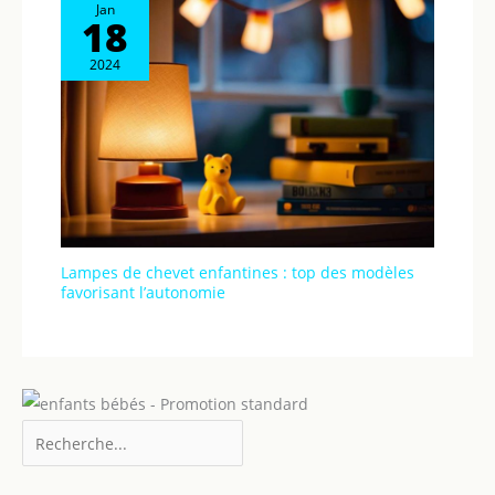
Jan
18
2024
Lampes de chevet enfantines : top des modèles
favorisant l’autonomie