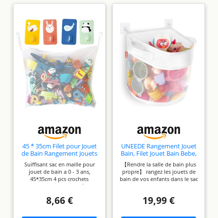
45 * 35cm Filet pour Jouet
UNEEDE Rangement Jouet
de Bain Rangement Jouets
Bain, Filet Jouet Bain Bebe,
Bain -avec 4 Crochets
Rangement Baignoire
Suiffisant sac en maille pour
【Rendre la salle de bain plus
Amusants
jouet de bain a 0 - 3 ans,
propre】 rangez les jouets de
45*35cm 4 pcs crochets
bain de vos enfants dans le sac
plastique , puissant adhérence
de filet jouet bain bebe, avec
sur le mural lisse . Intensive
sa structure en maille drainant
8,66 €
19,99 €
alvéole permet de passer l'eau
efficacement les gouttelettes
et secher tres vite .
d'eau des jouets. La capacité
extra large de 7,6 litres peut