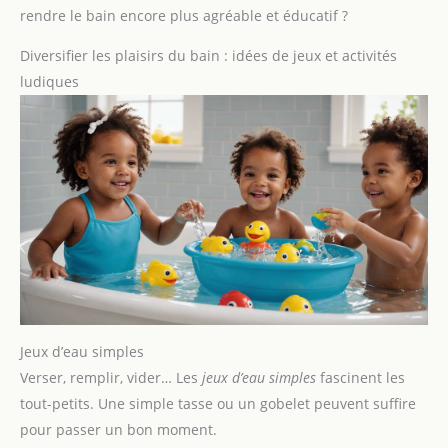
rendre le bain encore plus agréable et éducatif ?
Diversifier les plaisirs du bain : idées de jeux et activités
ludiques
Jeux d’eau simples
Verser, remplir, vider… Les
jeux d’eau simples
fascinent les
tout-petits. Une simple tasse ou un gobelet peuvent suffire
pour passer un bon moment.