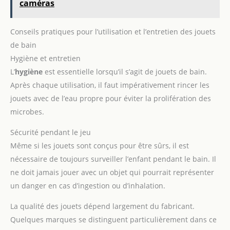
caméras
leur prise en pince, leur coordination œil-main et leur
encouragent le jeu autonome
dextérité grâce à un jeu gratifiant. Certifié Sûr et à Mâcher:
et créent des moments de bain
Fabriqué à partir d'une peluche haut de gamme sans BPA,
joyeux pour les bébés à partir
avec un tissu doux et des coutures renforcées.Nos languettes
de 6 mois.
Conseils pratiques pour l’utilisation et l’entretien des jouets
de fixation non piquantes sont douces pour les petites mains
et sans danger si elles sont mises en bouche.Les bébés qui
de bain
font leurs dents adorent les mâchouiller.Cet ensemble de
jeux bebe 6 mois hygiéniques et lavables à la main offre une
Hygiène et entretien
tranquillité d'esprit totale pour les mâcheurs curieux qui
L’
hygiène
est essentielle lorsqu’il s’agit de jouets de bain.
aiment mâchouiller. le Cadeau Marquant une étape
Importante: Un cadeau idéal pour les premiers anniversaires
Après chaque utilisation, il faut impérativement rincer les
ou Noël !Ce charmant ensemble de ferme jouet bebe 1 an
favorise le lien affectif lorsque vous guidez votre "petit
jouets avec de l’eau propre pour éviter la prolifération des
fermier" dans ses découvertes.Un cadeau sans écran qui
grandit avec eux, de la position couchée sur le ventre aux
microbes.
jeux de rôle, encourageant une imagination sans limites.
Sécurité pendant le jeu
Même si les jouets sont conçus pour être sûrs, il est
nécessaire de toujours surveiller l’enfant pendant le bain. Il
ne doit jamais jouer avec un objet qui pourrait représenter
un danger en cas d’ingestion ou d’inhalation.
La qualité des jouets dépend largement du fabricant.
Quelques marques se distinguent particulièrement dans ce