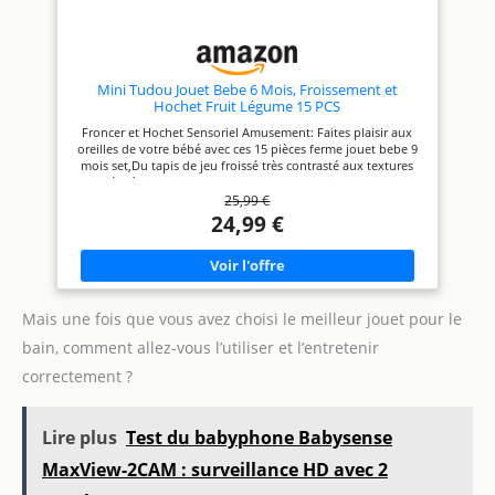
5,5 cm. LUDI – UNE MARQUE
différentes surfaces texturées
QUI ACCOMPAGNE LES
stimulent le toucher, tandis
ENFANTS EN JOUANT : Depuis
que les gestes de préhension
1994 LUDI conçoit en France
et de pression renforcent les
des jouets et jeux pour les
muscles des mains, la
enfants. Des produits pensés
coordination œil-main et la
Mini Tudou Jouet Bebe 6 Mois, Froissement et
pour stimuler la curiosité
motricité fine. Les couleurs
Hochet Fruit Légume 15 PCS
encourager l’imagination et
vives contribuent également à
Froncer et Hochet Sensoriel Amusement: Faites plaisir aux
accompagner les moments de
l’apprentissage des couleurs.
oreilles de votre bébé avec ces 15 pièces ferme jouet bebe 9
jeu au quotidien.
【Conception démontable et
mois set,Du tapis de jeu froissé très contrasté aux textures
nettoyage facile】La structure
variées à l'ananas qui couine et au champignon hochet,
entièrement démontable
25,99 €
chaque toucher récompense la curiosité. Les bébés adorent
facilite l’accès à l’intérieur des
secouer les hochets et faire couiner les fruits pour découvrir
24,99 €
jouets et évite l’accumulation
les sons. Idéal pour occuper les petits explorateurs pendant
de saletés et de résidus. Ils
des heures Remarque: Dimensions : Fruit 6.6 cm, Légume
peuvent être rincés, bouillis,
14.9 cm, Arbre 22.9 cm, Tapis de jeu 33.7 cm. Les trous dans la
séchés et rangés facilement.
base en terre doivent être aérés avec les doigts pour aider les
Légers et compacts, ils
légumes et les arbres à tenir fermement. Apprendre en Jouant
conviennent au bain
à Associer: Regardez-les grandir en associant des fruits
Mais une fois que vous avez choisi le meilleur jouet pour le
quotidien, à la piscine, aux
colorés à des points numérotés (1 à 8) sur le tapis.Ce
vacances, à la plage et aux
bain, comment allez-vous l’utiliser et l’entretenir
d'apprentissage pratique jouet sensoriel bebe kit développe
voyages. 【Lot coloré de 3
la reconnaissance des couleurs et des formes par la
pièces, cadeau idéal pour
correctement ?
découverte autonome,transformant un simple moment de
bébé】Ce lot de 3 jouets de
jeu en une aventure STEM fondamentale pour vos enfants.
bain en silicone constitue une
Développer la Motricité Fine: La conception "cueillir et
jolie idée cadeau pour une
planter" jouet bebe 6-12 mois utilise des attaches souples
Lire plus
Test du babyphone Babysense
naissance, un anniversaire,
pour aider les nourrissons à développer la force de leurs
Noël ou toute autre occasion.
mains et leur motricité fine.En arrachant les légumes du sol et
MaxView-2CAM : surveillance HD avec 2
Parfaits pour les jeux entre
en collant les fruits sur les troncs d'arbres, les enfants affinent
parents et enfants, ils